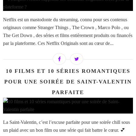
Netflix est un mastodonte du streaming, connu pour ses contenus
originaux comme Stranger Things , The Crown , Marco Polo , ou
The Get Down , des séries et films entièrement produits ou financés
par la plateforme. Ces Netflix Originals sont au cœur de...
10 FILMS ET 10 SÉRIES ROMANTIQUES
POUR UNE SOIRÉE DE SAINT-VALENTIN
PARFAITE
La Saint-Valentin, c’est l’excuse parfaite pour une soirée chill sous
un plaid avec un bon film ou une série qui fait battre le cœur. 💕