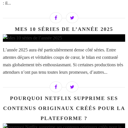
: il...
MES 10 SÉRIES DE L’ANNÉE 2025
L’année 2025 aura été particulièrement dense côté séries. Entre
attentes déçues et véritables coups de cœur, le bilan est contrasté
mais globalement très enthousiasmant. Si certaines productions très
attendues n’ont pas tenu toutes leurs promesses, d’autres...
POURQUOI NETFLIX SUPPRIME SES
CONTENUS ORIGINAUX CRÉÉS POUR LA
PLATEFORME ?