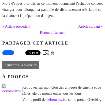
M6 à d'autres priorités en ce moment notamment l'achat de concept
étranger pour allonger sa panoplie de divertissement très faible sur
la chaîne et la préparation d'un jeu.
« Article précédent
Article suivant »
Retour à l'accueil
PARTAGER CET ARTICLE
S'inscrire à la newsletter
À PROPOS
Retrouvez sur mon blog des critiques de cinéma et de
séries télé du monde entier tous les jours
Voir le profil de
delromainzika
sur le portail Overblog