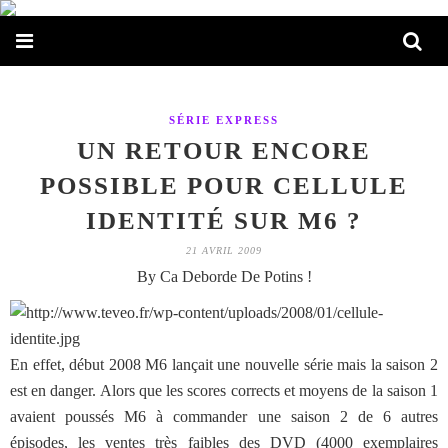
SÉRIE EXPRESS
UN RETOUR ENCORE
POSSIBLE POUR CELLULE
IDENTITÉ SUR M6 ?
21 AVRIL 2009
By Ca Deborde De Potins !
En effet, début 2008 M6 lançait une nouvelle série mais la saison 2
est en danger. Alors que les scores corrects et moyens de la saison 1
avaient poussés M6 à commander une saison 2 de 6 autres
épisodes, les ventes très faibles des DVD (4000 exemplaires