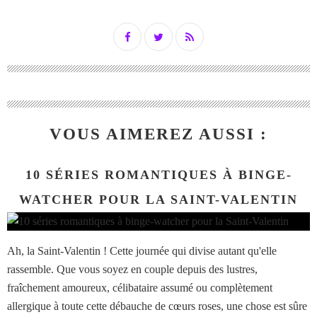
VOUS AIMEREZ AUSSI :
10 SÉRIES ROMANTIQUES À BINGE-
WATCHER POUR LA SAINT-VALENTIN
Ah, la Saint-Valentin ! Cette journée qui divise autant qu'elle
rassemble. Que vous soyez en couple depuis des lustres,
fraîchement amoureux, célibataire assumé ou complètement
allergique à toute cette débauche de cœurs roses, une chose est sûre