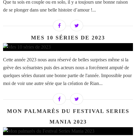
Que tu sois en couple ou en solo, il y a toujours une bonne raison
de se plonger dans une belle histoire d’amour !...
MES 10 SÉRIES DE 2023
Cette année 2023 nous aura réservé de belles surprises même si la
grève des scénaristes puis des acteurs nous a forcément amputé de
quelques séries durant une bonne partie de l'année. Impossible pour
moi de voir une autre série que la création de Rian...
MON PALMARÈS DU FESTIVAL SERIES
MANIA 2023