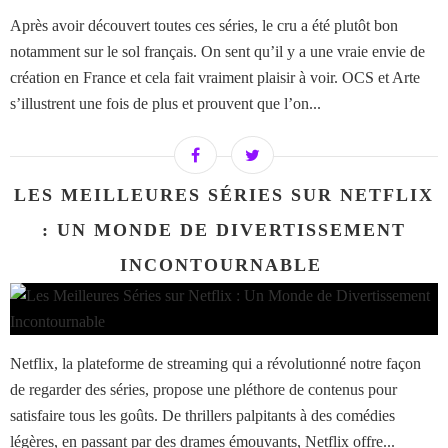
Après avoir découvert toutes ces séries, le cru a été plutôt bon
notamment sur le sol français. On sent qu’il y a une vraie envie de
création en France et cela fait vraiment plaisir à voir. OCS et Arte
s’illustrent une fois de plus et prouvent que l’on...
LES MEILLEURES SÉRIES SUR NETFLIX
: UN MONDE DE DIVERTISSEMENT
INCONTOURNABLE ​​​​​​​
Netflix, la plateforme de streaming qui a révolutionné notre façon
de regarder des séries, propose une pléthore de contenus pour
satisfaire tous les goûts. De thrillers palpitants à des comédies
légères, en passant par des drames émouvants, Netflix offre...