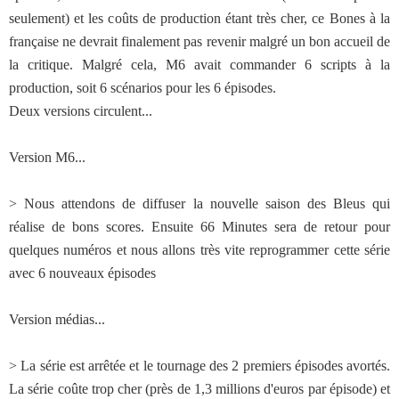
seulement) et les coûts de production étant très cher, ce Bones à la
française ne devrait finalement pas revenir malgré un bon accueil de
la critique. Malgré cela, M6 avait commander 6 scripts à la
production, soit 6 scénarios pour les 6 épisodes.
Deux versions circulent...
Version M6...
> Nous attendons de diffuser la nouvelle saison des Bleus qui
réalise de bons scores. Ensuite 66 Minutes sera de retour pour
quelques numéros et nous allons très vite reprogrammer cette série
avec 6 nouveaux épisodes
Version médias...
> La série est arrêtée et le tournage des 2 premiers épisodes avortés.
La série coûte trop cher (près de 1,3 millions d'euros par épisode) et