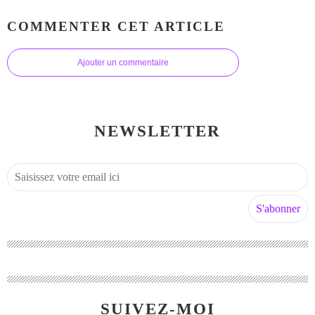
COMMENTER CET ARTICLE
Ajouter un commentaire
NEWSLETTER
SUIVEZ-MOI