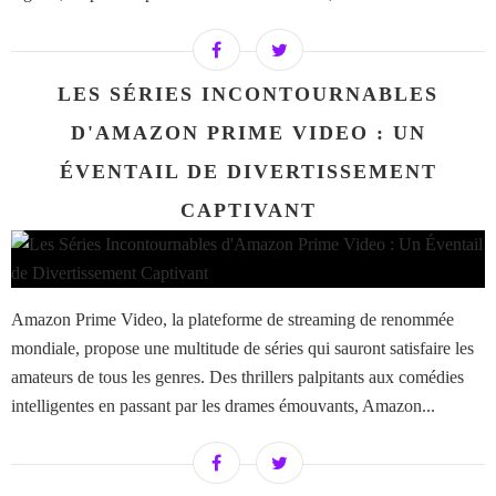
LES SÉRIES INCONTOURNABLES
D'AMAZON PRIME VIDEO : UN
ÉVENTAIL DE DIVERTISSEMENT
CAPTIVANT
Amazon Prime Video, la plateforme de streaming de renommée
mondiale, propose une multitude de séries qui sauront satisfaire les
amateurs de tous les genres. Des thrillers palpitants aux comédies
intelligentes en passant par les drames émouvants, Amazon...