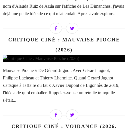
nom d'Alauda Ruiz de Azúa sur l'affiche de Les Dimanches, j'avais
déjà une petite idée de ce qui m'attendait. Après avoir exploré...
CRITIQUE CINÉ : MAUVAISE PIOCHE
(2026)
Mauvaise Pioche // De Gérard Jugnot. Avec Gérard Jugnot,
Philippe Lacheau et Thierry Lhermitte. Quand Gérard Jugnot
s'attaque à l'affaire du faux Xavier Dupont de Ligonnès de 2019,
l'idée a de quoi emballer. Rappelez-vous : un retraité tranquille
s'était...
CRITIQUE CINÉ : VOIDANCE (2026,