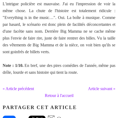
L'intrigue policière est mauvaise. J'ai eu l'impression de voir la
même chose. La chute de l'histoire est totalement ridicule :
"Everything is in the music…". Oui. La boîte à musique. Comme
par hasard, le scénario est donc plein de facilités déconcertantes et
d'une facétie sans nom. Derrière Big Mamma ne se cache même
plus l'envie de faire rire, juste de faire rentrer des billes. Vu la taille
des vêtements de Big Mamma et de la nièce, on voit bien qu'ils se
sont goinfrés de billets verts.
Note : 1/10.
En bref, une des pires comédies de l'année, même pas
drôle, lourde et sans histoire qui tient la route.
« Article précédent
Article suivant »
Retour à l'accueil
PARTAGER CET ARTICLE