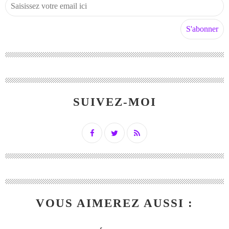
SUIVEZ-MOI
VOUS AIMEREZ AUSSI :