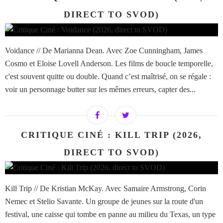
DIRECT TO SVOD)
Voidance // De Marianna Dean. Avec Zoe Cunningham, James
Cosmo et Eloise Lovell Anderson. Les films de boucle temporelle,
c'est souvent quitte ou double. Quand c’est maîtrisé, on se régale :
voir un personnage butter sur les mêmes erreurs, capter des...
CRITIQUE CINÉ : KILL TRIP (2026,
DIRECT TO SVOD)
Kill Trip // De Kristian McKay. Avec Samaire Armstrong, Corin
Nemec et Stelio Savante. Un groupe de jeunes sur la route d'un
festival, une caisse qui tombe en panne au milieu du Texas, un type