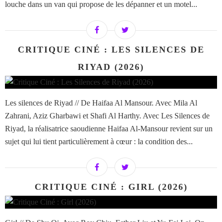
louche dans un van qui propose de les dépanner et un motel...
CRITIQUE CINÉ : LES SILENCES DE
RIYAD (2026)
Les silences de Riyad // De Haifaa Al Mansour. Avec Mila Al
Zahrani, Aziz Gharbawi et Shafi Al Harthy. Avec Les Silences de
Riyad, la réalisatrice saoudienne Haifaa Al-Mansour revient sur un
sujet qui lui tient particulièrement à cœur : la condition des...
CRITIQUE CINÉ : GIRL (2026)