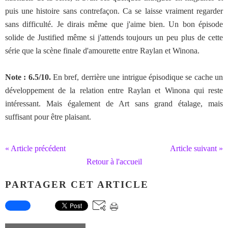
puis une histoire sans contrefaçon. Ca se laisse vraiment regarder
sans difficulté. Je dirais même que j'aime bien. Un bon épisode
solide de Justified même si j'attends toujours un peu plus de cette
série que la scène finale d'amourette entre Raylan et Winona.
Note : 6.5/10.
En bref, derrière une intrigue épisodique se cache un
développement de la relation entre Raylan et Winona qui reste
intéressant. Mais également de Art sans grand étalage, mais
suffisant pour être plaisant.
« Article précédent
Article suivant »
Retour à l'accueil
PARTAGER CET ARTICLE