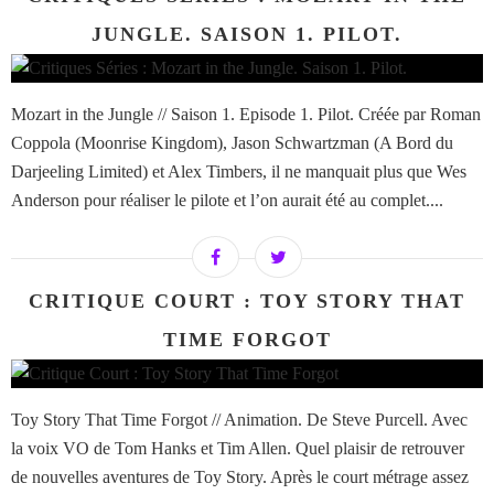
JUNGLE. SAISON 1. PILOT.
Mozart in the Jungle // Saison 1. Episode 1. Pilot. Créée par Roman
Coppola (Moonrise Kingdom), Jason Schwartzman (A Bord du
Darjeeling Limited) et Alex Timbers, il ne manquait plus que Wes
Anderson pour réaliser le pilote et l’on aurait été au complet....
CRITIQUE COURT : TOY STORY THAT
TIME FORGOT
Toy Story That Time Forgot // Animation. De Steve Purcell. Avec
la voix VO de Tom Hanks et Tim Allen. Quel plaisir de retrouver
de nouvelles aventures de Toy Story. Après le court métrage assez