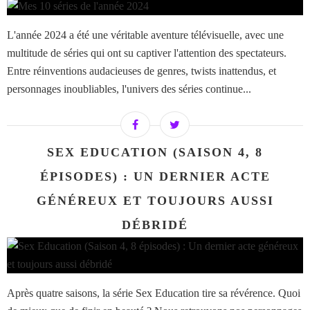
L'année 2024 a été une véritable aventure télévisuelle, avec une
multitude de séries qui ont su captiver l'attention des spectateurs.
Entre réinventions audacieuses de genres, twists inattendus, et
personnages inoubliables, l'univers des séries continue...
SEX EDUCATION (SAISON 4, 8
ÉPISODES) : UN DERNIER ACTE
GÉNÉREUX ET TOUJOURS AUSSI
DÉBRIDÉ
Après quatre saisons, la série Sex Education tire sa révérence. Quoi