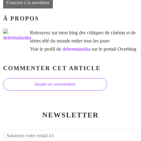
S'inscrire à la newsletter
À PROPOS
Retrouvez sur mon blog des critiques de cinéma et de
séries télé du monde entier tous les jours
Voir le profil de
delromainzika
sur le portail Overblog
COMMENTER CET ARTICLE
Ajouter un commentaire
NEWSLETTER