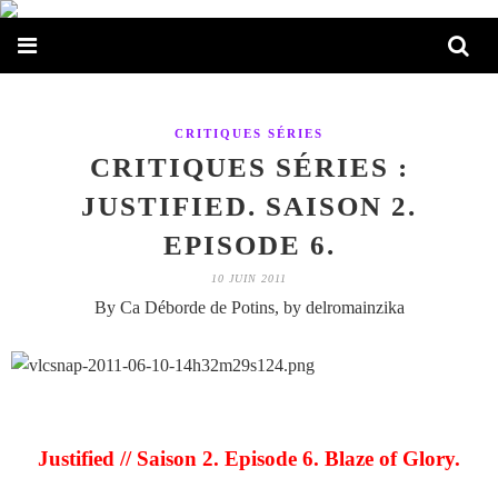
CRITIQUES SÉRIES
CRITIQUES SÉRIES :
JUSTIFIED. SAISON 2.
EPISODE 6.
10 JUIN 2011
By Ca Déborde de Potins, by delromainzika
Justified // Saison 2. Episode 6. Blaze of Glory.