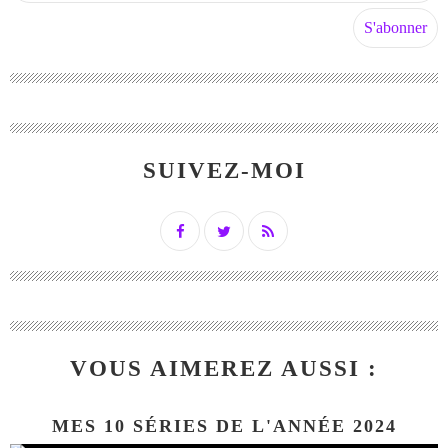
SUIVEZ-MOI
VOUS AIMEREZ AUSSI :
MES 10 SÉRIES DE L'ANNÉE 2024