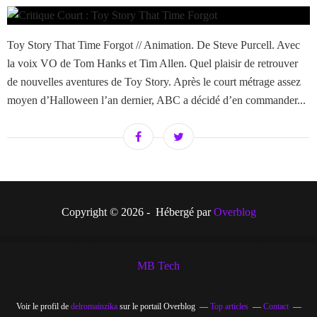
Toy Story That Time Forgot // Animation. De Steve Purcell. Avec
la voix VO de Tom Hanks et Tim Allen. Quel plaisir de retrouver
de nouvelles aventures de Toy Story. Après le court métrage assez
moyen d’Halloween l’an dernier, ABC a décidé d’en commander...
Copyright © 2026 - Hébergé par
Overblog
MB Tech
Voir le profil de
delromainzika
sur le portail Overblog
Top articles
Contact