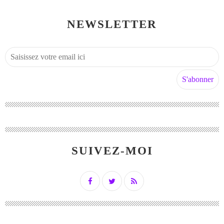
NEWSLETTER
SUIVEZ-MOI