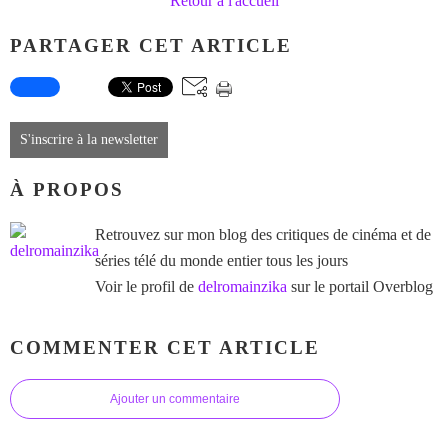
Retour à l'accueil
PARTAGER CET ARTICLE
S'inscrire à la newsletter
À PROPOS
Retrouvez sur mon blog des critiques de cinéma et de
séries télé du monde entier tous les jours
Voir le profil de
delromainzika
sur le portail Overblog
COMMENTER CET ARTICLE
Ajouter un commentaire