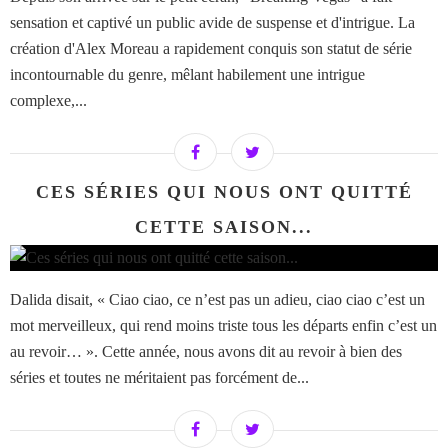
sensation et captivé un public avide de suspense et d'intrigue. La
création d'Alex Moreau a rapidement conquis son statut de série
incontournable du genre, mêlant habilement une intrigue
complexe,...
CES SÉRIES QUI NOUS ONT QUITTÉ
CETTE SAISON...
Dalida disait, « Ciao ciao, ce n’est pas un adieu, ciao ciao c’est un
mot merveilleux, qui rend moins triste tous les départs enfin c’est un
au revoir… ». Cette année, nous avons dit au revoir à bien des
séries et toutes ne méritaient pas forcément de...