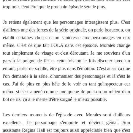
trop noir. Peut être que le prochain épisode sera le plus.
Je retiens également que les personnages interagissent plus. C'est
d'ailleurs une des forces de la série originale, on parle beaucoup, on
établit certaines choses et on s'intéresse aux personnages en eux
même. C'est ce que fait LOLA dans cet épisode. Morales change
tout simplement de visage et c'est déroutant. Je me souviens d'un
gars à la poigne de fer et cette fois on le fois discuter avec un
enfant, parler de sa fille, être plus dans l'émotion. C'est aussi ça que
l'on demande à la série, d'humaniser des personnages et là c'est le
cas. J'ai de plus en plus hâte de le voir en tant qu'inspecteur car
même si c'est amené comme une queue de poisson au milieu d'un
bol de riz, ça a le mérite d'être soigné le mieux possible.
Les derniers moments de l'épisode avec Morales sont d'ailleurs
excellents. Le personnage s'emporte et devient génial. Son
assistante Regina Hall est toujours aussi appréciable bien que c'est