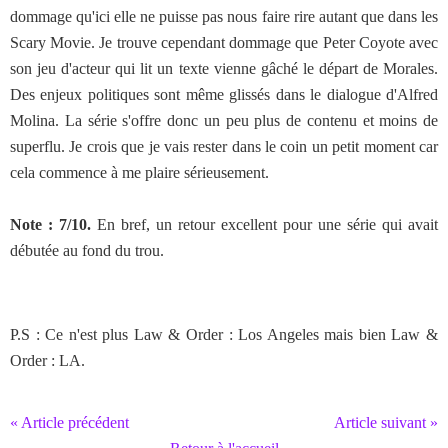
dommage qu'ici elle ne puisse pas nous faire rire autant que dans les
Scary Movie. Je trouve cependant dommage que Peter Coyote avec
son jeu d'acteur qui lit un texte vienne gâché le départ de Morales.
Des enjeux politiques sont même glissés dans le dialogue d'Alfred
Molina. La série s'offre donc un peu plus de contenu et moins de
superflu. Je crois que je vais rester dans le coin un petit moment car
cela commence à me plaire sérieusement.
Note : 7/10.
En bref, un retour excellent pour une série qui avait
débutée au fond du trou.
P.S : Ce n'est plus Law & Order : Los Angeles mais bien Law &
Order : LA.
« Article précédent
Article suivant »