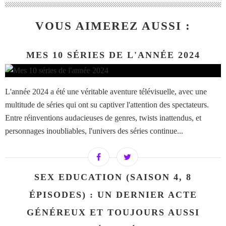
VOUS AIMEREZ AUSSI :
MES 10 SÉRIES DE L'ANNÉE 2024
L'année 2024 a été une véritable aventure télévisuelle, avec une
multitude de séries qui ont su captiver l'attention des spectateurs.
Entre réinventions audacieuses de genres, twists inattendus, et
personnages inoubliables, l'univers des séries continue...
SEX EDUCATION (SAISON 4, 8
ÉPISODES) : UN DERNIER ACTE
GÉNÉREUX ET TOUJOURS AUSSI