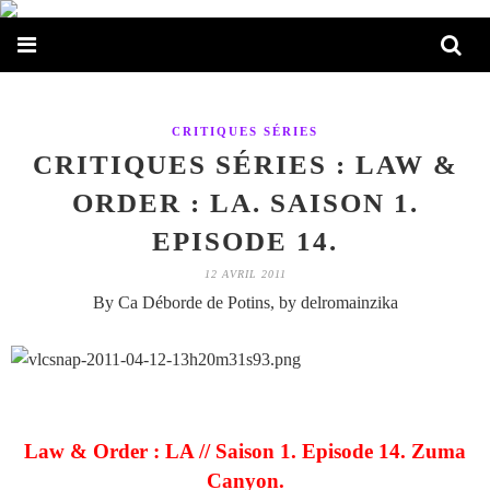
CRITIQUES SÉRIES
CRITIQUES SÉRIES : LAW &
ORDER : LA. SAISON 1.
EPISODE 14.
12 AVRIL 2011
By Ca Déborde de Potins, by delromainzika
Law & Order : LA // Saison 1. Episode 14. Zuma
Canyon.