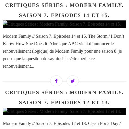
CRITIQUES SÉRIES : MODERN FAMILY.
SAISON 7. EPISODES 14 ET 15.
Modern Family // Saison 7. Episodes 14 et 15. The Storm / I Don’t
Know How She Does It. Alors que ABC vient d’annoncer le
renouvellement (logique) de Modern Family pour une saison 8, je
pense que la question de savoir si la série mérite ce
renouvellement...
CRITIQUES SÉRIES : MODERN FAMILY.
SAISON 7. EPISODES 12 ET 13.
Modern Family // Saison 7. Episodes 12 et 13. Clean For a Day /