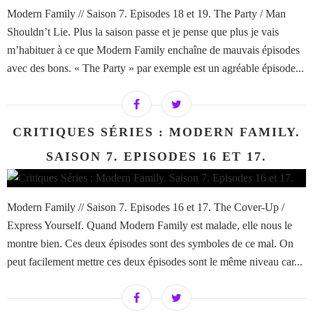
Modern Family // Saison 7. Episodes 18 et 19. The Party / Man
Shouldn’t Lie. Plus la saison passe et je pense que plus je vais
m’habituer à ce que Modern Family enchaîne de mauvais épisodes
avec des bons. « The Party » par exemple est un agréable épisode...
CRITIQUES SÉRIES : MODERN FAMILY.
SAISON 7. EPISODES 16 ET 17.
Modern Family // Saison 7. Episodes 16 et 17. The Cover-Up /
Express Yourself. Quand Modern Family est malade, elle nous le
montre bien. Ces deux épisodes sont des symboles de ce mal. On
peut facilement mettre ces deux épisodes sont le même niveau car...