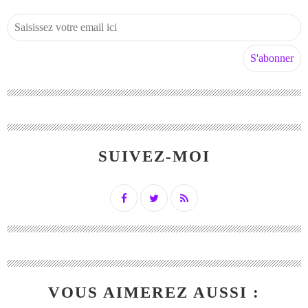
SUIVEZ-MOI
VOUS AIMEREZ AUSSI :