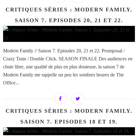
CRITIQUES SÉRIES : MODERN FAMILY.
SAISON 7. EPISODES 20, 21 ET 22.
Modern Family // Saison 7. Episodes 20, 21 et 22. Promposal /
Crazy Train / Double Click. SEASON FINALE Des audiences en
chute libre, une qualité de plus en plus douteuse, la saison 7 de
Modern Family me rappelle un peu les sombres heures de The
Office...
CRITIQUES SÉRIES : MODERN FAMILY.
SAISON 7. EPISODES 18 ET 19.