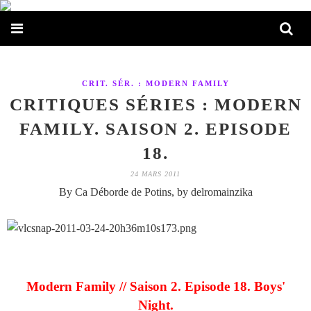
CRIT. SÉR. : MODERN FAMILY
CRITIQUES SÉRIES : MODERN
FAMILY. SAISON 2. EPISODE
18.
24 MARS 2011
By Ca Déborde de Potins, by delromainzika
Modern Family // Saison 2. Episode 18. Boys'
Night.