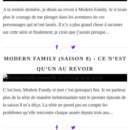
A la rentrée dernière, je dirais au revoir à Modern Family. Je n’avais
plus le courage de me plonger dans les aventures de ces
personnages qui m’ont lassés. Il n’y a plus grand chose à raconter
sur cette série et finalement, je crois que j’aurais presque...
MODERN FAMILY (SAISON 8) : CE N’EST
QU’UN AU REVOIR
C’est bon, Modern Family et moi c’est (presque) fini. Je ne parlerai
plus de la série de manière hebdomadaire tant le premier épisode de
la saison 8 m’a déçu. La série ne prend pas en compte les
problèmes qu’elle rencontre chaque année depuis trois ans...