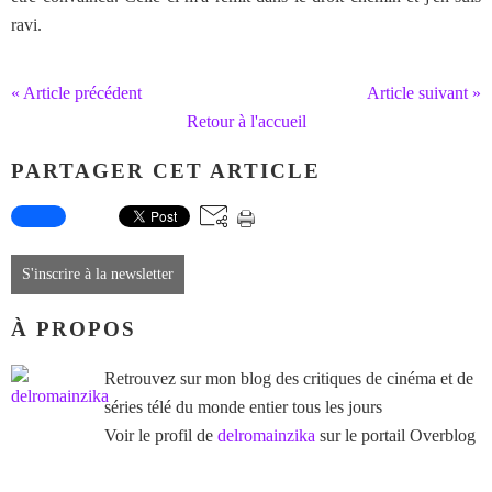
ravi.
« Article précédent
Article suivant »
Retour à l'accueil
PARTAGER CET ARTICLE
S'inscrire à la newsletter
À PROPOS
Retrouvez sur mon blog des critiques de cinéma et de
séries télé du monde entier tous les jours
Voir le profil de
delromainzika
sur le portail Overblog