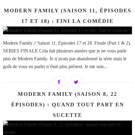
MODERN FAMILY (SAISON 11, ÉPISODES
17 ET 18) : FINI LA COMÉDIE
Modern Family // Saison 11. Episodes 17 et 18. Finale (Part 1 & 2).
SERIES FINALE Cela fait plusieurs années que je ne vous parle
plus de Modern Family. Je n’avais pas abandonné la série mais le
goût de vous en parler n’était plus présent. Je me suis...
MODERN FAMILY (SAISON 8, 22
ÉPISODES) : QUAND TOUT PART EN
SUCETTE