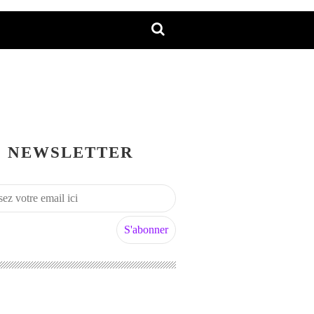
NEWSLETTER