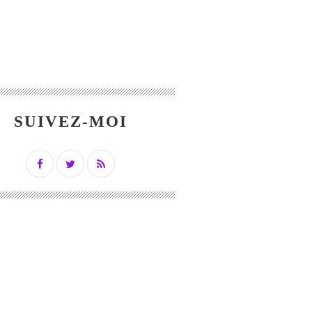
SUIVEZ-MOI