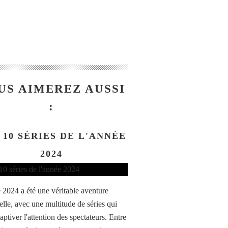
US AIMEREZ AUSSI
:
 10 SÉRIES DE L'ANNÉE
2024
 2024 a été une véritable aventure
elle, avec une multitude de séries qui
aptiver l'attention des spectateurs. Entre