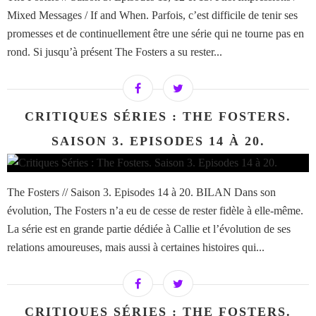
Mixed Messages / If and When. Parfois, c’est difficile de tenir ses
promesses et de continuellement être une série qui ne tourne pas en
rond. Si jusqu’à présent The Fosters a su rester...
CRITIQUES SÉRIES : THE FOSTERS.
SAISON 3. EPISODES 14 À 20.
The Fosters // Saison 3. Episodes 14 à 20. BILAN Dans son
évolution, The Fosters n’a eu de cesse de rester fidèle à elle-même.
La série est en grande partie dédiée à Callie et l’évolution de ses
relations amoureuses, mais aussi à certaines histoires qui...
CRITIQUES SÉRIES : THE FOSTERS.