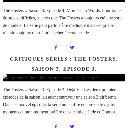
The Fosters // Saison 3. Episode 4. More Than Words. Pour traiter
de sujets difficiles, je crois que The Fosters a toujours été une sorte
de modèle. La série peut parfois être médiocre mais ce qu’elle
réussie toujours c’est à m’attacher à certaines de...
CRITIQUES SÉRIES : THE FOSTERS.
SAISON 3. EPISODE 3.
The Fosters // Saison 3. Episode 3. Déjà Vu. Les deux premiers
épisodes de la saison laissaient entrevoir une saison 3 différente.
Dans ce nouvel épisode, la série nous offre encore de très jolis
moments et mon moment préféré c’est celui de Jude et Connor...