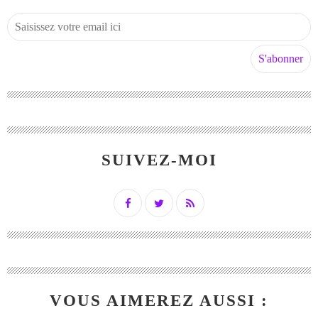
SUIVEZ-MOI
VOUS AIMEREZ AUSSI :