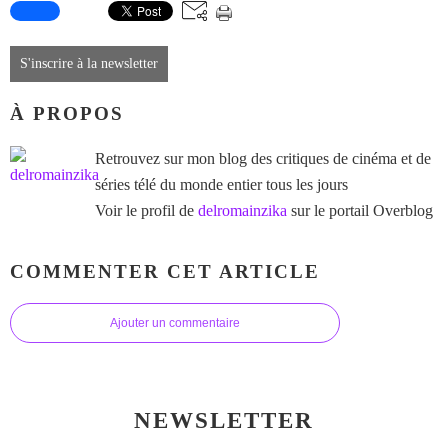
S'inscrire à la newsletter
À PROPOS
Retrouvez sur mon blog des critiques de cinéma et de
séries télé du monde entier tous les jours
Voir le profil de
delromainzika
sur le portail Overblog
COMMENTER CET ARTICLE
Ajouter un commentaire
NEWSLETTER