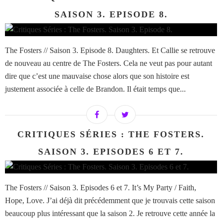
SAISON 3. EPISODE 8.
The Fosters // Saison 3. Episode 8. Daughters. Et Callie se retrouve
de nouveau au centre de The Fosters. Cela ne veut pas pour autant
dire que c’est une mauvaise chose alors que son histoire est
justement associée à celle de Brandon. Il était temps que...
CRITIQUES SÉRIES : THE FOSTERS.
SAISON 3. EPISODES 6 ET 7.
The Fosters // Saison 3. Episodes 6 et 7. It’s My Party / Faith,
Hope, Love. J’ai déjà dit précédemment que je trouvais cette saison
beaucoup plus intéressant que la saison 2. Je retrouve cette année la