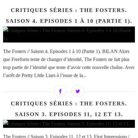
CRITIQUES SÉRIES : THE FOSTERS.
SAISON 4. EPISODES 1 À 10 (PARTIE 1).
The Fosters // Saison 4. Episodes 1 à 10 (Partie 1). BILAN Alors
que Freeform tente de changer d’identité, The Fosters ne fait plus
trop partie de l’identité que tente d’avoir cette nouvelle chaîne. Avec
l’arrêt de Pretty Little Liars à l’issue de la...
CRITIQUES SÉRIES : THE FOSTERS.
SAISON 3. EPISODES 11, 12 ET 13.
The Fosters // Saison 3. Episodes 11, 12 et 13. First Impressions /