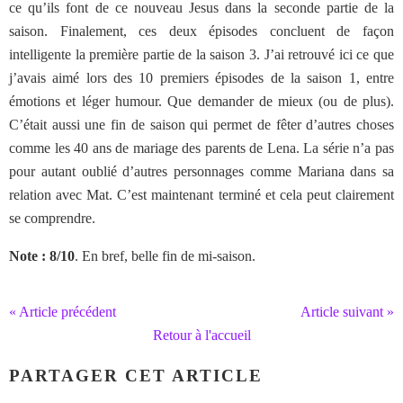
ce qu’ils font de ce nouveau Jesus dans la seconde partie de la
saison. Finalement, ces deux épisodes concluent de façon
intelligente la première partie de la saison 3. J’ai retrouvé ici ce que
j’avais aimé lors des 10 premiers épisodes de la saison 1, entre
émotions et léger humour. Que demander de mieux (ou de plus).
C’était aussi une fin de saison qui permet de fêter d’autres choses
comme les 40 ans de mariage des parents de Lena. La série n’a pas
pour autant oublié d’autres personnages comme Mariana dans sa
relation avec Mat. C’est maintenant terminé et cela peut clairement
se comprendre.
Note : 8/10
. En bref, belle fin de mi-saison.
« Article précédent
Article suivant »
Retour à l'accueil
PARTAGER CET ARTICLE