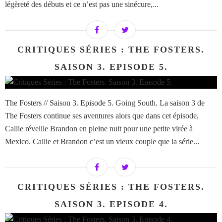
légèreté des débuts et ce n’est pas une sinécure,...
CRITIQUES SÉRIES : THE FOSTERS.
SAISON 3. EPISODE 5.
The Fosters // Saison 3. Episode 5. Going South. La saison 3 de
The Fosters continue ses aventures alors que dans cet épisode,
Callie réveille Brandon en pleine nuit pour une petite virée à
Mexico. Callie et Brandon c’est un vieux couple que la série...
CRITIQUES SÉRIES : THE FOSTERS.
SAISON 3. EPISODE 4.