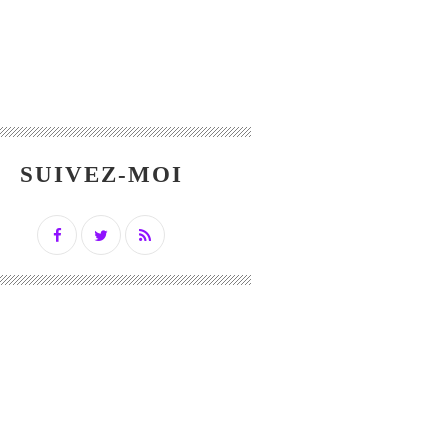
SUIVEZ-MOI