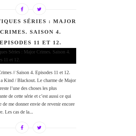
TIQUES SÉRIES : MAJOR
CRIMES. SAISON 4.
EPISODES 11 ET 12.
rimes // Saison 4. Episodes 11 et 12.
 a Kind / Blackout. Le charme de Major
reste l’une des choses les plus
ante de cette série et c’est aussi ce qui
e de me donner envie de revenir encore
e. Les cas de la...