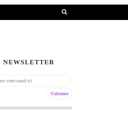
NEWSLETTER