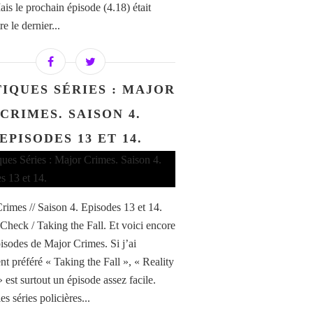
ais le prochain épisode (4.18) était
re le dernier...
TIQUES SÉRIES : MAJOR
CRIMES. SAISON 4.
EPISODES 13 ET 14.
rimes // Saison 4. Episodes 13 et 14.
 Check / Taking the Fall. Et voici encore
isodes de Major Crimes. Si j’ai
nt préféré « Taking the Fall », « Reality
 est surtout un épisode assez facile.
es séries policières...