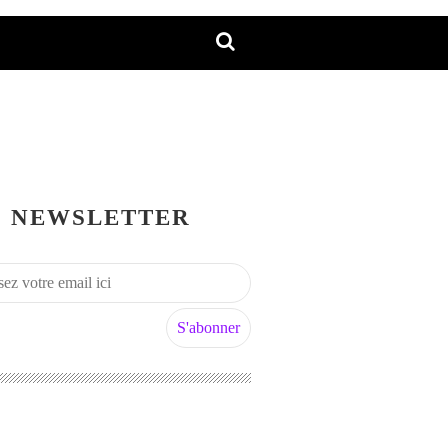
NEWSLETTER