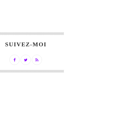
SUIVEZ-MOI