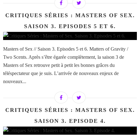
CRITIQUES SÉRIES : MASTERS OF SEX.
SAISON 3. EPISODES 5 ET 6.
Masters of Sex // Saison 3. Episodes 5 et 6. Matters of Gravity /
Two Scents. Après s’être égarée complètement, la saison 3 de
Masters of Sex retrouve petit à petit les bonnes grâces du
téléspectateur que je suis. L’arrivée de nouveaux enjeux de
nouveaux...
CRITIQUES SÉRIES : MASTERS OF SEX.
SAISON 3. EPISODE 4.