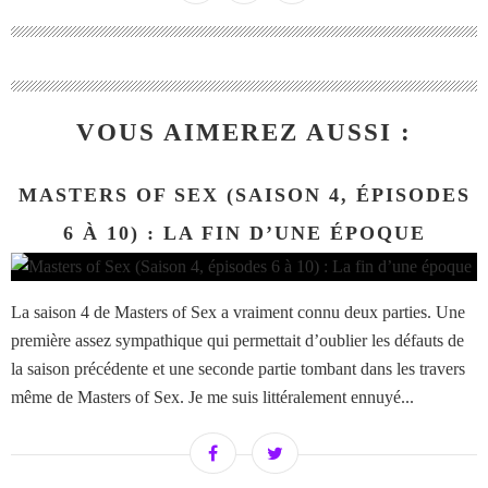
VOUS AIMEREZ AUSSI :
MASTERS OF SEX (SAISON 4, ÉPISODES
6 À 10) : LA FIN D’UNE ÉPOQUE
La saison 4 de Masters of Sex a vraiment connu deux parties. Une
première assez sympathique qui permettait d’oublier les défauts de
la saison précédente et une seconde partie tombant dans les travers
même de Masters of Sex. Je me suis littéralement ennuyé...