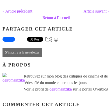
« Article précédent
Article suivant »
Retour à l'accueil
PARTAGER CET ARTICLE
S'inscrire à la newsletter
À PROPOS
Retrouvez sur mon blog des critiques de cinéma et de
séries télé du monde entier tous les jours
Voir le profil de
delromainzika
sur le portail Overblog
COMMENTER CET ARTICLE