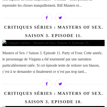
reprendre les choses tranquillement. Bill Masters et...
CRITIQUES SÉRIES : MASTERS OF SEX.
SAISON 3. EPISODE 11.
Masters of Sex // Saison 3. Episode 11. Party of Four. Cette année,
le personnage de Virginia a été tourmenté par une narration
particulièrement ratée. Si cet épisode tente de redorer son blason,
c’est à se demander si finalement ce n’est pas trop tard...
CRITIQUES SÉRIES : MASTERS OF SEX.
SAISON 3. EPISODE 10.