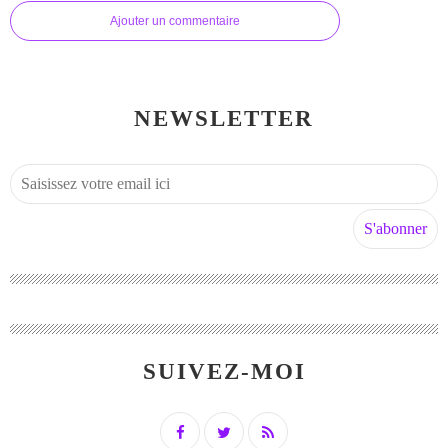
Ajouter un commentaire
NEWSLETTER
SUIVEZ-MOI