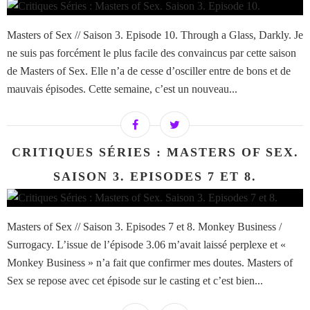
Masters of Sex // Saison 3. Episode 10. Through a Glass, Darkly. Je
ne suis pas forcément le plus facile des convaincus par cette saison
de Masters of Sex. Elle n’a de cesse d’osciller entre de bons et de
mauvais épisodes. Cette semaine, c’est un nouveau...
CRITIQUES SÉRIES : MASTERS OF SEX.
SAISON 3. EPISODES 7 ET 8.
Masters of Sex // Saison 3. Episodes 7 et 8. Monkey Business /
Surrogacy. L’issue de l’épisode 3.06 m’avait laissé perplexe et «
Monkey Business » n’a fait que confirmer mes doutes. Masters of
Sex se repose avec cet épisode sur le casting et c’est bien...