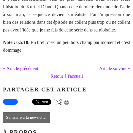
l’histoire de Kurt et Diane. Quand cette dernière demande de l’aide
à son mari, la séquence devient surréaliste. J’ai l’impression que
bien des relations dans cet épisode ne collent plus trop ou ne collent
pas avec l’idée que je me fais de cette série dans sa globalité.
Note : 6.5/10
. En bref, c’est un peu hors champ par moment et c’est
dommage.
« Article précédent
Article suivant »
Retour à l'accueil
PARTAGER CET ARTICLE
S'inscrire à la newsletter
À PROPOS