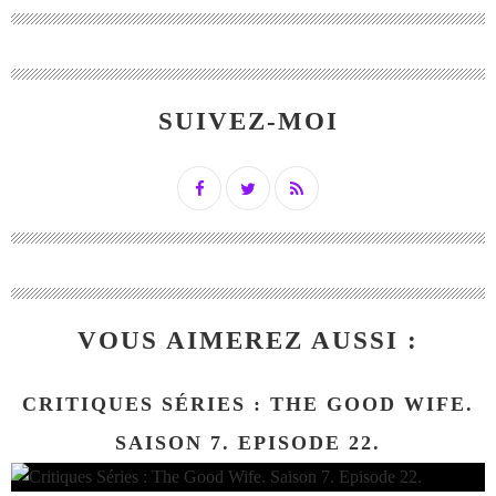
SUIVEZ-MOI
VOUS AIMEREZ AUSSI :
CRITIQUES SÉRIES : THE GOOD WIFE.
SAISON 7. EPISODE 22.