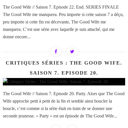
The Good Wife // Saison 7. Episode 22. End. SERIES FINALE
The Good Wife me manquera. Peu importe si cette saison 7 a déçu,
peu importe si cette fin est décevante, The Good Wife me
manquera. C’est une série avec laquelle je suis attaché, qui me
donne encore...
CRITIQUES SÉRIES : THE GOOD WIFE.
SAISON 7. EPISODE 20.
The Good Wife // Saison 7. Episode 20. Party. Alors que The Good
Wife approche petit à petit de la fin et semble ainsi boucler la
boucle, c’est comme si la série était en train de se donner une
seconde jeunesse. « Party » est un épisode de The Good Wife...