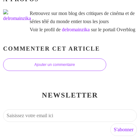
Retrouvez sur mon blog des critiques de cinéma et de
séries télé du monde entier tous les jours
Voir le profil de
delromainzika
sur le portail Overblog
COMMENTER CET ARTICLE
Ajouter un commentaire
NEWSLETTER