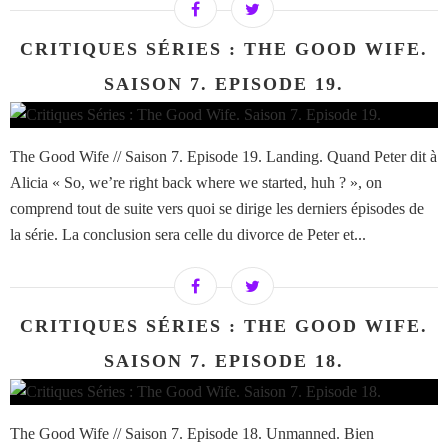
CRITIQUES SÉRIES : THE GOOD WIFE.
SAISON 7. EPISODE 19.
The Good Wife // Saison 7. Episode 19. Landing. Quand Peter dit à
Alicia « So, we’re right back where we started, huh ? », on
comprend tout de suite vers quoi se dirige les derniers épisodes de
la série. La conclusion sera celle du divorce de Peter et...
CRITIQUES SÉRIES : THE GOOD WIFE.
SAISON 7. EPISODE 18.
The Good Wife // Saison 7. Episode 18. Unmanned. Bien