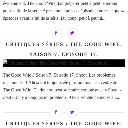
évidemment, The Good Wife doit préparer petit à petit le terrain
pour la fin de la série. Après tout, après cet épisode il ne reste que 4
épisodes avant la fin de la série. Du coup, petit à petit il...
CRITIQUES SÉRIES : THE GOOD WIFE.
SAISON 7. EPISODE 17.
The Good Wife // Saison 7. Episode 17. Shoot. Les problèmes
relationnels d’Alicia ont toujours été plus ou moins au centre de
The Good Wife. Ce dont on peut se rendre compte avec « Shoot »
c’est qu’il y a toujours un problème. Alicia semble heureuse au...
CRITIQUES SÉRIES : THE GOOD WIFE.