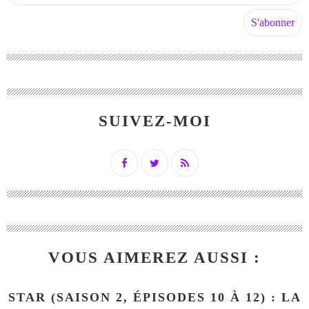
SUIVEZ-MOI
VOUS AIMEREZ AUSSI :
STAR (SAISON 2, ÉPISODES 10 À 12) : LA