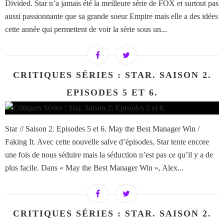
Divided. Star n’a jamais été la meilleure série de FOX et surtout pas
aussi passionnante que sa grande soeur Empire mais elle a des idées
cette année qui permettent de voir la série sous un...
CRITIQUES SÉRIES : STAR. SAISON 2.
EPISODES 5 ET 6.
Star // Saison 2. Episodes 5 et 6. May the Best Manager Win /
Faking It. Avec cette nouvelle salve d’épisodes, Star tente encore
une fois de nous séduire mais la séduction n’est pas ce qu’il y a de
plus facile. Dans « May the Best Manager Win », Alex...
CRITIQUES SÉRIES : STAR. SAISON 2.