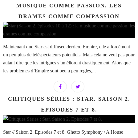
MUSIQUE COMME PASSION, LES
DRAMES COMME COMPASSION
Maintenant que Star est diffusée derrière Empire, elle a forcément
un peu plus de téléspectateurs potentiels. Mais cela ne veut pas pour
autant dire que les intrigues s’améliorent drastiquement. Alors que
les problèmes d’Empire sont peu à peu réglés,...
CRITIQUES SÉRIES : STAR. SAISON 2.
EPISODES 7 ET 8.
Star // Saison 2. Episodes 7 et 8. Ghetto Symphony / A House