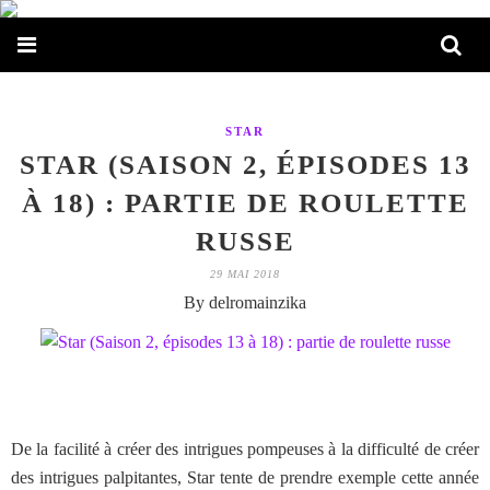
STAR
STAR (SAISON 2, ÉPISODES 13
À 18) : PARTIE DE ROULETTE
RUSSE
29 MAI 2018
By delromainzika
De la facilité à créer des intrigues pompeuses à la difficulté de créer
des intrigues palpitantes, Star tente de prendre exemple cette année