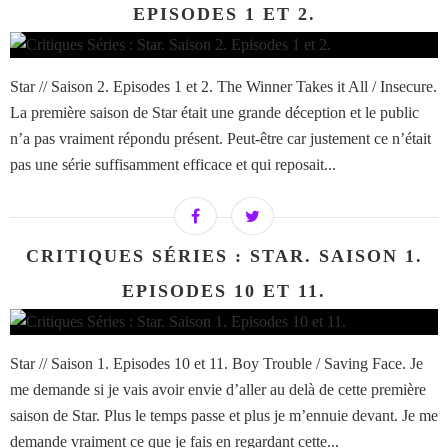
EPISODES 1 ET 2.
Star // Saison 2. Episodes 1 et 2. The Winner Takes it All / Insecure.
La première saison de Star était une grande déception et le public
n’a pas vraiment répondu présent. Peut-être car justement ce n’était
pas une série suffisamment efficace et qui reposait...
CRITIQUES SÉRIES : STAR. SAISON 1.
EPISODES 10 ET 11.
Star // Saison 1. Episodes 10 et 11. Boy Trouble / Saving Face. Je
me demande si je vais avoir envie d’aller au delà de cette première
saison de Star. Plus le temps passe et plus je m’ennuie devant. Je me
demande vraiment ce que je fais en regardant cette...