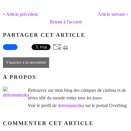
« Article précédent
Article suivant »
Retour à l'accueil
PARTAGER CET ARTICLE
S'inscrire à la newsletter
À PROPOS
Retrouvez sur mon blog des critiques de cinéma et de
séries télé du monde entier tous les jours
Voir le profil de
delromainzika
sur le portail Overblog
COMMENTER CET ARTICLE