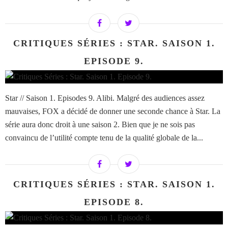
CRITIQUES SÉRIES : STAR. SAISON 1.
EPISODE 9.
Star // Saison 1. Episodes 9. Alibi. Malgré des audiences assez
mauvaises, FOX a décidé de donner une seconde chance à Star. La
série aura donc droit à une saison 2. Bien que je ne sois pas
convaincu de l’utilité compte tenu de la qualité globale de la...
CRITIQUES SÉRIES : STAR. SAISON 1.
EPISODE 8.