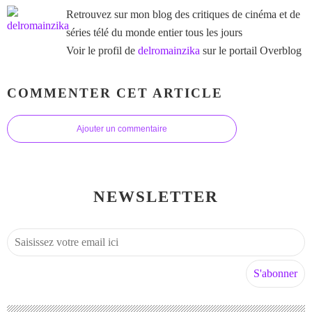
Retrouvez sur mon blog des critiques de cinéma et de
séries télé du monde entier tous les jours
Voir le profil de
delromainzika
sur le portail Overblog
COMMENTER CET ARTICLE
Ajouter un commentaire
NEWSLETTER