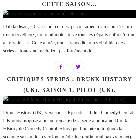
CETTE SAISON...
Dalida disait, « Ciao ciao, ce n’est pas un adieu, ciao ciao c’est un
mot merveilleux, qui rend moins triste tous les départs enfin c’est un
au revoir… ». Cette année, nous avons dit au revoir à bien des
séries et toutes ne méritaient pas forcément de...
CRITIQUES SÉRIES : DRUNK HISTORY
(UK). SAISON 1. PILOT (UK).
Drunk History (UK) // Saison 1. Episode 1. Pilot. Comedy Central
UK nous propose alors un remake de la série américaine Drunk
History de Comedy Central. Alors que l’on attend toujours la
seconde saison de la version américaine (enfin, moi pas vraiment),...