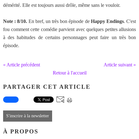
démérité. Elle est toujours aussi drôle, même sans le vouloir.
Note : 8/10.
En bref, un très bon épisode de
Happy Endings
. C'est
fou comment cette comédie parvient avec quelques petites allusions
à des habitudes de certains personnages peut faire un très bon
épisode.
« Article précédent
Article suivant »
Retour à l'accueil
PARTAGER CET ARTICLE
S'inscrire à la newsletter
À PROPOS