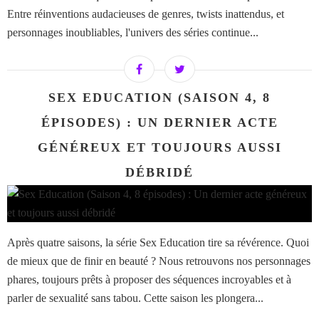
Entre réinventions audacieuses de genres, twists inattendus, et
personnages inoubliables, l'univers des séries continue...
SEX EDUCATION (SAISON 4, 8
ÉPISODES) : UN DERNIER ACTE
GÉNÉREUX ET TOUJOURS AUSSI
DÉBRIDÉ
Après quatre saisons, la série Sex Education tire sa révérence. Quoi
de mieux que de finir en beauté ? Nous retrouvons nos personnages
phares, toujours prêts à proposer des séquences incroyables et à
parler de sexualité sans tabou. Cette saison les plongera...