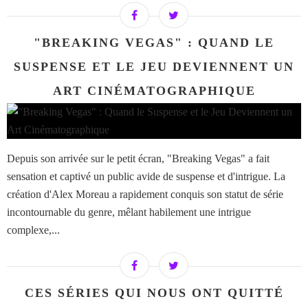
"BREAKING VEGAS" : QUAND LE
SUSPENSE ET LE JEU DEVIENNENT UN
ART CINÉMATOGRAPHIQUE
Depuis son arrivée sur le petit écran, "Breaking Vegas" a fait
sensation et captivé un public avide de suspense et d'intrigue. La
création d'Alex Moreau a rapidement conquis son statut de série
incontournable du genre, mêlant habilement une intrigue
complexe,...
CES SÉRIES QUI NOUS ONT QUITTÉ