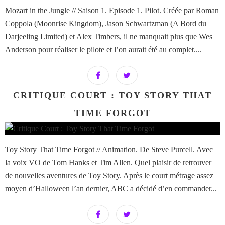
Mozart in the Jungle // Saison 1. Episode 1. Pilot. Créée par Roman
Coppola (Moonrise Kingdom), Jason Schwartzman (A Bord du
Darjeeling Limited) et Alex Timbers, il ne manquait plus que Wes
Anderson pour réaliser le pilote et l’on aurait été au complet....
CRITIQUE COURT : TOY STORY THAT
TIME FORGOT
Toy Story That Time Forgot // Animation. De Steve Purcell. Avec
la voix VO de Tom Hanks et Tim Allen. Quel plaisir de retrouver
de nouvelles aventures de Toy Story. Après le court métrage assez
moyen d’Halloween l’an dernier, ABC a décidé d’en commander...