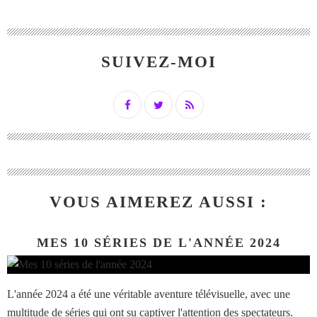
SUIVEZ-MOI
VOUS AIMEREZ AUSSI :
MES 10 SÉRIES DE L'ANNÉE 2024
L'année 2024 a été une véritable aventure télévisuelle, avec une
multitude de séries qui ont su captiver l'attention des spectateurs.