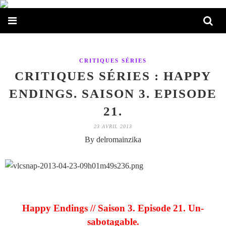
CRITIQUES SÉRIES
CRITIQUES SÉRIES : HAPPY
ENDINGS. SAISON 3. EPISODE
21.
23 AVRIL 2013
By delromainzika
Happy Endings // Saison 3. Episode 21. Un-
sabotagable.