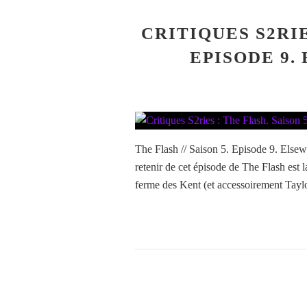
CRITIQUES S2RIE
EPISODE 9.
The Flash // Saison 5. Episode 9. Elsewo
retenir de cet épisode de The Flash est l
ferme des Kent (et accessoirement Taylo