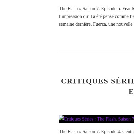
The Flash // Saison 7. Episode 5. Fear
l’impression qu’il a été pensé comme l
semaine dernière, Fuerza, une nouvelle 
CRITIQUES SÉRIE
E
The Flash // Saison 7. Episode 4. Centra