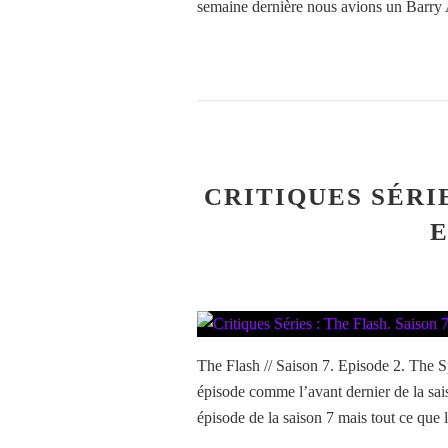
semaine dernière nous avions un Barry Al
CRITIQUES SÉRIE
E
The Flash // Saison 7. Episode 2. The Sp
épisode comme l’avant dernier de la sai
épisode de la saison 7 mais tout ce que l’