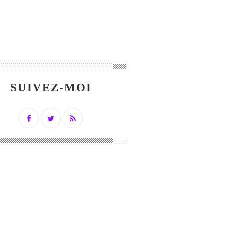
SUIVEZ-MOI