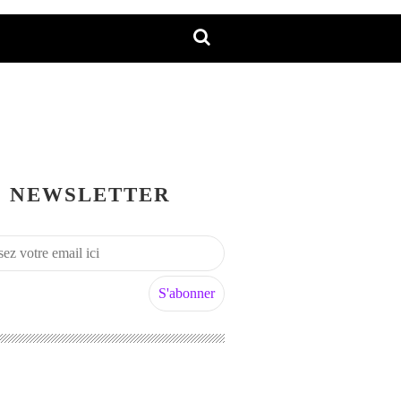
NEWSLETTER