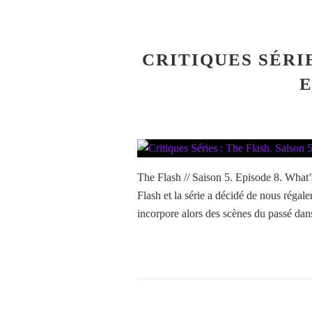
CRITIQUES SÉRIE
E
The Flash // Saison 5. Episode 8. What
Flash et la série a décidé de nous régal
incorpore alors des scènes du passé dans 