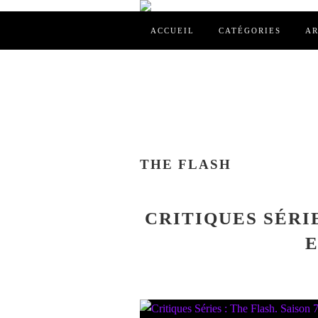
ACCUEIL
CATÉGORIES
AR
THE FLASH
CRITIQUES SÉRIE
E