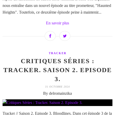
nous entraîne dans un nouvel épisode au titre prometteur, "Haunted
Heights". Toutefois, ce deuxième épisode peine à maintenir...
En savoir plus
TRACKER
CRITIQUES SÉRIES :
TRACKER. SAISON 2. EPISODE
3.
31 OCTOBRE 2024
By delromainzika
Tracker // Saison 2. Episode 3. Bloodlines. Dans cet épisode 3 de la