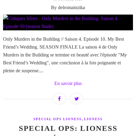
By delromainzika
Only Murders in the Building // Saison 4. Episode 10. My Best
Friend’s Wedding. SEASON FINALE La saison 4 de Only
Murders in the Building se termine en beauté avec l'épisode "My
Best Friend’s Wedding", une conclusion à la fois poignante et
pleine de suspense....
En savoir plus
,
SPECIAL OPS LIONESS
LIONESS
SPECIAL OPS: LIONESS