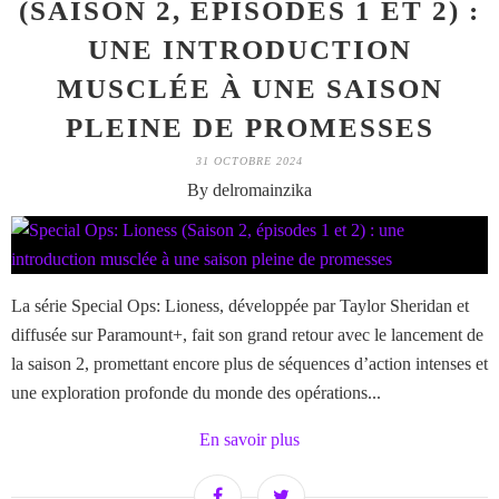
(SAISON 2, ÉPISODES 1 ET 2) :
UNE INTRODUCTION
MUSCLÉE À UNE SAISON
PLEINE DE PROMESSES
31 OCTOBRE 2024
By delromainzika
La série Special Ops: Lioness, développée par Taylor Sheridan et
diffusée sur Paramount+, fait son grand retour avec le lancement de
la saison 2, promettant encore plus de séquences d’action intenses et
une exploration profonde du monde des opérations...
En savoir plus