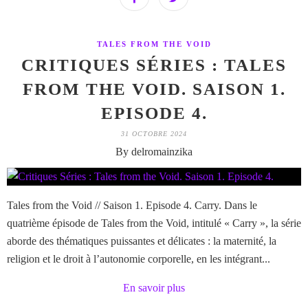
TALES FROM THE VOID
CRITIQUES SÉRIES : TALES
FROM THE VOID. SAISON 1.
EPISODE 4.
31 OCTOBRE 2024
By delromainzika
Tales from the Void // Saison 1. Episode 4. Carry. Dans le
quatrième épisode de Tales from the Void, intitulé « Carry », la série
aborde des thématiques puissantes et délicates : la maternité, la
religion et le droit à l’autonomie corporelle, en les intégrant...
En savoir plus