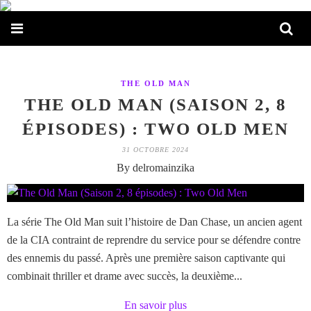
THE OLD MAN
THE OLD MAN (SAISON 2, 8
ÉPISODES) : TWO OLD MEN
31 OCTOBRE 2024
By delromainzika
La série The Old Man suit l’histoire de Dan Chase, un ancien agent
de la CIA contraint de reprendre du service pour se défendre contre
des ennemis du passé. Après une première saison captivante qui
combinait thriller et drame avec succès, la deuxième...
En savoir plus