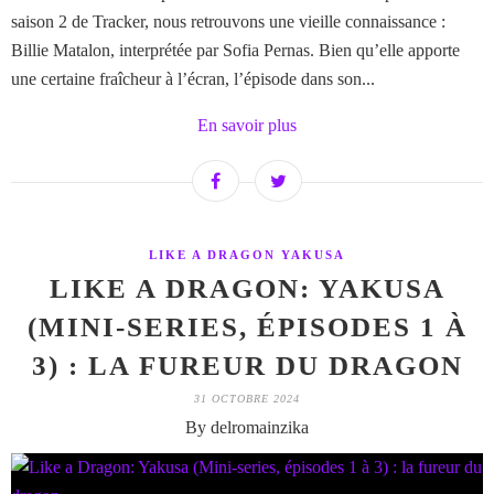
saison 2 de Tracker, nous retrouvons une vieille connaissance :
Billie Matalon, interprétée par Sofia Pernas. Bien qu’elle apporte
une certaine fraîcheur à l’écran, l’épisode dans son...
En savoir plus
LIKE A DRAGON YAKUSA
LIKE A DRAGON: YAKUSA
(MINI-SERIES, ÉPISODES 1 À
3) : LA FUREUR DU DRAGON
31 OCTOBRE 2024
By delromainzika