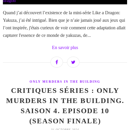
Quand j’ai découvert l’existence de la mini-série Like a Dragon:
Yakuza, j’ai été intrigué. Bien que je n’aie jamais joué aux jeux qui
l’ont inspirée, j'étais curieux de voir comment cette adaptation allait
capturer l'essence de ce monde de yakuzas, de...
En savoir plus
ONLY MURDERS IN THE BUILDING
CRITIQUES SÉRIES : ONLY
MURDERS IN THE BUILDING.
SAISON 4. EPISODE 10
(SEASON FINALE)
31 OCTOBRE 2024