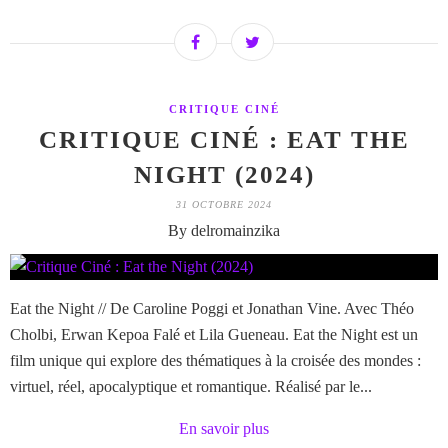
CRITIQUE CINÉ
CRITIQUE CINÉ : EAT THE
NIGHT (2024)
31 OCTOBRE 2024
By delromainzika
Eat the Night // De Caroline Poggi et Jonathan Vine. Avec Théo
Cholbi, Erwan Kepoa Falé et Lila Gueneau. Eat the Night est un
film unique qui explore des thématiques à la croisée des mondes :
virtuel, réel, apocalyptique et romantique. Réalisé par le...
En savoir plus