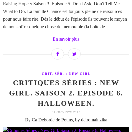
Raising Hope // Saison 3. Episode 5. Don't Ask, Don't Tell Me
What to Do. La famille Chance est toujours pleine de ressources
pour nous faire rire. Dès le début de l'épisode ils trouvent le moyen
de nous offrir quelque chose de mémorable (la boite de...
En savoir plus
CRIT. SÉR. : NEW GIRL
CRITIQUES SÉRIES : NEW
GIRL. SAISON 2. EPISODE 6.
HALLOWEEN.
31 OCTOBRE 2012
By Ca Déborde de Potins, by delromainzika