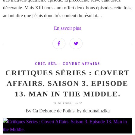
décevante. Mais XIII nous aura offert deux bons épisodes cette fois,
autant dire que j'étais donc très content du résultat....
En savoir plus
CRIT. SÉR. : COVERT AFFAIRS
CRITIQUES SÉRIES : COVERT
AFFAIRS. SAISON 3. EPISODE
13. MAN IN THE MIDDLE.
31 OCTOBRE 2012
By Ca Déborde de Potins, by delromainzika