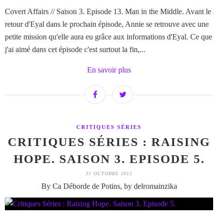
Covert Affairs // Saison 3. Episode 13. Man in the Middle. Avant le
retour d'Eyal dans le prochain épisode, Annie se retrouve avec une
petite mission qu'elle aura eu grâce aux informations d'Eyal. Ce que
j'ai aimé dans cet épisode c'est surtout la fin,...
En savoir plus
CRITIQUES SÉRIES
CRITIQUES SÉRIES : RAISING
HOPE. SAISON 3. EPISODE 5.
31 OCTOBRE 2012
By Ca Déborde de Potins, by delromainzika