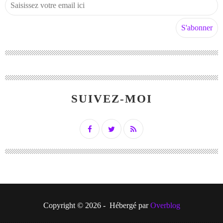
SUIVEZ-MOI
Copyright © 2026 - Hébergé par
Overblog