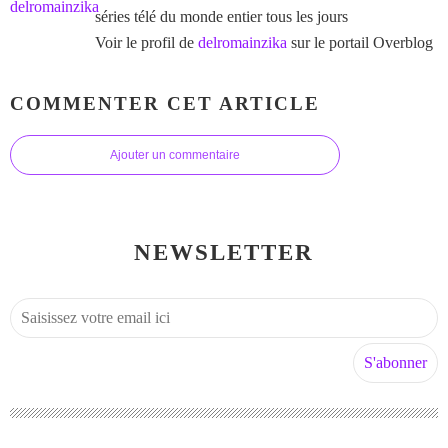
séries télé du monde entier tous les jours
Voir le profil de
delromainzika
sur le portail Overblog
COMMENTER CET ARTICLE
Ajouter un commentaire
NEWSLETTER