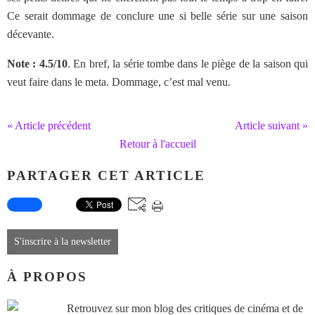
Ce serait dommage de conclure une si belle série sur une saison
décevante.
Note : 4.5/10
. En bref, la série tombe dans le piège de la saison qui
veut faire dans le meta. Dommage, c’est mal venu.
« Article précédent
Article suivant »
Retour à l'accueil
PARTAGER CET ARTICLE
S'inscrire à la newsletter
À PROPOS
Retrouvez sur mon blog des critiques de cinéma et de