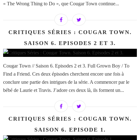
« The Wrong Thing to Do », que Cougar Town continue...
CRITIQUES SÉRIES : COUGAR TOWN.
SAISON 6. EPISODES 2 ET 3.
Cougar Town // Saison 6. Episodes 2 et 3. Full Grown Boy / To
Find a Friend. Ces deux épisodes cherchent encore une fois à
conclure une partie des intrigues de la série. A commencer par le
bébé de Laurie et Travis. J’adore ces deux là, ils forment un...
CRITIQUES SÉRIES : COUGAR TOWN.
SAISON 6. EPISODE 1.