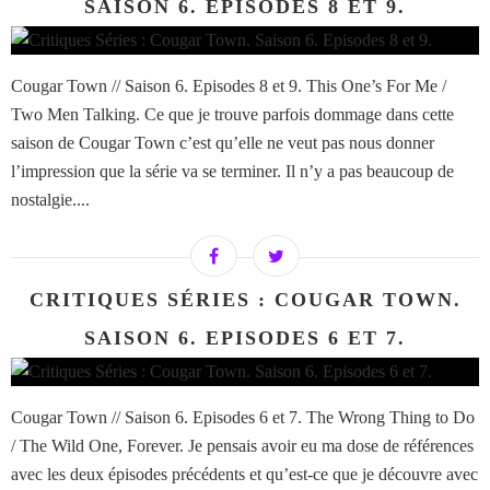
SAISON 6. EPISODES 8 ET 9.
Cougar Town // Saison 6. Episodes 8 et 9. This One’s For Me /
Two Men Talking. Ce que je trouve parfois dommage dans cette
saison de Cougar Town c’est qu’elle ne veut pas nous donner
l’impression que la série va se terminer. Il n’y a pas beaucoup de
nostalgie....
CRITIQUES SÉRIES : COUGAR TOWN.
SAISON 6. EPISODES 6 ET 7.
Cougar Town // Saison 6. Episodes 6 et 7. The Wrong Thing to Do
/ The Wild One, Forever. Je pensais avoir eu ma dose de références
avec les deux épisodes précédents et qu’est-ce que je découvre avec