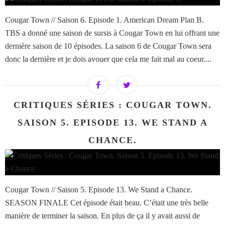
Cougar Town // Saison 6. Episode 1. American Dream Plan B.
TBS a donné une saison de sursis à Cougar Town en lui offrant une
dernière saison de 10 épisodes. La saison 6 de Cougar Town sera
donc la dernière et je dois avouer que cela me fait mal au coeur....
CRITIQUES SÉRIES : COUGAR TOWN.
SAISON 5. EPISODE 13. WE STAND A
CHANCE.
Cougar Town // Saison 5. Episode 13. We Stand a Chance.
SEASON FINALE Cet épisode était beau. C’était une très belle
manière de terminer la saison. En plus de ça il y avait aussi de