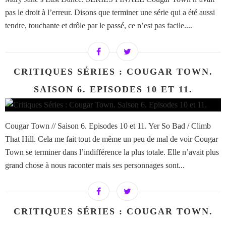
pas le droit à l’erreur. Disons que terminer une série qui a été aussi
tendre, touchante et drôle par le passé, ce n’est pas facile....
CRITIQUES SÉRIES : COUGAR TOWN.
SAISON 6. EPISODES 10 ET 11.
Cougar Town // Saison 6. Episodes 10 et 11. Yer So Bad / Climb
That Hill. Cela me fait tout de même un peu de mal de voir Cougar
Town se terminer dans l’indifférence la plus totale. Elle n’avait plus
grand chose à nous raconter mais ses personnages sont...
CRITIQUES SÉRIES : COUGAR TOWN.