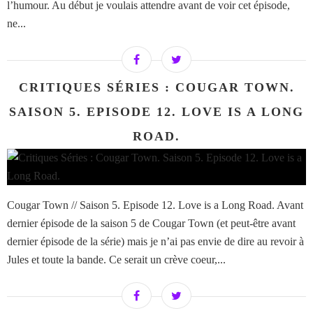
l’humour. Au début je voulais attendre avant de voir cet épisode,
ne...
CRITIQUES SÉRIES : COUGAR TOWN.
SAISON 5. EPISODE 12. LOVE IS A LONG
ROAD.
Cougar Town // Saison 5. Episode 12. Love is a Long Road. Avant
dernier épisode de la saison 5 de Cougar Town (et peut-être avant
dernier épisode de la série) mais je n’ai pas envie de dire au revoir à
Jules et toute la bande. Ce serait un crève coeur,...