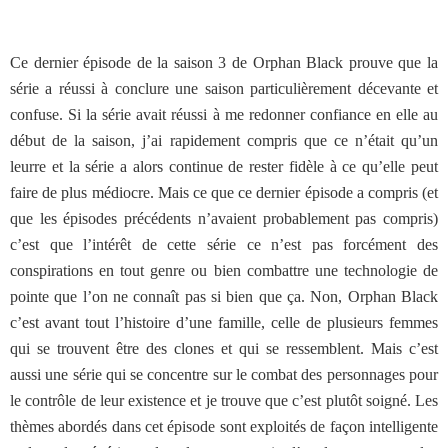
Ce dernier épisode de la saison 3 de Orphan Black prouve que la
série a réussi à conclure une saison particulièrement décevante et
confuse. Si la série avait réussi à me redonner confiance en elle au
début de la saison, j’ai rapidement compris que ce n’était qu’un
leurre et la série a alors continue de rester fidèle à ce qu’elle peut
faire de plus médiocre. Mais ce que ce dernier épisode a compris (et
que les épisodes précédents n’avaient probablement pas compris)
c’est que l’intérêt de cette série ce n’est pas forcément des
conspirations en tout genre ou bien combattre une technologie de
pointe que l’on ne connaît pas si bien que ça. Non, Orphan Black
c’est avant tout l’histoire d’une famille, celle de plusieurs femmes
qui se trouvent être des clones et qui se ressemblent. Mais c’est
aussi une série qui se concentre sur le combat des personnages pour
le contrôle de leur existence et je trouve que c’est plutôt soigné. Les
thèmes abordés dans cet épisode sont exploités de façon intelligente