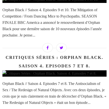
Orphan Black // Saison 4. Episodes 9 et 10. The Mitigation of
Competition / From Dancing Mice to Psychopaths. SEASON
FINALE BBC America a annoncé le renouvellement d’Orphan
Black pour une dernière saison de 10 nouveaux épisodes l’année
prochaine. Je pense...
CRITIQUES SÉRIES : ORPHAN BLACK.
SAISON 4. EPISODES 7 ET 8.
Orphan Black // Saison 4. Episodes 7 et 8. The Antisocialism of
Sex / The Redesign of Natural Objects. Avec ces deux épisodes, je
crois que je suis clairement en train de décrocher d’Orphan Black. «
The Redesign of Natural Objects » était un bon épisode...