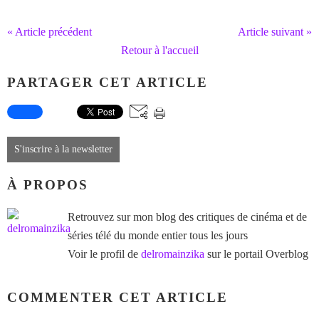
« Article précédent
Article suivant »
Retour à l'accueil
PARTAGER CET ARTICLE
S'inscrire à la newsletter
À PROPOS
Retrouvez sur mon blog des critiques de cinéma et de
séries télé du monde entier tous les jours
Voir le profil de
delromainzika
sur le portail Overblog
COMMENTER CET ARTICLE