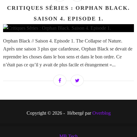
CRITIQUES SÉRIES : ORPHAN BLACK.
SAISON 4. EPISODE 1.
Orphan Black // Saison 4. Episode 1. The Collapse of Nature.
Après une saison 3 plus que cafardeuse, Orphan Black se devait de
reprendre les choses dans le bon sens et dans le bon ordre. Ce
n’était pas ce qu’il y avait de plus facile et étrangement «...
Copyright © 2026 - Hébergé par
Overblog
MB Tech