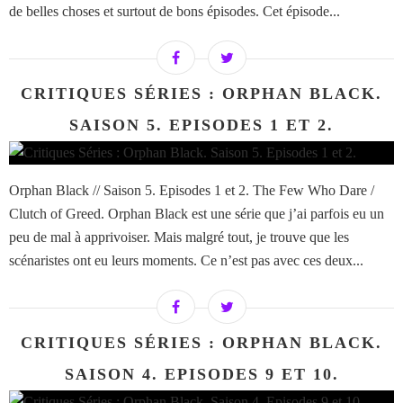
de belles choses et surtout de bons épisodes. Cet épisode...
CRITIQUES SÉRIES : ORPHAN BLACK.
SAISON 5. EPISODES 1 ET 2.
Orphan Black // Saison 5. Episodes 1 et 2. The Few Who Dare /
Clutch of Greed. Orphan Black est une série que j’ai parfois eu un
peu de mal à apprivoiser. Mais malgré tout, je trouve que les
scénaristes ont eu leurs moments. Ce n’est pas avec ces deux...
CRITIQUES SÉRIES : ORPHAN BLACK.
SAISON 4. EPISODES 9 ET 10.