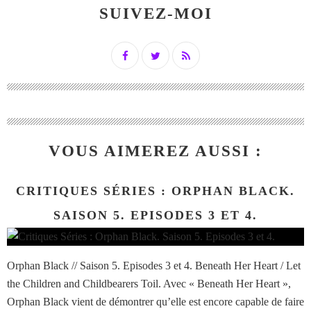
SUIVEZ-MOI
VOUS AIMEREZ AUSSI :
CRITIQUES SÉRIES : ORPHAN BLACK.
SAISON 5. EPISODES 3 ET 4.
Orphan Black // Saison 5. Episodes 3 et 4. Beneath Her Heart / Let
the Children and Childbearers Toil. Avec « Beneath Her Heart »,
Orphan Black vient de démontrer qu’elle est encore capable de faire