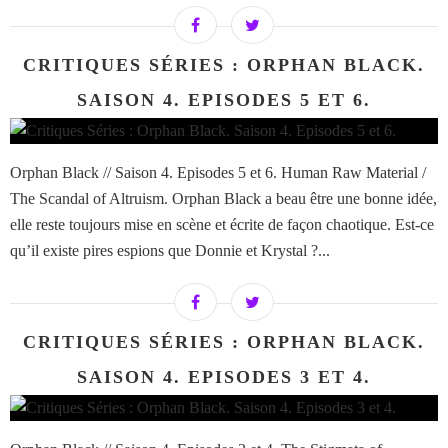
CRITIQUES SÉRIES : ORPHAN BLACK.
SAISON 4. EPISODES 5 ET 6.
Orphan Black // Saison 4. Episodes 5 et 6. Human Raw Material /
The Scandal of Altruism. Orphan Black a beau être une bonne idée,
elle reste toujours mise en scène et écrite de façon chaotique. Est-ce
qu’il existe pires espions que Donnie et Krystal ?...
CRITIQUES SÉRIES : ORPHAN BLACK.
SAISON 4. EPISODES 3 ET 4.