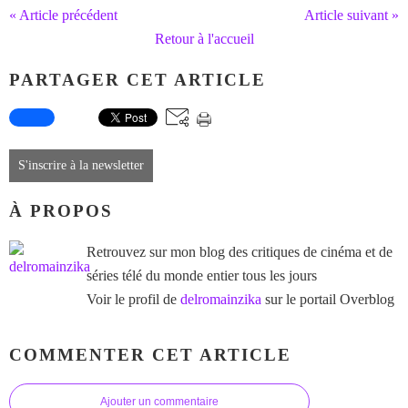
« Article précédent
Article suivant »
Retour à l'accueil
PARTAGER CET ARTICLE
S'inscrire à la newsletter
À PROPOS
Retrouvez sur mon blog des critiques de cinéma et de
séries télé du monde entier tous les jours
Voir le profil de
delromainzika
sur le portail Overblog
COMMENTER CET ARTICLE
Ajouter un commentaire