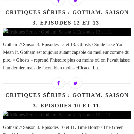
CRITIQUES SÉRIES : GOTHAM. SAISON
3. EPISODES 12 ET 13.
Gotham // Saison 3. Episodes 12 et 13. Ghosts / Smile Like You
Mean It. Gotham est toujours autant capable du meilleur comme du
pire. « Ghosts » reprend l’histoire plus ou moins où on l’avait laissé
l’an dernier, mais de façon bien moins efficace. La...
CRITIQUES SÉRIES : GOTHAM. SAISON
3. EPISODES 10 ET 11.
Gotham // Saison 3. Episodes 10 et 11. Time Bomb / The Green-