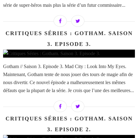
série de super-héros mais plus la série d’un futur commissaire...
CRITIQUES SÉRIES : GOTHAM. SAISON
3. EPISODE 3.
Gotham // Saison 3. Episode 3. Mad City : Look Into My Eyes.
Maintenant, Gotham tente de nous jouer des tours de magie afin de
nous divertir. Ce nouvel épisode a malheureusement les mêmes
défauts que la plupart de la série. Je crois que l’une des meilleures...
CRITIQUES SÉRIES : GOTHAM. SAISON
3. EPISODE 2.