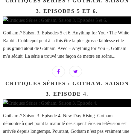
CRITIQUES SÉRIES : GOTHAM. SAISON
3. EPISODES 5 ET 6.
Gotham // Saison 3. Episodes 5 et 6. Anything for You / The White
Rabbit. Cobblepot peut à la fois être la plus grosse faiblesse et le
plus grand atout de Gotham. Avec « Anything for You », Gotham
m’a séduit. La série a trouvé une façon de mettre en scène...
CRITIQUES SÉRIES : GOTHAM. SAISON
3. EPISODE 4.
Gotham // Saison 3. Episode 4. New Day Rising. Gotham
démontre à quel point la maturité des super-héros en télévision est
arrivée depuis longtemps. Pourtant, Gotham n’est pas vraiment une