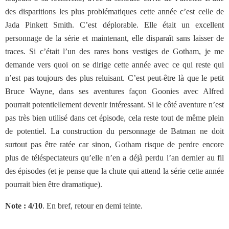
des disparitions les plus problématiques cette année c’est celle de
Jada Pinkett Smith. C’est déplorable. Elle était un excellent
personnage de la série et maintenant, elle disparaît sans laisser de
traces. Si c’était l’un des rares bons vestiges de Gotham, je me
demande vers quoi on se dirige cette année avec ce qui reste qui
n’est pas toujours des plus reluisant. C’est peut-être là que le petit
Bruce Wayne, dans ses aventures façon Goonies avec Alfred
pourrait potentiellement devenir intéressant. Si le côté aventure n’est
pas très bien utilisé dans cet épisode, cela reste tout de même plein
de potentiel. La construction du personnage de Batman ne doit
surtout pas être ratée car sinon, Gotham risque de perdre encore
plus de téléspectateurs qu’elle n’en a déjà perdu l’an dernier au fil
des épisodes (et je pense que la chute qui attend la série cette année
pourrait bien être dramatique).
Note : 4/10
. En bref, retour en demi teinte.