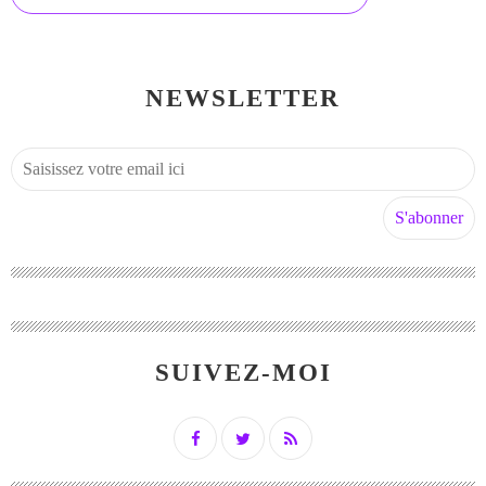
NEWSLETTER
SUIVEZ-MOI