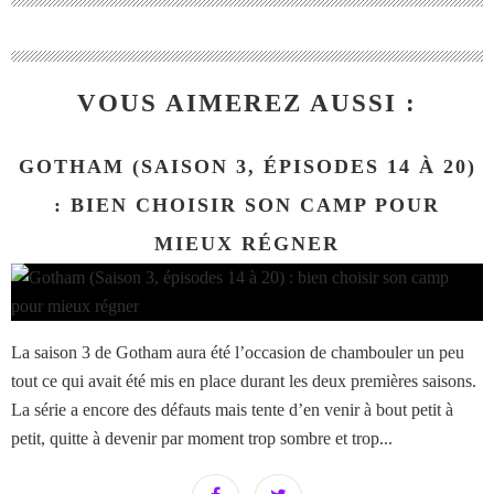
VOUS AIMEREZ AUSSI :
GOTHAM (SAISON 3, ÉPISODES 14 À 20)
: BIEN CHOISIR SON CAMP POUR
MIEUX RÉGNER
La saison 3 de Gotham aura été l’occasion de chambouler un peu
tout ce qui avait été mis en place durant les deux premières saisons.
La série a encore des défauts mais tente d’en venir à bout petit à
petit, quitte à devenir par moment trop sombre et trop...