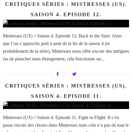
CRITIQUES SÉRIES : MISTRESSES (US).
SAISON 4. EPISODE 12.
Mistresses (US) // Saison 4. Episode 12. Back to the Start. Alors
que l’on s’approche petit à petit de la fin de la saison 4 (et
probablement de la série), Mistresses nous offre encore des intrigues
ras de plancher mais étrangement, cela fonctionne un...
CRITIQUES SÉRIES : MISTRESSES (US).
SAISON 4. EPISODE 11.
Mistresses (US) // Saison 4. Episode 11. Fight or Flight. Il s’en
passe encore des choses dans Mistresses mais cela n’a pas du tout le