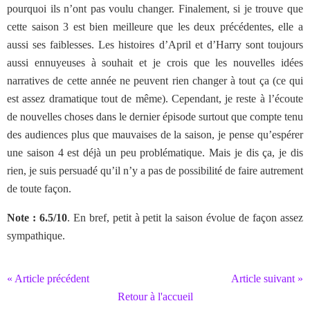
pourquoi ils n’ont pas voulu changer. Finalement, si je trouve que
cette saison 3 est bien meilleure que les deux précédentes, elle a
aussi ses faiblesses. Les histoires d’April et d’Harry sont toujours
aussi ennuyeuses à souhait et je crois que les nouvelles idées
narratives de cette année ne peuvent rien changer à tout ça (ce qui
est assez dramatique tout de même). Cependant, je reste à l’écoute
de nouvelles choses dans le dernier épisode surtout que compte tenu
des audiences plus que mauvaises de la saison, je pense qu’espérer
une saison 4 est déjà un peu problématique. Mais je dis ça, je dis
rien, je suis persuadé qu’il n’y a pas de possibilité de faire autrement
de toute façon.
Note : 6.5/10
. En bref, petit à petit la saison évolue de façon assez
sympathique.
« Article précédent
Article suivant »
Retour à l'accueil