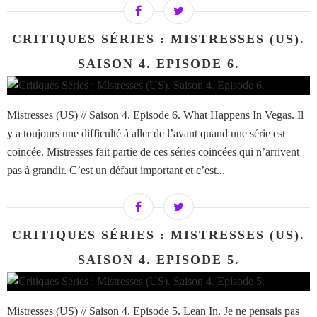
CRITIQUES SÉRIES : MISTRESSES (US).
SAISON 4. EPISODE 6.
Mistresses (US) // Saison 4. Episode 6. What Happens In Vegas. Il
y a toujours une difficulté à aller de l’avant quand une série est
coincée. Mistresses fait partie de ces séries coincées qui n’arrivent
pas à grandir. C’est un défaut important et c’est...
CRITIQUES SÉRIES : MISTRESSES (US).
SAISON 4. EPISODE 5.
Mistresses (US) // Saison 4. Episode 5. Lean In. Je ne pensais pas