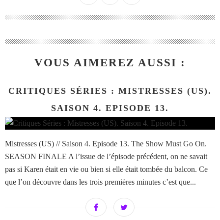
VOUS AIMEREZ AUSSI :
CRITIQUES SÉRIES : MISTRESSES (US).
SAISON 4. EPISODE 13.
Mistresses (US) // Saison 4. Episode 13. The Show Must Go On.
SEASON FINALE A l’issue de l’épisode précédent, on ne savait
pas si Karen était en vie ou bien si elle était tombée du balcon. Ce
que l’on découvre dans les trois premières minutes c’est que...