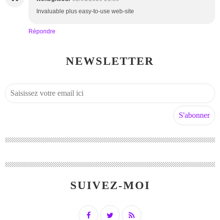
Invaluable plus easy-to-use web-site
Répondre
NEWSLETTER
SUIVEZ-MOI