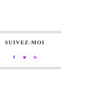
SUIVEZ-MOI