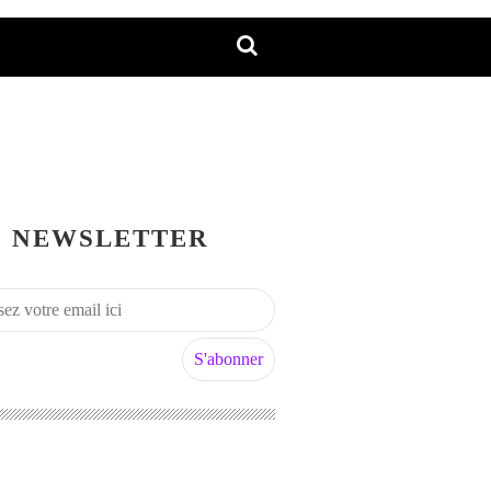
NEWSLETTER