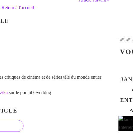
Retour à l'accueil
CLE
VO
 critiques de cinéma et de séries télé du monde entier
JAN
zika
sur le portail Overblog
ENT
ICLE
A