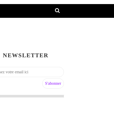
NEWSLETTER