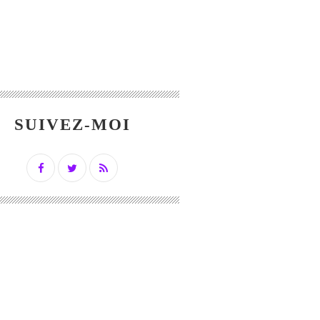
SUIVEZ-MOI