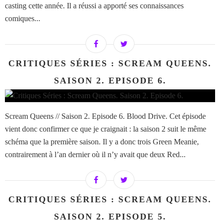
casting cette année. Il a réussi a apporté ses connaissances
comiques...
CRITIQUES SÉRIES : SCREAM QUEENS.
SAISON 2. EPISODE 6.
Scream Queens // Saison 2. Episode 6. Blood Drive. Cet épisode
vient donc confirmer ce que je craignait : la saison 2 suit le même
schéma que la première saison. Il y a donc trois Green Meanie,
contrairement à l’an dernier où il n’y avait que deux Red...
CRITIQUES SÉRIES : SCREAM QUEENS.
SAISON 2. EPISODE 5.