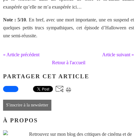
exaspérée qu’elle ne m’a exaspérée ici…
Note : 5/10
. En bref, avec une mort importante, une en suspend et
quelques petits trucs sympathiques, cet épisode d’Halloween est
une semi-réussite.
« Article précédent
Article suivant »
Retour à l'accueil
PARTAGER CET ARTICLE
S'inscrire à la newsletter
À PROPOS
Retrouvez sur mon blog des critiques de cinéma et de