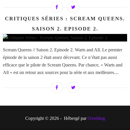
CRITIQUES SÉRIES : SCREAM QUEENS.
SAISON 2. EPISODE 2.
Scream Queens // Saison 2. Episode 2. Warts and All. Le premier
épisode de la saison 2 était assez décevant. Ce n’était pas aussi
efficace que le pilote de Scream Queens. Par chance, « Warts and
All » est un retour aux sources pour la série et aux meilleures....
Copyright © 2026 - Hébergé par
Overblog