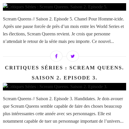
Scream Queens // Saison 2. Episode 5. Chanel Pour Homme-icide.
Après une pause forcée de près d’un mois entre les World Series et
les élections, Scream Queens revient. Je crois que personne
n’attendait le retour de la série mais peu importe. Ce nouvel...
CRITIQUES SÉRIES : SCREAM QUEENS.
SAISON 2. EPISODE 3.
Scream Queens // Saison 2. Episode 3. Handidates. Je dois avouer
que Scream Queens semble capable de faire des choses beaucoup
plus intéressantes cette année avec ses personnages. Elle est
notamment capable de tuer un personnage important de l’univers...