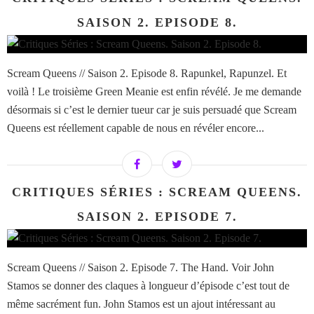
SAISON 2. EPISODE 8.
Scream Queens // Saison 2. Episode 8. Rapunkel, Rapunzel. Et
voilà ! Le troisième Green Meanie est enfin révélé. Je me demande
désormais si c’est le dernier tueur car je suis persuadé que Scream
Queens est réellement capable de nous en révéler encore...
CRITIQUES SÉRIES : SCREAM QUEENS.
SAISON 2. EPISODE 7.
Scream Queens // Saison 2. Episode 7. The Hand. Voir John
Stamos se donner des claques à longueur d’épisode c’est tout de
même sacrément fun. John Stamos est un ajout intéressant au