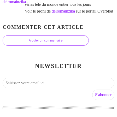
séries télé du monde entier tous les jours
Voir le profil de
delromainzika
sur le portail Overblog
COMMENTER CET ARTICLE
Ajouter un commentaire
NEWSLETTER