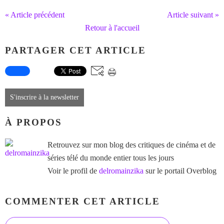
« Article précédent
Article suivant »
Retour à l'accueil
PARTAGER CET ARTICLE
S'inscrire à la newsletter
À PROPOS
Retrouvez sur mon blog des critiques de cinéma et de
séries télé du monde entier tous les jours
Voir le profil de
delromainzika
sur le portail Overblog
COMMENTER CET ARTICLE