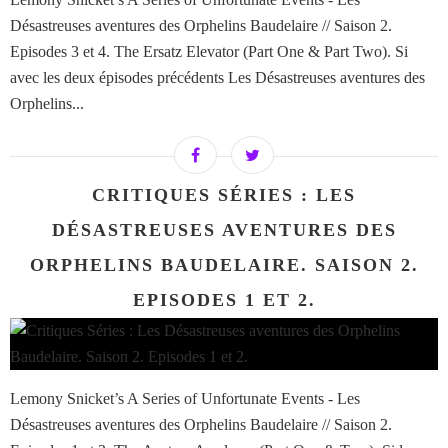
Désastreuses aventures des Orphelins Baudelaire // Saison 2.
Episodes 3 et 4. The Ersatz Elevator (Part One & Part Two). Si
avec les deux épisodes précédents Les Désastreuses aventures des
Orphelins...
CRITIQUES SÉRIES : LES
DÉSASTREUSES AVENTURES DES
ORPHELINS BAUDELAIRE. SAISON 2.
EPISODES 1 ET 2.
Lemony Snicket’s A Series of Unfortunate Events - Les
Désastreuses aventures des Orphelins Baudelaire // Saison 2.