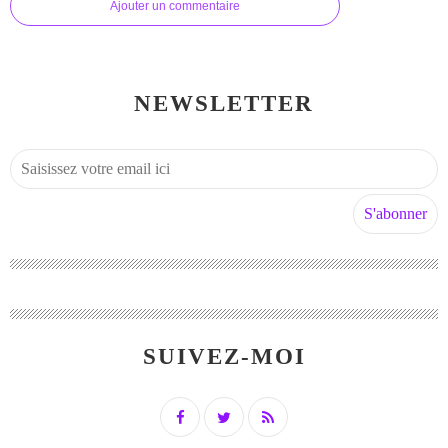
Ajouter un commentaire
NEWSLETTER
SUIVEZ-MOI