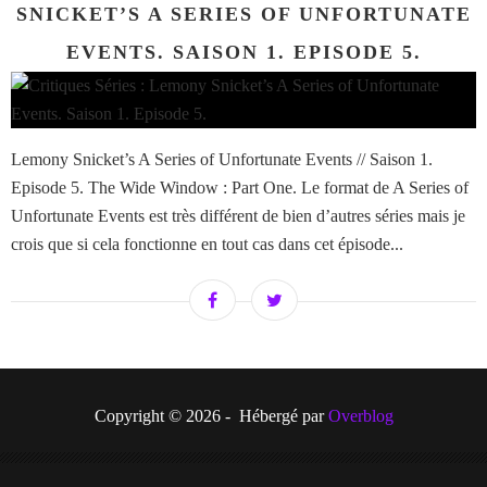
SNICKET’S A SERIES OF UNFORTUNATE
EVENTS. SAISON 1. EPISODE 5.
Lemony Snicket’s A Series of Unfortunate Events // Saison 1.
Episode 5. The Wide Window : Part One. Le format de A Series of
Unfortunate Events est très différent de bien d’autres séries mais je
crois que si cela fonctionne en tout cas dans cet épisode...
Copyright © 2026 - Hébergé par
Overblog