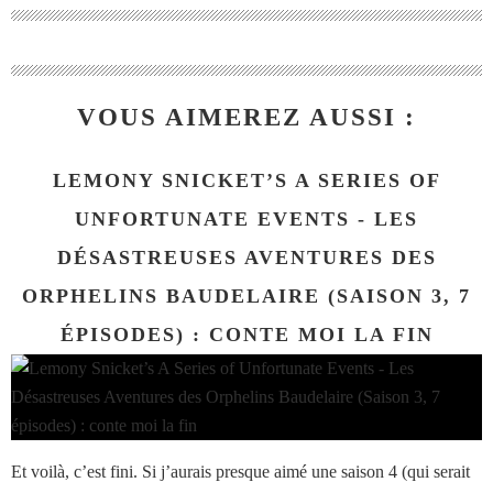
VOUS AIMEREZ AUSSI :
LEMONY SNICKET’S A SERIES OF
UNFORTUNATE EVENTS - LES
DÉSASTREUSES AVENTURES DES
ORPHELINS BAUDELAIRE (SAISON 3, 7
ÉPISODES) : CONTE MOI LA FIN
Et voilà, c’est fini. Si j’aurais presque aimé une saison 4 (qui serait