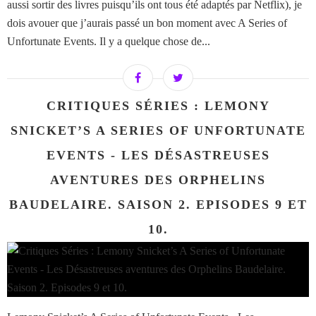
aussi sortir des livres puisqu’ils ont tous été adaptés par Netflix), je
dois avouer que j’aurais passé un bon moment avec A Series of
Unfortunate Events. Il y a quelque chose de...
CRITIQUES SÉRIES : LEMONY
SNICKET’S A SERIES OF UNFORTUNATE
EVENTS - LES DÉSASTREUSES
AVENTURES DES ORPHELINS
BAUDELAIRE. SAISON 2. EPISODES 9 ET
10.