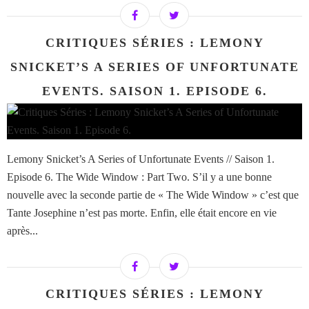
CRITIQUES SÉRIES : LEMONY
SNICKET’S A SERIES OF UNFORTUNATE
EVENTS. SAISON 1. EPISODE 6.
Lemony Snicket’s A Series of Unfortunate Events // Saison 1.
Episode 6. The Wide Window : Part Two. S’il y a une bonne
nouvelle avec la seconde partie de « The Wide Window » c’est que
Tante Josephine n’est pas morte. Enfin, elle était encore en vie
après...
CRITIQUES SÉRIES : LEMONY