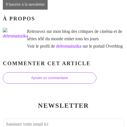
S'inscrire à la newsletter
À PROPOS
Retrouvez sur mon blog des critiques de cinéma et de
séries télé du monde entier tous les jours
Voir le profil de
delromainzika
sur le portail Overblog
COMMENTER CET ARTICLE
Ajouter un commentaire
NEWSLETTER