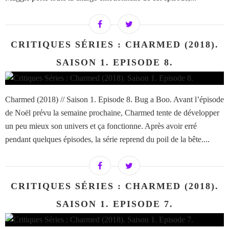
CRITIQUES SÉRIES : CHARMED (2018).
SAISON 1. EPISODE 8.
Charmed (2018) // Saison 1. Episode 8. Bug a Boo. Avant l’épisode
de Noël prévu la semaine prochaine, Charmed tente de développer
un peu mieux son univers et ça fonctionne. Après avoir erré
pendant quelques épisodes, la série reprend du poil de la bête....
CRITIQUES SÉRIES : CHARMED (2018).
SAISON 1. EPISODE 7.