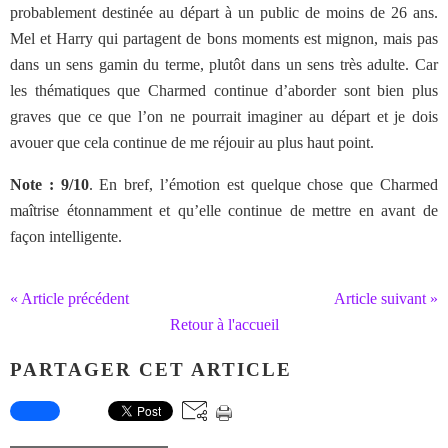
probablement destinée au départ à un public de moins de 26 ans.
Mel et Harry qui partagent de bons moments est mignon, mais pas
dans un sens gamin du terme, plutôt dans un sens très adulte. Car
les thématiques que Charmed continue d’aborder sont bien plus
graves que ce que l’on ne pourrait imaginer au départ et je dois
avouer que cela continue de me réjouir au plus haut point.
Note : 9/10
. En bref, l’émotion est quelque chose que Charmed
maîtrise étonnamment et qu’elle continue de mettre en avant de
façon intelligente.
« Article précédent
Article suivant »
Retour à l'accueil
PARTAGER CET ARTICLE