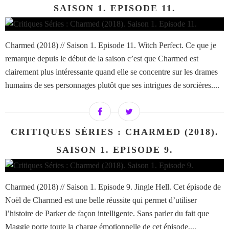
SAISON 1. EPISODE 11.
Charmed (2018) // Saison 1. Episode 11. Witch Perfect. Ce que je
remarque depuis le début de la saison c’est que Charmed est
clairement plus intéressante quand elle se concentre sur les drames
humains de ses personnages plutôt que ses intrigues de sorcières....
CRITIQUES SÉRIES : CHARMED (2018).
SAISON 1. EPISODE 9.
Charmed (2018) // Saison 1. Episode 9. Jingle Hell. Cet épisode de
Noël de Charmed est une belle réussite qui permet d’utiliser
l’histoire de Parker de façon intelligente. Sans parler du fait que
Maggie porte toute la charge émotionnelle de cet épisode,...