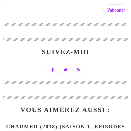
SUIVEZ-MOI
VOUS AIMEREZ AUSSI :
CHARMED (2018) (SAISON 1, ÉPISODES