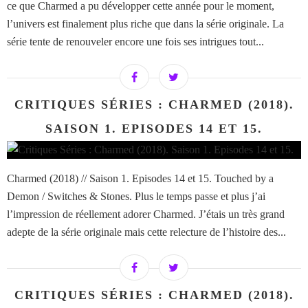
ce que Charmed a pu développer cette année pour le moment,
l’univers est finalement plus riche que dans la série originale. La
série tente de renouveler encore une fois ses intrigues tout...
CRITIQUES SÉRIES : CHARMED (2018).
SAISON 1. EPISODES 14 ET 15.
Charmed (2018) // Saison 1. Episodes 14 et 15. Touched by a
Demon / Switches & Stones. Plus le temps passe et plus j’ai
l’impression de réellement adorer Charmed. J’étais un très grand
adepte de la série originale mais cette relecture de l’histoire des...
CRITIQUES SÉRIES : CHARMED (2018).