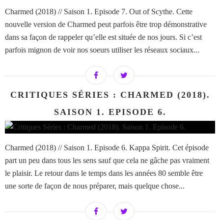
Charmed (2018) // Saison 1. Episode 7. Out of Scythe. Cette
nouvelle version de Charmed peut parfois être trop démonstrative
dans sa façon de rappeler qu’elle est située de nos jours. Si c’est
parfois mignon de voir nos soeurs utiliser les réseaux sociaux...
CRITIQUES SÉRIES : CHARMED (2018).
SAISON 1. EPISODE 6.
Charmed (2018) // Saison 1. Episode 6. Kappa Spirit. Cet épisode
part un peu dans tous les sens sauf que cela ne gâche pas vraiment
le plaisir. Le retour dans le temps dans les années 80 semble être
une sorte de façon de nous préparer, mais quelque chose...