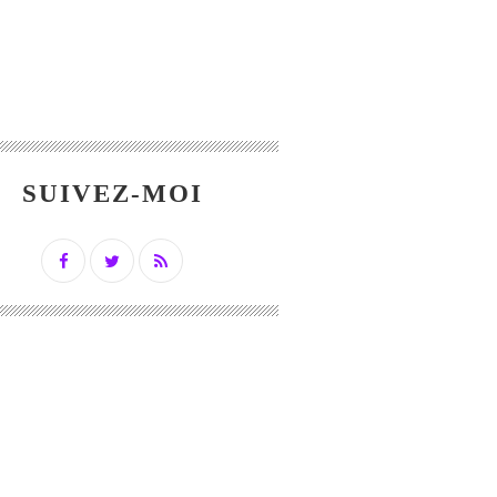
SUIVEZ-MOI