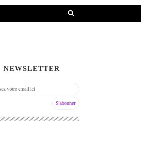
NEWSLETTER