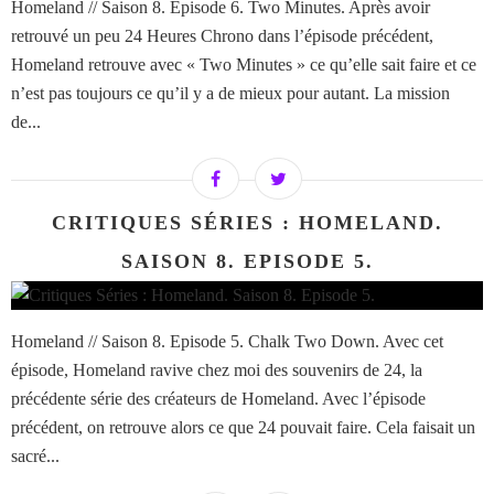
Homeland // Saison 8. Episode 6. Two Minutes. Après avoir
retrouvé un peu 24 Heures Chrono dans l’épisode précédent,
Homeland retrouve avec « Two Minutes » ce qu’elle sait faire et ce
n’est pas toujours ce qu’il y a de mieux pour autant. La mission
de...
CRITIQUES SÉRIES : HOMELAND.
SAISON 8. EPISODE 5.
Homeland // Saison 8. Episode 5. Chalk Two Down. Avec cet
épisode, Homeland ravive chez moi des souvenirs de 24, la
précédente série des créateurs de Homeland. Avec l’épisode
précédent, on retrouve alors ce que 24 pouvait faire. Cela faisait un
sacré...