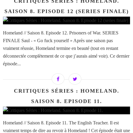
CRITIQUES SÉRIES : HOMELAND.
SAISON 8. EPISODE 12 (SERIES FINALE)
Homeland // Saison 8. Episode 12. Prisoners of War. SERIES
FINALE Saul - « Go fuck yourself » Après une saison pas
vraiment réussie, Homeland termine en beauté (tout en restant
déconnectée complètement de ce que j’aurais aimé voir). Ce dernier
épisode...
CRITIQUES SÉRIES : HOMELAND.
SAISON 8. EPISODE 11.
Homeland // Saison 8. Episode 11. The English Teacher. Il est
vraiment temps de dire au revoir à Homeland ! Cet épisode était une