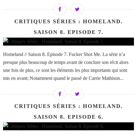
CRITIQUES SÉRIES : HOMELAND.
SAISON 8. EPISODE 7.
Homeland // Saison 8. Episode 7. Fucker Shot Me. La série n’a
presque plus beaucoup de temps avant de conclure son récit alors
une fois de plus, ce sont les éléments les plus importants qui sont
mis en avant; Notamment quand le passé de Carrie Mathison...
CRITIQUES SÉRIES : HOMELAND.
SAISON 8. EPISODE 6.