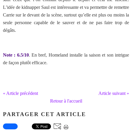
L’idée de kidnapper Saul est intéressante et va permettre de remettre
Carrie sur le devant de la scène, surtout qu’elle est plus ou moins la
seule personne capable de le sauver et de ne pas faire trop de
dégâts.
Note : 6.5/10
. En bref, Homeland installe la saison et son intrigue
de façon plutôt efficace.
« Article précédent
Article suivant »
Retour à l'accueil
PARTAGER CET ARTICLE