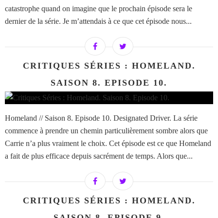
catastrophe quand on imagine que le prochain épisode sera le
dernier de la série. Je m’attendais à ce que cet épisode nous...
CRITIQUES SÉRIES : HOMELAND.
SAISON 8. EPISODE 10.
Homeland // Saison 8. Episode 10. Designated Driver. La série
commence à prendre un chemin particulièrement sombre alors que
Carrie n’a plus vraiment le choix. Cet épisode est ce que Homeland
a fait de plus efficace depuis sacrément de temps. Alors que...
CRITIQUES SÉRIES : HOMELAND.
SAISON 8. EPISODE 9.