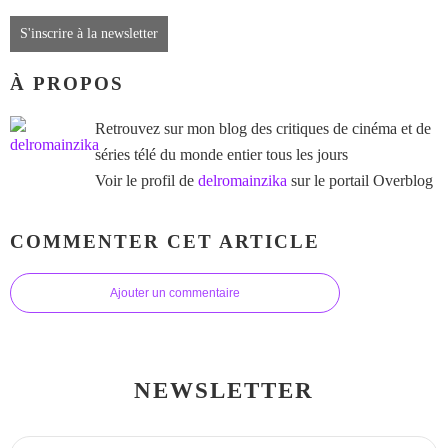
S'inscrire à la newsletter
À PROPOS
Retrouvez sur mon blog des critiques de cinéma et de
séries télé du monde entier tous les jours
Voir le profil de
delromainzika
sur le portail Overblog
COMMENTER CET ARTICLE
Ajouter un commentaire
NEWSLETTER