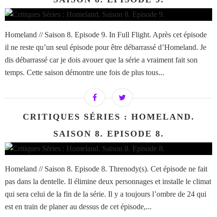
Homeland // Saison 8. Episode 9. In Full Flight. Après cet épisode
il ne reste qu’un seul épisode pour être débarrassé d’Homeland. Je
dis débarrassé car je dois avouer que la série a vraiment fait son
temps. Cette saison démontre une fois de plus tous...
CRITIQUES SÉRIES : HOMELAND.
SAISON 8. EPISODE 8.
Homeland // Saison 8. Episode 8. Threnody(s). Cet épisode ne fait
pas dans la dentelle. Il élimine deux personnages et installe le climat
qui sera celui de la fin de la série. Il y a toujours l’ombre de 24 qui
est en train de planer au dessus de cet épisode,...