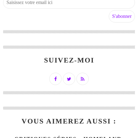
SUIVEZ-MOI
VOUS AIMEREZ AUSSI :