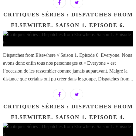
CRITIQUES SÉRIES : DISPATCHES FROM
ELSEWHERE. SAISON 1. EPISODE 6.
Dispatches from Elsewhere // Saison 1. Episode 6. Everyone. Nous
avons donc enfin tous nos personnages et « Everyone » est
l’occasion de les rassembler comme jamais auparavant. Malgré la
distance que certains ont pu créer dans le groupe, Dispatches from...
CRITIQUES SÉRIES : DISPATCHES FROM
ELSEWHERE. SAISON 1. EPISODE 4.