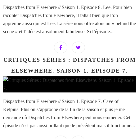
Dispatches from Elsewhere // Saison 1. Episode 8. Lee. Pour bien
raconter Dispatches from Elsewhere, il fallait bien que l’on
apprenne aussi qui est Lee. La série nous offre alors un « behind the
scene » et l’idée est absolument fabuleuse. Si l’épisode...
CRITIQUES SÉRIES : DISPATCHES FROM
ELSEWHERE. SAISON 1. EPISODE 7.
Dispatches from Elsewhere // Saison 1. Episode 7. Cave of
Kelpius. Plus on s’approche de la fin de la saison et plus je me
demande où Dispatches from Elsewhere peut nous emmener. Cet
épisode n’est pas aussi brillant que le précédent mais il fonctionne...