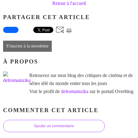
Retour à l'accueil
PARTAGER CET ARTICLE
S'inscrire à la newsletter
À PROPOS
Retrouvez sur mon blog des critiques de cinéma et de
séries télé du monde entier tous les jours
Voir le profil de
delromainzika
sur le portail Overblog
COMMENTER CET ARTICLE
Ajouter un commentaire