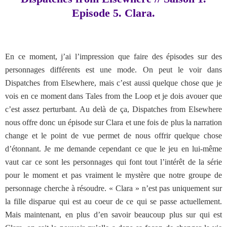
Episode 5. Clara.
En ce moment, j’ai l’impression que faire des épisodes sur des
personnages différents est une mode. On peut le voir dans
Dispatches from Elsewhere, mais c’est aussi quelque chose que je
vois en ce moment dans Tales from the Loop et je dois avouer que
c’est assez perturbant. Au delà de ça, Dispatches from Elsewhere
nous offre donc un épisode sur Clara et une fois de plus la narration
change et le point de vue permet de nous offrir quelque chose
d’étonnant. Je me demande cependant ce que le jeu en lui-même
vaut car ce sont les personnages qui font tout l’intérêt de la série
pour le moment et pas vraiment le mystère que notre groupe de
personnage cherche à résoudre. « Clara » n’est pas uniquement sur
la fille disparue qui est au coeur de ce qui se passe actuellement.
Mais maintenant, en plus d’en savoir beaucoup plus sur qui est