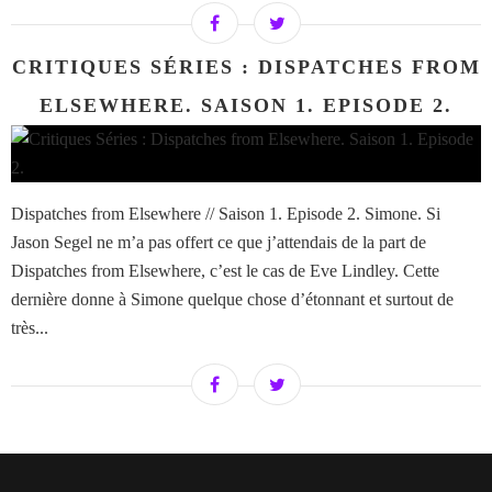
CRITIQUES SÉRIES : DISPATCHES FROM
ELSEWHERE. SAISON 1. EPISODE 2.
Dispatches from Elsewhere // Saison 1. Episode 2. Simone. Si
Jason Segel ne m’a pas offert ce que j’attendais de la part de
Dispatches from Elsewhere, c’est le cas de Eve Lindley. Cette
dernière donne à Simone quelque chose d’étonnant et surtout de
très...