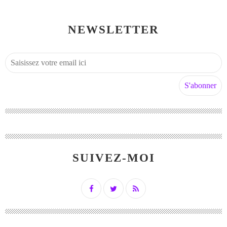
NEWSLETTER
SUIVEZ-MOI