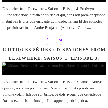
Dispatches from Elsewhere // Saison 1. Episode 4. Fredwynn.
D’une série dont je n’attendais rien et qui, dans son premier épisode
n’était pas la plus convaincante du monde, naît au fil des épisodes
un produit fascinant. André Benjamin (American Crime,...
CRITIQUES SÉRIES : DISPATCHES FROM
ELSEWHERE. SAISON 1. EPISODE 3.
Dispatches from Elsewhere // Saison 1. Episode 3. Janice. Nouvel
épisode, nouveau point de vue. Après l’excellent épisode sur
Simone voici l’épisode sur Janice. Je dois avouer que cet épisode
était assez touchant alors que l’on apprend petit à petit à...