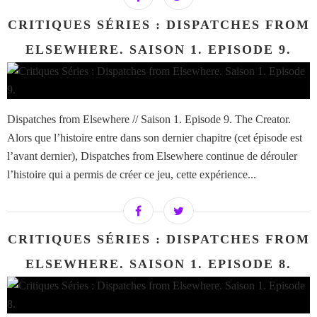
CRITIQUES SÉRIES : DISPATCHES FROM
ELSEWHERE. SAISON 1. EPISODE 9.
Dispatches from Elsewhere // Saison 1. Episode 9. The Creator.
Alors que l’histoire entre dans son dernier chapitre (cet épisode est
l’avant dernier), Dispatches from Elsewhere continue de dérouler
l’histoire qui a permis de créer ce jeu, cette expérience...
CRITIQUES SÉRIES : DISPATCHES FROM
ELSEWHERE. SAISON 1. EPISODE 8.