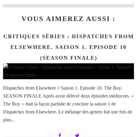
VOUS AIMEREZ AUSSI :
CRITIQUES SÉRIES : DISPATCHES FROM
ELSEWHERE. SAISON 1. EPISODE 10
(SEASON FINALE)
Dispatches from Elsewhere // Saison 1. Episode 10. The Boy.
SEASON FINALE Après avoir délivré deux épisodes médiocres, «
The Boy » était la façon parfaite de conclure la saison 1 de
Dispatches from Elsewhere. Le mélange des genres fait une fois de
plus...