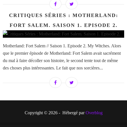
CRITIQUES SÉRIES : MOTHERLAND:
FORT SALEM. SAISON 1. EPISODE 2.
Motherland: Fort Salem // Saison 1. Episode 2. My Witches. Alors
que le premier épisode de Motherland: Fort Salem avait sacrément
du mal à faire décoller son histoire, le second tente tout de même
des choses plus intéressantes. Le fait que nos sorcières...
Copyright © 2026 - Hébergé par
Overblog