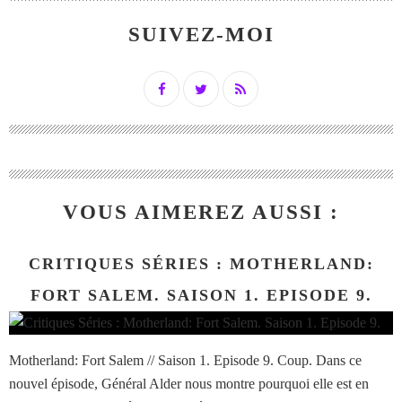
SUIVEZ-MOI
VOUS AIMEREZ AUSSI :
CRITIQUES SÉRIES : MOTHERLAND:
FORT SALEM. SAISON 1. EPISODE 9.
Motherland: Fort Salem // Saison 1. Episode 9. Coup. Dans ce
nouvel épisode, Général Alder nous montre pourquoi elle est en