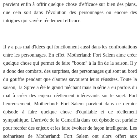
parvient enfin à offrir quelque chose d'efficace sur bien des plans,
que cela soit dans l'évolution des personnages ou encore des
intrigues qui s'avère réellement efficace.
Il y a pas mal d'idées qui fonctionnent aussi dans les confrontations
entre les personnages. En effet, Motherland: Fort Salem aime créer
quelque chose qui permet de faire "boom" à la fin de la saison. Il y
a donc des combats, des surprises, des personnages qui sont au bord
du gouffre pendant que d'autres savourent leurs réussites. Toute la
saison, la Spree a été le grand méchant mais la série a eu parfois du
mal à créer des enjeux réellement intéressants sur le sujet. Fort
heureusement, Motherland: Fort Salem parvient dans ce dernier
épisode à faire quelque chose d'équitable et de réellement
sympathique. L'arrivée de la Camarilla dans cet épisode est parfaite
pour recréer des enjeux et les faire évoluer de façon intelligente. Les
scénaristes de Motherland: Fort Salem ont alors offert aux