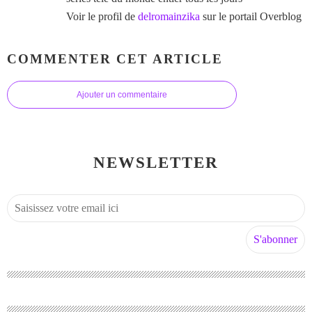
Voir le profil de
delromainzika
sur le portail Overblog
COMMENTER CET ARTICLE
Ajouter un commentaire
NEWSLETTER