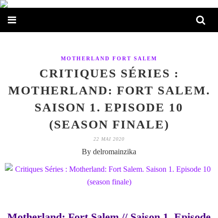
MOTHERLAND FORT SALEM
CRITIQUES SÉRIES :
MOTHERLAND: FORT SALEM.
SAISON 1. EPISODE 10
(SEASON FINALE)
22 MAI 2020
By delromainzika
Motherland: Fort Salem // Saison 1. Episode