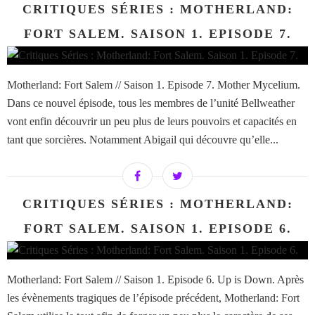
CRITIQUES SÉRIES : MOTHERLAND:
FORT SALEM. SAISON 1. EPISODE 7.
Motherland: Fort Salem // Saison 1. Episode 7. Mother Mycelium.
Dans ce nouvel épisode, tous les membres de l’unité Bellweather
vont enfin découvrir un peu plus de leurs pouvoirs et capacités en
tant que sorcières. Notamment Abigail qui découvre qu’elle...
CRITIQUES SÉRIES : MOTHERLAND:
FORT SALEM. SAISON 1. EPISODE 6.
Motherland: Fort Salem // Saison 1. Episode 6. Up is Down. Après
les évènements tragiques de l’épisode précédent, Motherland: Fort