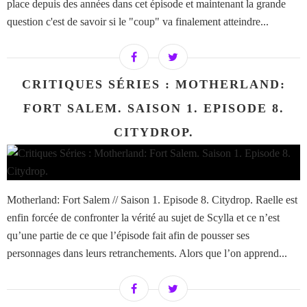
place depuis des années dans cet épisode et maintenant la grande
question c'est de savoir si le "coup" va finalement atteindre...
CRITIQUES SÉRIES : MOTHERLAND:
FORT SALEM. SAISON 1. EPISODE 8.
CITYDROP.
Motherland: Fort Salem // Saison 1. Episode 8. Citydrop. Raelle est
enfin forcée de confronter la vérité au sujet de Scylla et ce n’est
qu’une partie de ce que l’épisode fait afin de pousser ses
personnages dans leurs retranchements. Alors que l’on apprend...