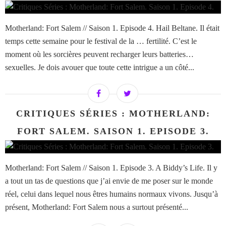
Motherland: Fort Salem // Saison 1. Episode 4. Hail Beltane. Il était
temps cette semaine pour le festival de la … fertilité. C’est le
moment où les sorcières peuvent recharger leurs batteries…
sexuelles. Je dois avouer que toute cette intrigue a un côté...
CRITIQUES SÉRIES : MOTHERLAND:
FORT SALEM. SAISON 1. EPISODE 3.
Motherland: Fort Salem // Saison 1. Episode 3. A Biddy’s Life. Il y
a tout un tas de questions que j’ai envie de me poser sur le monde
réel, celui dans lequel nous êtres humains normaux vivons. Jusqu’à
présent, Motherland: Fort Salem nous a surtout présenté...