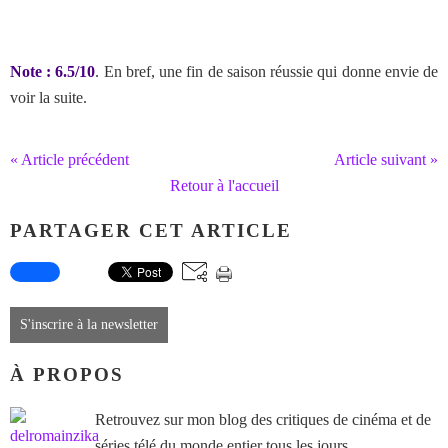
Note : 6.5/10
. En bref, une fin de saison réussie qui donne envie de
voir la suite.
« Article précédent
Article suivant »
Retour à l'accueil
PARTAGER CET ARTICLE
S'inscrire à la newsletter
À PROPOS
Retrouvez sur mon blog des critiques de cinéma et de
séries télé du monde entier tous les jours