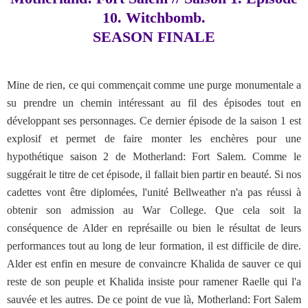
10. Witchbomb.
SEASON FINALE
Mine de rien, ce qui commençait comme une purge monumentale a
su prendre un chemin intéressant au fil des épisodes tout en
développant ses personnages. Ce dernier épisode de la saison 1 est
explosif et permet de faire monter les enchères pour une
hypothétique saison 2 de Motherland: Fort Salem. Comme le
suggérait le titre de cet épisode, il fallait bien partir en beauté. Si nos
cadettes vont être diplomées, l'unité Bellweather n'a pas réussi à
obtenir son admission au War College. Que cela soit la
conséquence de Alder en représaille ou bien le résultat de leurs
performances tout au long de leur formation, il est difficile de dire.
Alder est enfin en mesure de convaincre Khalida de sauver ce qui
reste de son peuple et Khalida insiste pour ramener Raelle qui l'a
sauvée et les autres. De ce point de vue là, Motherland: Fort Salem