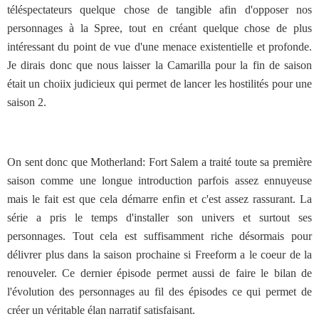
téléspectateurs quelque chose de tangible afin d'opposer nos
personnages à la Spree, tout en créant quelque chose de plus
intéressant du point de vue d'une menace existentielle et profonde.
Je dirais donc que nous laisser la Camarilla pour la fin de saison
était un choiix judicieux qui permet de lancer les hostilités pour une
saison 2.
On sent donc que Motherland: Fort Salem a traité toute sa première
saison comme une longue introduction parfois assez ennuyeuse
mais le fait est que cela démarre enfin et c'est assez rassurant. La
série a pris le temps d'installer son univers et surtout ses
personnages. Tout cela est suffisamment riche désormais pour
délivrer plus dans la saison prochaine si Freeform a le coeur de la
renouveler. Ce dernier épisode permet aussi de faire le bilan de
l'évolution des personnages au fil des épisodes ce qui permet de
créer un véritable élan narratif satisfaisant.