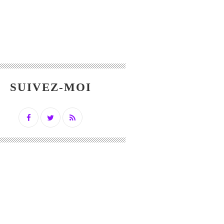
SUIVEZ-MOI