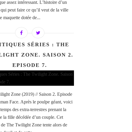
que assez intéressant. L’histoire d’un
i peut faire ce qu’il veut de la ville
e maquette dotée de...
ITIQUES SÉRIES : THE
LIGHT ZONE. SAISON 2.
EPISODE 7.
light Zone (2019) // Saison 2. Episode
man Face. Après le poulpe géant, voici
temps des extra-terrestres prenant la
e la fille décédée d’un couple. Cet
 de The Twilight Zone tente alors de