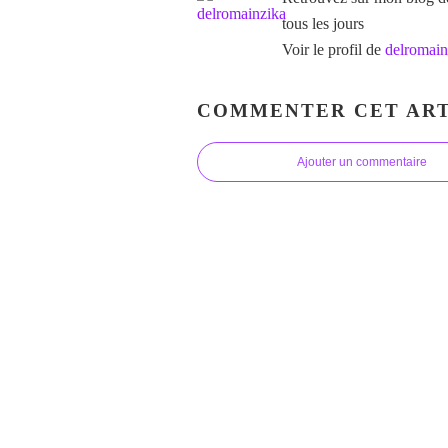
tous les jours
Voir le profil de
delromain
COMMENTER CET ART
Ajouter un commentaire