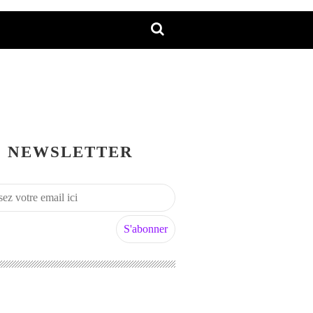
NEWSLETTER