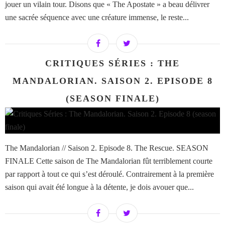
jouer un vilain tour. Disons que « The Apostate » a beau délivrer
une sacrée séquence avec une créature immense, le reste...
CRITIQUES SÉRIES : THE
MANDALORIAN. SAISON 2. EPISODE 8
(SEASON FINALE)
The Mandalorian // Saison 2. Episode 8. The Rescue. SEASON
FINALE Cette saison de The Mandalorian fût terriblement courte
par rapport à tout ce qui s’est déroulé. Contrairement à la première
saison qui avait été longue à la détente, je dois avouer que...