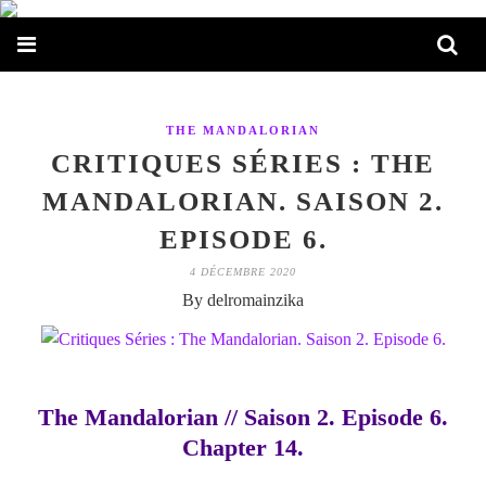
THE MANDALORIAN
CRITIQUES SÉRIES : THE
MANDALORIAN. SAISON 2.
EPISODE 6.
4 DÉCEMBRE 2020
By delromainzika
The Mandalorian // Saison 2. Episode 6.
Chapter 14.