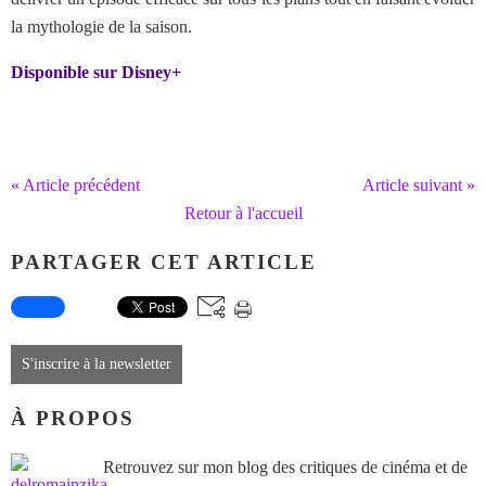
la mythologie de la saison.
Disponible sur Disney+
« Article précédent
Article suivant »
Retour à l'accueil
PARTAGER CET ARTICLE
S'inscrire à la newsletter
À PROPOS
Retrouvez sur mon blog des critiques de cinéma et de