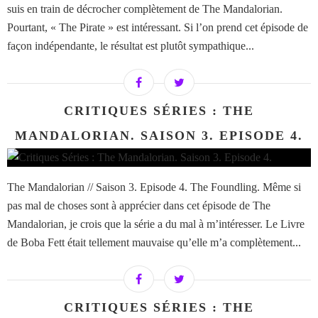
suis en train de décrocher complètement de The Mandalorian.
Pourtant, « The Pirate » est intéressant. Si l’on prend cet épisode de
façon indépendante, le résultat est plutôt sympathique...
CRITIQUES SÉRIES : THE
MANDALORIAN. SAISON 3. EPISODE 4.
The Mandalorian // Saison 3. Episode 4. The Foundling. Même si
pas mal de choses sont à apprécier dans cet épisode de The
Mandalorian, je crois que la série a du mal à m’intéresser. Le Livre
de Boba Fett était tellement mauvaise qu’elle m’a complètement...
CRITIQUES SÉRIES : THE