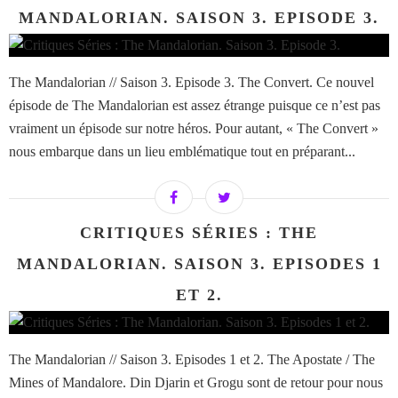
MANDALORIAN. SAISON 3. EPISODE 3.
The Mandalorian // Saison 3. Episode 3. The Convert. Ce nouvel
épisode de The Mandalorian est assez étrange puisque ce n’est pas
vraiment un épisode sur notre héros. Pour autant, « The Convert »
nous embarque dans un lieu emblématique tout en préparant...
CRITIQUES SÉRIES : THE
MANDALORIAN. SAISON 3. EPISODES 1
ET 2.
The Mandalorian // Saison 3. Episodes 1 et 2. The Apostate / The
Mines of Mandalore. Din Djarin et Grogu sont de retour pour nous