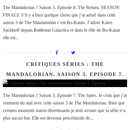
The Mandalorian // Saison 3. Episode 8. The Return. SEASON
FINALE S’il y a bien quelque chose que j’ai adoré dans cette
saison 3 de The Mandalorian c’est Bo-Katan. J’adore Katee
Sackhoff depuis Battlestar Galactica et dans le rôle de Bo-Katan
elle est...
CRITIQUES SÉRIES : THE
MANDALORIAN. SAISON 3. EPISODE 7.
The Mandalorian // Saison 3. Episode 7. The Spies. Je crois que j’ai
vraiment du mal avec cette saison 3 de The Mandalorian. Bien que
certains moments soient divertissants je dois avouer que la série n’a
plus aucun but. Elle est devenue procédurale de...