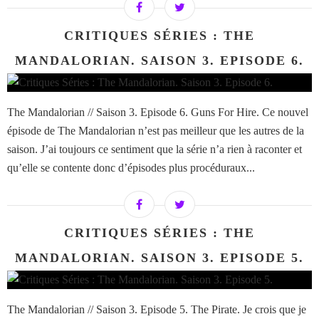
CRITIQUES SÉRIES : THE
MANDALORIAN. SAISON 3. EPISODE 6.
The Mandalorian // Saison 3. Episode 6. Guns For Hire. Ce nouvel
épisode de The Mandalorian n’est pas meilleur que les autres de la
saison. J’ai toujours ce sentiment que la série n’a rien à raconter et
qu’elle se contente donc d’épisodes plus procéduraux...
CRITIQUES SÉRIES : THE
MANDALORIAN. SAISON 3. EPISODE 5.
The Mandalorian // Saison 3. Episode 5. The Pirate. Je crois que je