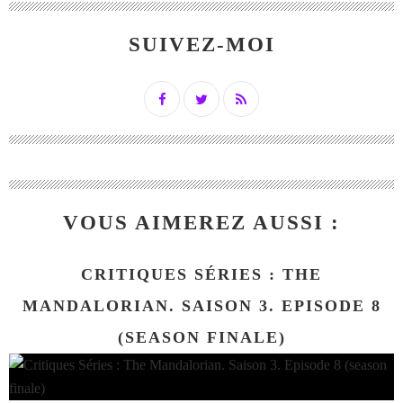
SUIVEZ-MOI
VOUS AIMEREZ AUSSI :
CRITIQUES SÉRIES : THE
MANDALORIAN. SAISON 3. EPISODE 8
(SEASON FINALE)