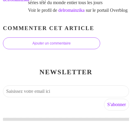
séries télé du monde entier tous les jours
Voir le profil de
delromainzika
sur le portail Overblog
COMMENTER CET ARTICLE
Ajouter un commentaire
NEWSLETTER