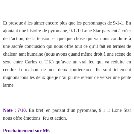
Et presque à les aimer encore plus que les personnages de 9-1-1. En
ajoutant une histoire de pyromane, 9-1-1: Lone Star parvient à créer
de l’action, de la tension et quelque chose qui va nous conduire à
une sacrée conclusion qui nous offre tout ce qu’il fait en termes de
chaleur, tant humaine (nous avons quand même droit à une scène de
sexe entre Carlos et T.K) qu’avec un vrai feu qui va réduire en
cendre la maison de nos deux tourtereaux. Ils sont tellement
mignons tous les deux que je n’ai pu me retenir de verser une petite
larme.
Note : 7/10
. En bref, en partant d’un pyromane, 9-1-1: Lone Star
nous offre émotions, feu et action.
Prochainement sur M6