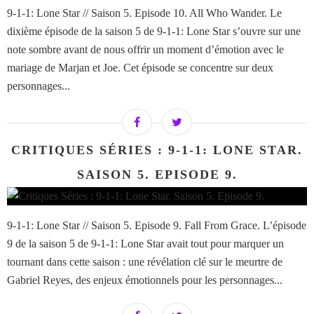
9-1-1: Lone Star // Saison 5. Episode 10. All Who Wander. Le
dixième épisode de la saison 5 de 9-1-1: Lone Star s’ouvre sur une
note sombre avant de nous offrir un moment d’émotion avec le
mariage de Marjan et Joe. Cet épisode se concentre sur deux
personnages...
CRITIQUES SÉRIES : 9-1-1: LONE STAR.
SAISON 5. EPISODE 9.
9-1-1: Lone Star // Saison 5. Episode 9. Fall From Grace. L’épisode
9 de la saison 5 de 9-1-1: Lone Star avait tout pour marquer un
tournant dans cette saison : une révélation clé sur le meurtre de
Gabriel Reyes, des enjeux émotionnels pour les personnages...