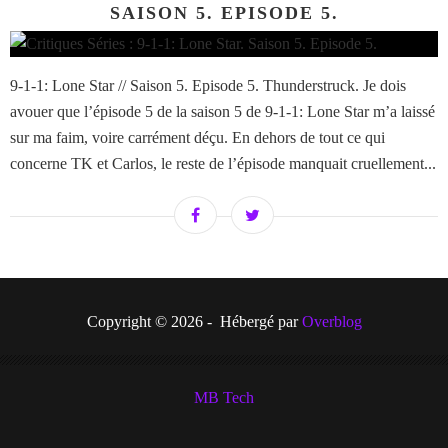
SAISON 5. EPISODE 5.
9-1-1: Lone Star // Saison 5. Episode 5. Thunderstruck. Je dois
avouer que l’épisode 5 de la saison 5 de 9-1-1: Lone Star m’a laissé
sur ma faim, voire carrément déçu. En dehors de tout ce qui
concerne TK et Carlos, le reste de l’épisode manquait cruellement...
Copyright © 2026 - Hébergé par
Overblog
MB Tech