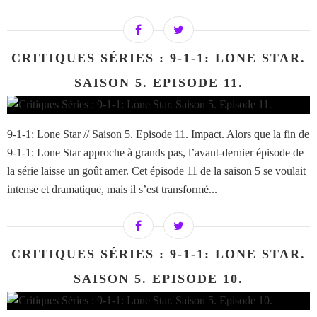
CRITIQUES SÉRIES : 9-1-1: LONE STAR.
SAISON 5. EPISODE 11.
9-1-1: Lone Star // Saison 5. Episode 11. Impact. Alors que la fin de
9-1-1: Lone Star approche à grands pas, l’avant-dernier épisode de
la série laisse un goût amer. Cet épisode 11 de la saison 5 se voulait
intense et dramatique, mais il s’est transformé...
CRITIQUES SÉRIES : 9-1-1: LONE STAR.
SAISON 5. EPISODE 10.