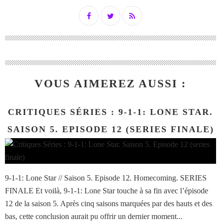
VOUS AIMEREZ AUSSI :
CRITIQUES SÉRIES : 9-1-1: LONE STAR.
SAISON 5. EPISODE 12 (SERIES FINALE)
9-1-1: Lone Star // Saison 5. Episode 12. Homecoming. SERIES
FINALE Et voilà, 9-1-1: Lone Star touche à sa fin avec l’épisode
12 de la saison 5. Après cinq saisons marquées par des hauts et des
bas, cette conclusion aurait pu offrir un dernier moment...