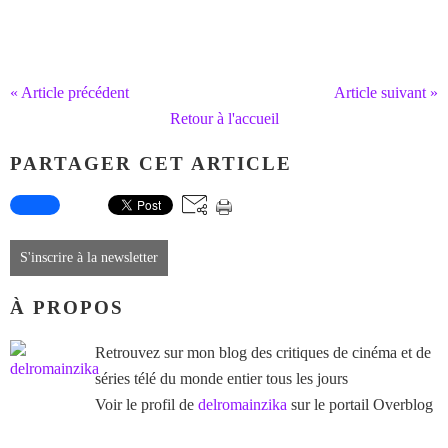
« Article précédent
Article suivant »
Retour à l'accueil
PARTAGER CET ARTICLE
S'inscrire à la newsletter
À PROPOS
Retrouvez sur mon blog des critiques de cinéma et de
séries télé du monde entier tous les jours
Voir le profil de
delromainzika
sur le portail Overblog