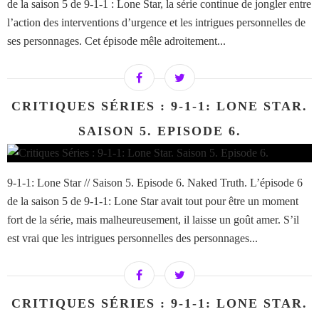
de la saison 5 de 9-1-1 : Lone Star, la série continue de jongler entre
l’action des interventions d’urgence et les intrigues personnelles de
ses personnages. Cet épisode mêle adroitement...
CRITIQUES SÉRIES : 9-1-1: LONE STAR.
SAISON 5. EPISODE 6.
9-1-1: Lone Star // Saison 5. Episode 6. Naked Truth. L’épisode 6
de la saison 5 de 9-1-1: Lone Star avait tout pour être un moment
fort de la série, mais malheureusement, il laisse un goût amer. S’il
est vrai que les intrigues personnelles des personnages...
CRITIQUES SÉRIES : 9-1-1: LONE STAR.