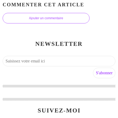
COMMENTER CET ARTICLE
Ajouter un commentaire
NEWSLETTER
SUIVEZ-MOI