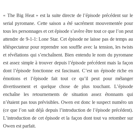
« The Big Heat » est la suite directe de l’épisode précédent sur le
serial pyromane. Cette saison a été sacrément mouvementée pour
tous les personnages et cet épisode s’avère être tout ce que l’on peut
attendre de 9-1-1: Lone Star. Cet épisode ne laisse pas de temps au
téléspectateur pour reprendre son souffle avec la tension, les twists
et révélations qui s’enchaînent. Bien entendu le nom du pyromane
est assez simple à trouver depuis l’épisode précédent mais la façon
dont l’épisode fonctionne est fascinant. C’est un épisode riche en
émotions et l’épisode fait tout ce qu’il peut pour mélanger
divertissement et quelque chose de plus touchant. L’épisode
enchaîne les retournements de situation assez étonnants qui
n’étaient pas tous prévisibles. Owen est donc le suspect numéro un
(ce que l’on sait déjà depuis l’introduction de l’épisode précédent).
L’introduction de cet épisode et la façon dont tout va retomber sur
Owen est parfait.