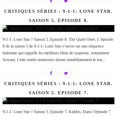
CRITIQUES SÉRIES : 9-1-1: LONE STAR.
SAISON 5. EPISODE 8.
9-1-1: Lone Star // Saison 5. Episode 8. The Quiet Ones. L’épisode
8 de la saison 5 de 9-1-1: Lone Star s’ouvre sur une séquence
haletante qui rappelle les meilleurs films de suspense, notamment
Scream. Cette entrée immersive donne immédiatement le ton...
CRITIQUES SÉRIES : 9-1-1: LONE STAR.
SAISON 5. EPISODE 7.
9-1-1: Lone Star // Saison 5. Episode 7. Kiddos. Dans l’épisode 7