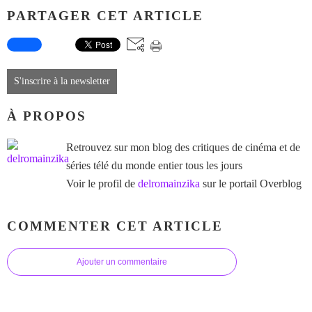
PARTAGER CET ARTICLE
S'inscrire à la newsletter
À PROPOS
Retrouvez sur mon blog des critiques de cinéma et de
séries télé du monde entier tous les jours
Voir le profil de
delromainzika
sur le portail Overblog
COMMENTER CET ARTICLE
Ajouter un commentaire