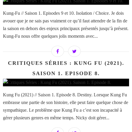
Kung-Fu // Saison 1. Episodes 9 et 10. Isolation / Choice. Je dois
avouer que je ne sais pas vraiment ce qu’il faut attendre de la fin de
la saison en dehors des enjeux principaux présentés jusqu’à présent.
Kung-Fu nous offre quelques jolis moments avec...
CRITIQUES SÉRIES : KUNG FU (2021).
SAISON 1. EPISODE 8.
Kung Fu (2021) // Saison 1. Episode 8. Destiny. Lorsque Kung Fu
embrasse une partie de son histoire, elle peut faire quelque chose de
sympathique. Le problème que Kung Fu a c’est son incapacité à
gérer plusieurs genres en même temps. Nicky doit gérer...