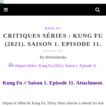
KUNG FU
CRITIQUES SÉRIES : KUNG FU
(2021). SAISON 1. EPISODE 11.
9 JUILLET 2021
By delromainzika
Kung Fu // Saison 1. Episode 11. Attachment.
Depuis le début de Kung Fu, Nicky Shen cherche à obtenir les huit