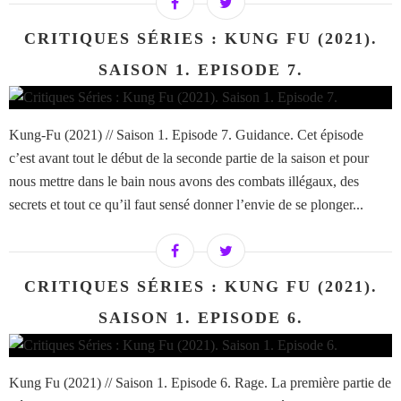
CRITIQUES SÉRIES : KUNG FU (2021).
SAISON 1. EPISODE 7.
Kung-Fu (2021) // Saison 1. Episode 7. Guidance. Cet épisode
c’est avant tout le début de la seconde partie de la saison et pour
nous mettre dans le bain nous avons des combats illégaux, des
secrets et tout ce qu’il faut sensé donner l’envie de se plonger...
CRITIQUES SÉRIES : KUNG FU (2021).
SAISON 1. EPISODE 6.
Kung Fu (2021) // Saison 1. Episode 6. Rage. La première partie de