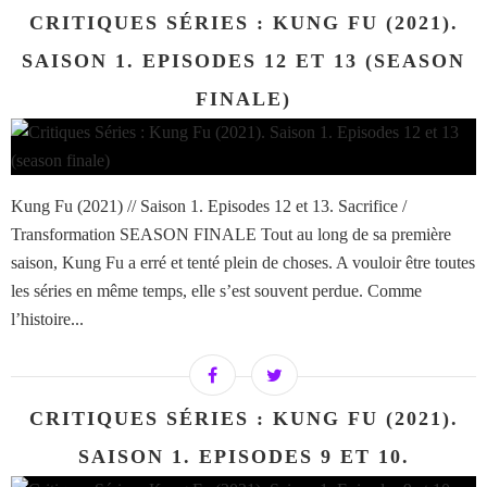
CRITIQUES SÉRIES : KUNG FU (2021).
SAISON 1. EPISODES 12 ET 13 (SEASON
FINALE)
Kung Fu (2021) // Saison 1. Episodes 12 et 13. Sacrifice /
Transformation SEASON FINALE Tout au long de sa première
saison, Kung Fu a erré et tenté plein de choses. A vouloir être toutes
les séries en même temps, elle s’est souvent perdue. Comme
l’histoire...
CRITIQUES SÉRIES : KUNG FU (2021).
SAISON 1. EPISODES 9 ET 10.