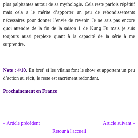
plus palpitantes autour de sa mythologie. Cela reste parfois répétitif
mais cela a le mérite d’apporter un peu de rebondissements
nécessaires pour donner l’envie de revenir. Je ne sais pas encore
quoi attendre de la fin de la saison 1 de Kung Fu mais je suis
toujours aussi perplexe quant à la capacité de la série à me
surprendre.
Note : 4/10
. En bref, si les vilains font le show et apportent un peu
d’action au récit, le reste est sacrément redondant.
Prochainement en France
« Article précédent
Article suivant »
Retour à l'accueil