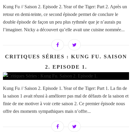
Kung Fu // Saison 2. Episode 2. Year of the Tiger: Part 2. Après un
retour en demi-teinte, ce second épisode permet de conclure le
double épisode de façon un peu plus rythmée que je n’aurais pu
l’imaginer. Nicky a découvert qu’elle avait une cuisine nommée...
CRITIQUES SÉRIES : KUNG FU. SAISON
2. EPISODE 1.
Kung Fu // Saison 2. Episode 1. Year of the Tiger: Part 1. La fin de
la saison 1 avait réussi à améliorer pas mal de défauts de la saison et
finie de me motiver à voir cette saison 2. Ce premier épisode nous
offre des moments sympathiques mais n’offre...