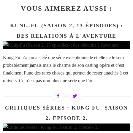
VOUS AIMEREZ AUSSI :
KUNG-FU (SAISON 2, 13 ÉPISODES) :
DES RELATIONS À L'AVENTURE
Kung-Fu n’a jamais été une série exceptionnelle et elle ne le sera
probablement jamais mais le charme de son casting opère et c’est
finalement l’une des rares choses qui permet de rester attachés à cet
univers. Ce n’est pas non plus une série que l’on...
CRITIQUES SÉRIES : KUNG FU. SAISON
2. EPISODE 2.