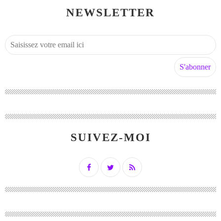
NEWSLETTER
SUIVEZ-MOI