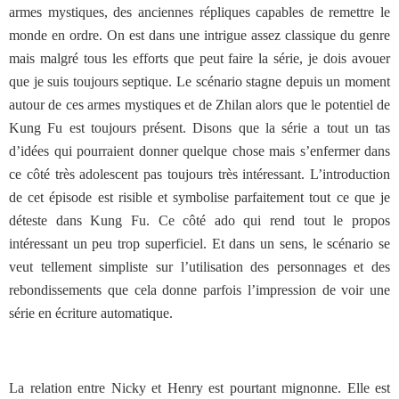
armes mystiques, des anciennes répliques capables de remettre le
monde en ordre. On est dans une intrigue assez classique du genre
mais malgré tous les efforts que peut faire la série, je dois avouer
que je suis toujours septique. Le scénario stagne depuis un moment
autour de ces armes mystiques et de Zhilan alors que le potentiel de
Kung Fu est toujours présent. Disons que la série a tout un tas
d’idées qui pourraient donner quelque chose mais s’enfermer dans
ce côté très adolescent pas toujours très intéressant. L’introduction
de cet épisode est risible et symbolise parfaitement tout ce que je
déteste dans Kung Fu. Ce côté ado qui rend tout le propos
intéressant un peu trop superficiel. Et dans un sens, le scénario se
veut tellement simpliste sur l’utilisation des personnages et des
rebondissements que cela donne parfois l’impression de voir une
série en écriture automatique.
La relation entre Nicky et Henry est pourtant mignonne. Elle est