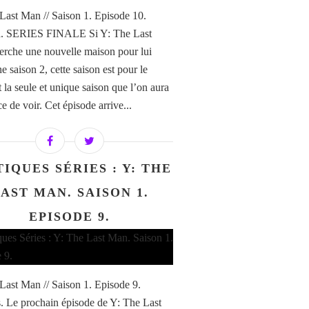
Last Man // Saison 1. Episode 10.
ia. SERIES FINALE Si Y: The Last
rche une nouvelle maison pour lui
ne saison 2, cette saison est pour le
la seule et unique saison que l’on aura
e de voir. Cet épisode arrive...
TIQUES SÉRIES : Y: THE
AST MAN. SAISON 1.
EPISODE 9.
Last Man // Saison 1. Episode 9.
. Le prochain épisode de Y: The Last