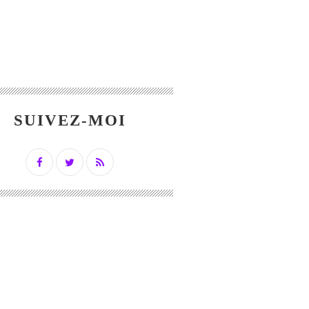
SUIVEZ-MOI