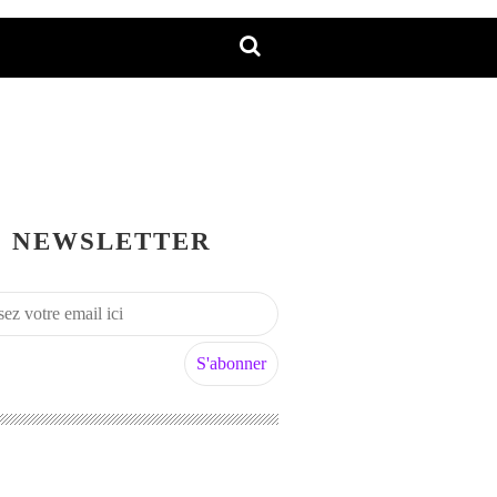
NEWSLETTER