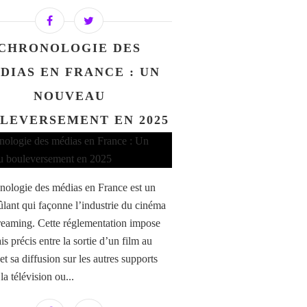
CHRONOLOGIE DES
DIAS EN FRANCE : UN
NOUVEAU
LEVERSEMENT EN 2025
nologie des médias en France est un
rûlant qui façonne l’industrie du cinéma
treaming. Cette réglementation impose
is précis entre la sortie d’un film au
t sa diffusion sur les autres supports
a télévision ou...