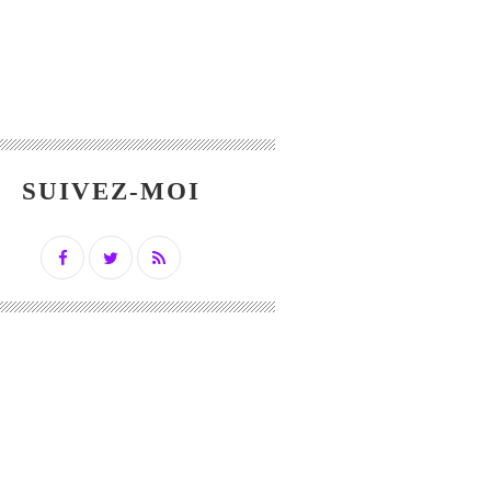
SUIVEZ-MOI