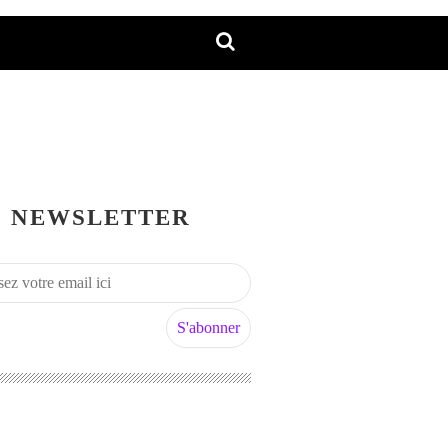
NEWSLETTER