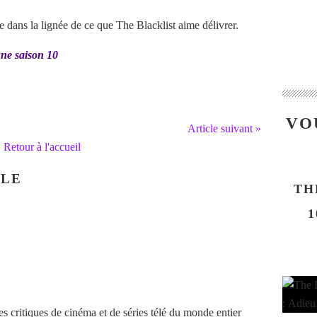
e dans la lignée de ce que The Blacklist aime délivrer.
ne saison 10
VO
Article suivant »
Retour à l'accueil
CLE
TH
1
 critiques de cinéma et de séries télé du monde entier