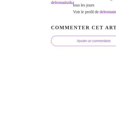
tous les jours
Voir le profil de
delromain
COMMENTER CET ART
Ajouter un commentaire