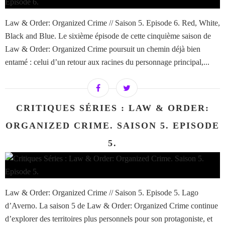
Law & Order: Organized Crime // Saison 5. Episode 6. Red, White,
Black and Blue. Le sixième épisode de cette cinquième saison de
Law & Order: Organized Crime poursuit un chemin déjà bien
entamé : celui d’un retour aux racines du personnage principal,...
CRITIQUES SÉRIES : LAW & ORDER:
ORGANIZED CRIME. SAISON 5. EPISODE
5.
Law & Order: Organized Crime // Saison 5. Episode 5. Lago
d’Averno. La saison 5 de Law & Order: Organized Crime continue
d’explorer des territoires plus personnels pour son protagoniste, et