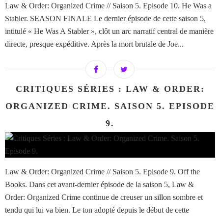
Law & Order: Organized Crime // Saison 5. Episode 10. He Was a
Stabler. SEASON FINALE Le dernier épisode de cette saison 5,
intitulé « He Was A Stabler », clôt un arc narratif central de manière
directe, presque expéditive. Après la mort brutale de Joe...
CRITIQUES SÉRIES : LAW & ORDER:
ORGANIZED CRIME. SAISON 5. EPISODE
9.
Law & Order: Organized Crime // Saison 5. Episode 9. Off the
Books. Dans cet avant-dernier épisode de la saison 5, Law &
Order: Organized Crime continue de creuser un sillon sombre et
tendu qui lui va bien. Le ton adopté depuis le début de cette