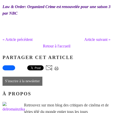
Law & Order: Organized Crime est renouvelée pour une saison 3
par NBC
« Article précédent
Article suivant »
Retour à l'accueil
PARTAGER CET ARTICLE
S'inscrire à la newsletter
À PROPOS
Retrouvez sur mon blog des critiques de cinéma et de
séries télé du monde entier tous les jours