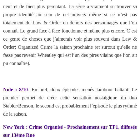
neuf et de bien plus percutant. La série a vraiment su trouver sa
propre identité au sein de cet univers même si ce n’est pas
totalement du Law & Order en dehors des personnages que l’on
connaît. Le grand face à face fonctionne et même plus encore. C’est
ce genre de choses que j’aimerais voir plus souvent dans Law &
Order: Organized Crime la saison prochaine (et surtout qu’elle ne
fasse pas revenir Wheatley qui est l’un des pires vilains que l’on ait
pu connaître).
Note : 8/10
. En bref, deux épisodes menés tambour battant. Le
premier permet de créer cette sensation nostalgique du duo
Stabler/Benson, le second est probablement l’épisode le plus rythmé
de la saison.
New York : Crime Organisé - Prochainement sur TF1, diffusée
sur 13ème Rue