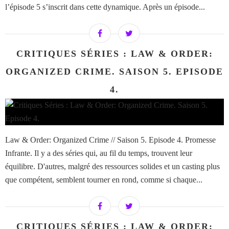
l’épisode 5 s’inscrit dans cette dynamique. Après un épisode...
CRITIQUES SÉRIES : LAW & ORDER:
ORGANIZED CRIME. SAISON 5. EPISODE
4.
Law & Order: Organized Crime // Saison 5. Episode 4. Promesse
Infrante. Il y a des séries qui, au fil du temps, trouvent leur
équilibre. D'autres, malgré des ressources solides et un casting plus
que compétent, semblent tourner en rond, comme si chaque...
CRITIQUES SÉRIES : LAW & ORDER: