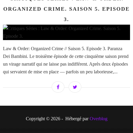
ORGANIZED CRIME. SAISON 5. EPISODE
3.
Law & Order: Organized Crime // Saison 5. Episode 3. Paranza
Dei Bambini. Le troisième épisode de cette cinquième saison prend
un virage narratif qui ne laisse pas indifférent. Après deux épisodes
qui servaient de mise en place — parfois un peu laborieuse,...
Copyright © 2026 - Hébergé par
Overblog