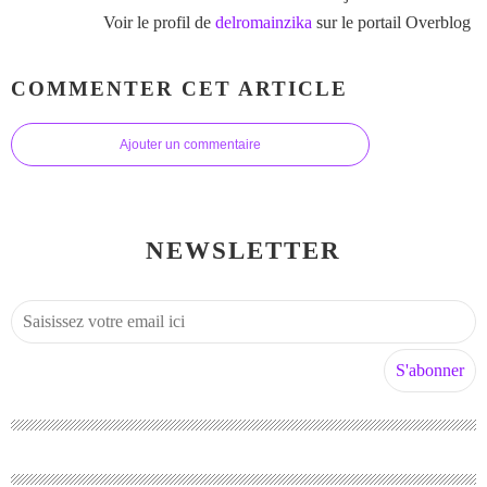
Voir le profil de
delromainzika
sur le portail Overblog
COMMENTER CET ARTICLE
Ajouter un commentaire
NEWSLETTER