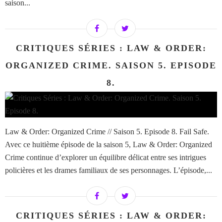
saison...
CRITIQUES SÉRIES : LAW & ORDER:
ORGANIZED CRIME. SAISON 5. EPISODE
8.
Law & Order: Organized Crime // Saison 5. Episode 8. Fail Safe.
Avec ce huitième épisode de la saison 5, Law & Order: Organized
Crime continue d’explorer un équilibre délicat entre ses intrigues
policières et les drames familiaux de ses personnages. L’épisode,...
CRITIQUES SÉRIES : LAW & ORDER: