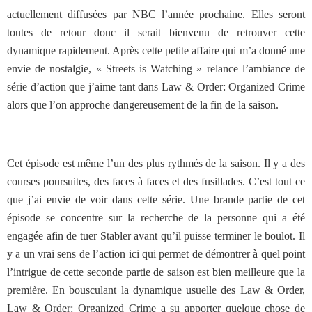
actuellement diffusées par NBC l’année prochaine. Elles seront
toutes de retour donc il serait bienvenu de retrouver cette
dynamique rapidement. Après cette petite affaire qui m’a donné une
envie de nostalgie, « Streets is Watching » relance l’ambiance de
série d’action que j’aime tant dans Law & Order: Organized Crime
alors que l’on approche dangereusement de la fin de la saison.
Cet épisode est même l’un des plus rythmés de la saison. Il y a des
courses poursuites, des faces à faces et des fusillades. C’est tout ce
que j’ai envie de voir dans cette série. Une brande partie de cet
épisode se concentre sur la recherche de la personne qui a été
engagée afin de tuer Stabler avant qu’il puisse terminer le boulot. Il
y a un vrai sens de l’action ici qui permet de démontrer à quel point
l’intrigue de cette seconde partie de saison est bien meilleure que la
première. En bousculant la dynamique usuelle des Law & Order,
Law & Order: Organized Crime a su apporter quelque chose de