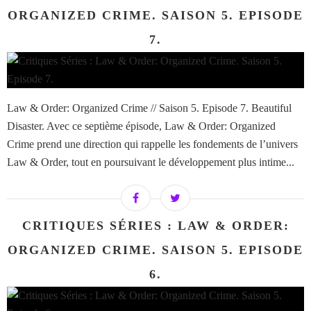
ORGANIZED CRIME. SAISON 5. EPISODE
7.
Law & Order: Organized Crime // Saison 5. Episode 7. Beautiful
Disaster. Avec ce septième épisode, Law & Order: Organized
Crime prend une direction qui rappelle les fondements de l’univers
Law & Order, tout en poursuivant le développement plus intime...
CRITIQUES SÉRIES : LAW & ORDER:
ORGANIZED CRIME. SAISON 5. EPISODE
6.