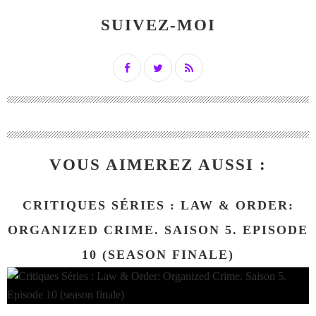
SUIVEZ-MOI
VOUS AIMEREZ AUSSI :
CRITIQUES SÉRIES : LAW & ORDER:
ORGANIZED CRIME. SAISON 5. EPISODE
10 (SEASON FINALE)