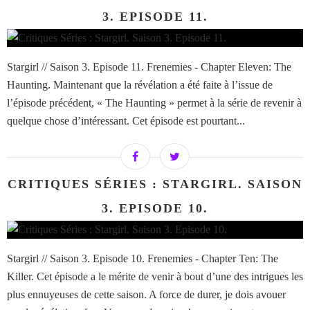
3. EPISODE 11.
Stargirl // Saison 3. Episode 11. Frenemies - Chapter Eleven: The
Haunting. Maintenant que la révélation a été faite à l’issue de
l’épisode précédent, « The Haunting » permet à la série de revenir à
quelque chose d’intéressant. Cet épisode est pourtant...
CRITIQUES SÉRIES : STARGIRL. SAISON
3. EPISODE 10.
Stargirl // Saison 3. Episode 10. Frenemies - Chapter Ten: The
Killer. Cet épisode a le mérite de venir à bout d’une des intrigues les
plus ennuyeuses de cette saison. A force de durer, je dois avouer