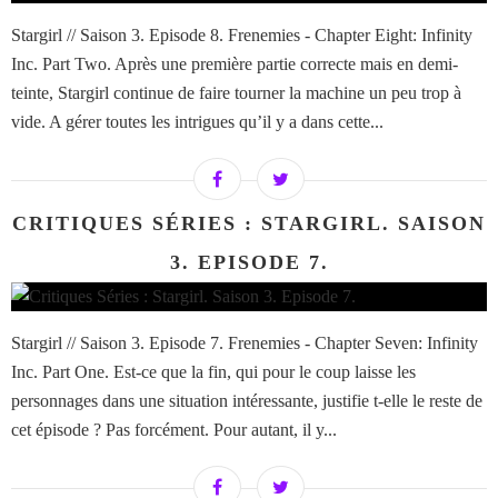
Stargirl // Saison 3. Episode 8. Frenemies - Chapter Eight: Infinity
Inc. Part Two. Après une première partie correcte mais en demi-
teinte, Stargirl continue de faire tourner la machine un peu trop à
vide. A gérer toutes les intrigues qu’il y a dans cette...
CRITIQUES SÉRIES : STARGIRL. SAISON
3. EPISODE 7.
Stargirl // Saison 3. Episode 7. Frenemies - Chapter Seven: Infinity
Inc. Part One. Est-ce que la fin, qui pour le coup laisse les
personnages dans une situation intéressante, justifie t-elle le reste de
cet épisode ? Pas forcément. Pour autant, il y...