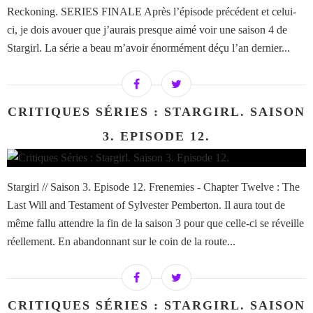
Reckoning. SERIES FINALE Après l’épisode précédent et celui-
ci, je dois avouer que j’aurais presque aimé voir une saison 4 de
Stargirl. La série a beau m’avoir énormément déçu l’an dernier...
CRITIQUES SÉRIES : STARGIRL. SAISON
3. EPISODE 12.
Stargirl // Saison 3. Episode 12. Frenemies - Chapter Twelve : The
Last Will and Testament of Sylvester Pemberton. Il aura tout de
même fallu attendre la fin de la saison 3 pour que celle-ci se réveille
réellement. En abandonnant sur le coin de la route...
CRITIQUES SÉRIES : STARGIRL. SAISON