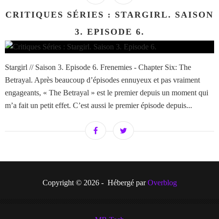
CRITIQUES SÉRIES : STARGIRL. SAISON
3. EPISODE 6.
Stargirl // Saison 3. Episode 6. Frenemies - Chapter Six: The
Betrayal. Après beaucoup d’épisodes ennuyeux et pas vraiment
engageants, « The Betrayal » est le premier depuis un moment qui
m’a fait un petit effet. C’est aussi le premier épisode depuis...
Copyright © 2026 - Hébergé par
Overblog