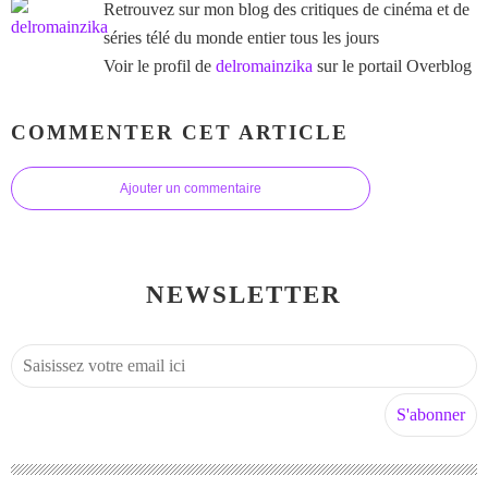
Retrouvez sur mon blog des critiques de cinéma et de
séries télé du monde entier tous les jours
Voir le profil de
delromainzika
sur le portail Overblog
COMMENTER CET ARTICLE
Ajouter un commentaire
NEWSLETTER