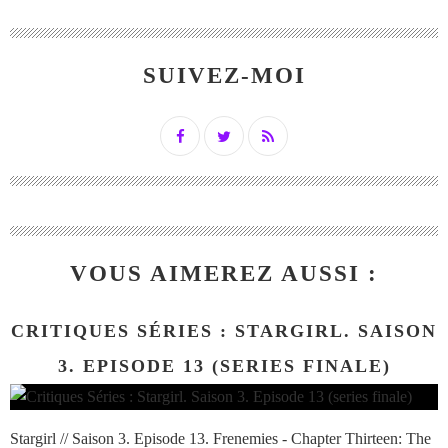
SUIVEZ-MOI
VOUS AIMEREZ AUSSI :
CRITIQUES SÉRIES : STARGIRL. SAISON
3. EPISODE 13 (SERIES FINALE)
Stargirl // Saison 3. Episode 13. Frenemies - Chapter Thirteen: The