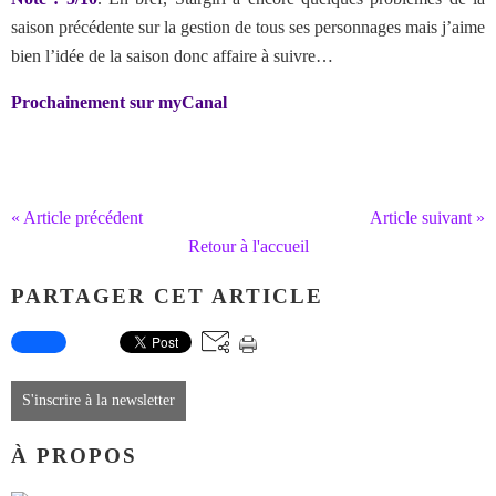
saison précédente sur la gestion de tous ses personnages mais j’aime
bien l’idée de la saison donc affaire à suivre…
Prochainement sur myCanal
« Article précédent
Article suivant »
Retour à l'accueil
PARTAGER CET ARTICLE
S'inscrire à la newsletter
À PROPOS