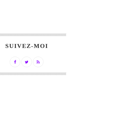
SUIVEZ-MOI