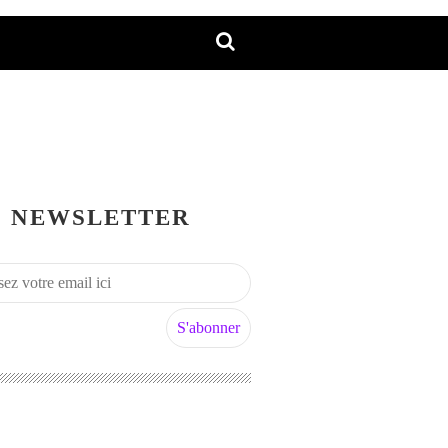
NEWSLETTER