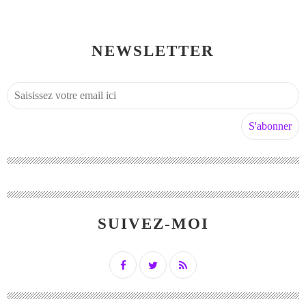
NEWSLETTER
SUIVEZ-MOI