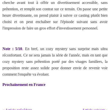
cherche avant tout à offrir un divertissement accessible, sans
prétention, et remplit son contrat sur ce terrain. On passe une petite
heure divertissante, on prend plaisir à suivre ce casting plutôt bien
choisi et on peut enchaîner sur l'épisode suivant sans avoir
l'impression de faire un gros effort d'investissement personnel.
Note : 5/10
. En bref,
un cozy mystery sans surprise mais ultra
réconfortant. Ce ne sera jamais la série de l'année, mais en tant que
cozy mystery sans prétention porté par des visages familiers, la
proposition reste assez solide pour donner envie de revenir voir
comment l'enquête va évoluer.
Prochainement en France