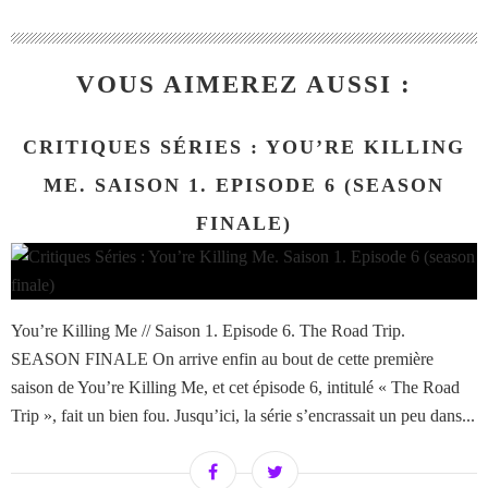
VOUS AIMEREZ AUSSI :
CRITIQUES SÉRIES : YOU’RE KILLING
ME. SAISON 1. EPISODE 6 (SEASON
FINALE)
You’re Killing Me // Saison 1. Episode 6. The Road Trip.
SEASON FINALE On arrive enfin au bout de cette première
saison de You’re Killing Me, et cet épisode 6, intitulé « The Road
Trip », fait un bien fou. Jusqu’ici, la série s’encrassait un peu dans...