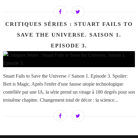
CRITIQUES SÉRIES : STUART FAILS TO
SAVE THE UNIVERSE. SAISON 1.
EPISODE 3.
Stuart Fails to Save the Universe // Saison 1. Episode 3. Spoiler:
Bert is Magic. Après l'enfer d'une fausse utopie technologique
contrôlée par une IA, la série prend un virage à 180 degrés pour son
troisième chapitre. Changement total de décor : la science...