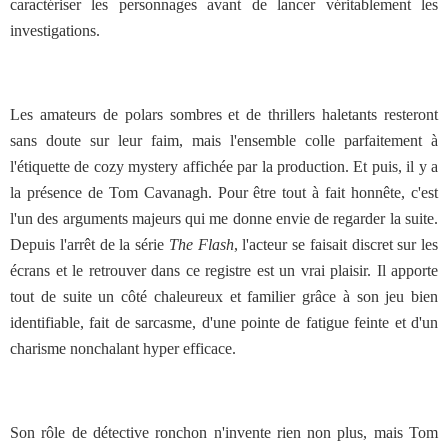
caractériser les personnages avant de lancer véritablement les
investigations.
Les amateurs de polars sombres et de thrillers haletants resteront
sans doute sur leur faim, mais l'ensemble colle parfaitement à
l'étiquette de cozy mystery affichée par la production. Et puis, il y a
la présence de Tom Cavanagh. Pour être tout à fait honnête, c'est
l'un des arguments majeurs qui me donne envie de regarder la suite.
Depuis l'arrêt de la série
The Flash
, l'acteur se faisait discret sur les
écrans et le retrouver dans ce registre est un vrai plaisir. Il apporte
tout de suite un côté chaleureux et familier grâce à son jeu bien
identifiable, fait de sarcasme, d'une pointe de fatigue feinte et d'un
charisme nonchalant hyper efficace.
Son rôle de détective ronchon n'invente rien non plus, mais Tom