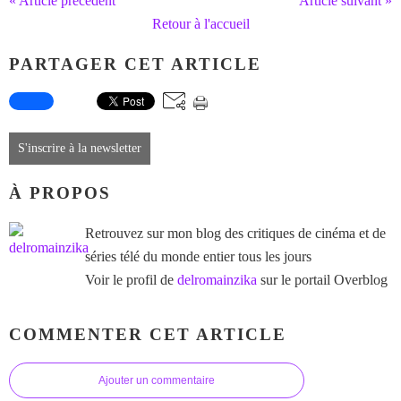
« Article précédent
Article suivant »
Retour à l'accueil
PARTAGER CET ARTICLE
S'inscrire à la newsletter
À PROPOS
Retrouvez sur mon blog des critiques de cinéma et de
séries télé du monde entier tous les jours
Voir le profil de
delromainzika
sur le portail Overblog
COMMENTER CET ARTICLE
Ajouter un commentaire