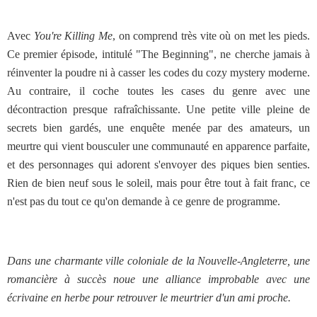
Avec
You're Killing Me
, on comprend très vite où on met les pieds.
Ce premier épisode, intitulé "The Beginning", ne cherche jamais à
réinventer la poudre ni à casser les codes du cozy mystery moderne.
Au contraire, il coche toutes les cases du genre avec une
décontraction presque rafraîchissante. Une petite ville pleine de
secrets bien gardés, une enquête menée par des amateurs, un
meurtre qui vient bousculer une communauté en apparence parfaite,
et des personnages qui adorent s'envoyer des piques bien senties.
Rien de bien neuf sous le soleil, mais pour être tout à fait franc, ce
n'est pas du tout ce qu'on demande à ce genre de programme.
Dans une charmante ville coloniale de la Nouvelle-Angleterre, une
romancière à succès noue une alliance improbable avec une
écrivaine en herbe pour retrouver le meurtrier d'un ami proche.