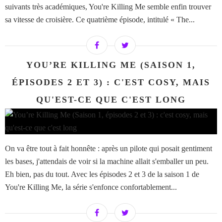
suivants très académiques, You're Killing Me semble enfin trouver
sa vitesse de croisière. Ce quatrième épisode, intitulé « The...
YOU’RE KILLING ME (SAISON 1,
ÉPISODES 2 ET 3) : C'EST COSY, MAIS
QU'EST-CE QUE C'EST LONG
On va être tout à fait honnête : après un pilote qui posait gentiment
les bases, j'attendais de voir si la machine allait s'emballer un peu.
Eh bien, pas du tout. Avec les épisodes 2 et 3 de la saison 1 de
You're Killing Me, la série s'enfonce confortablement...