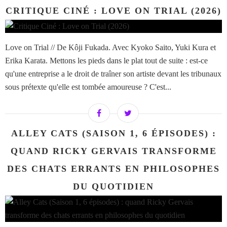
CRITIQUE CINÉ : LOVE ON TRIAL (2026)
Love on Trial // De Kôji Fukada. Avec Kyoko Saito, Yuki Kura et
Erika Karata. Mettons les pieds dans le plat tout de suite : est-ce
qu'une entreprise a le droit de traîner son artiste devant les tribunaux
sous prétexte qu'elle est tombée amoureuse ? C'est...
ALLEY CATS (SAISON 1, 6 ÉPISODES) :
QUAND RICKY GERVAIS TRANSFORME
DES CHATS ERRANTS EN PHILOSOPHES
DU QUOTIDIEN