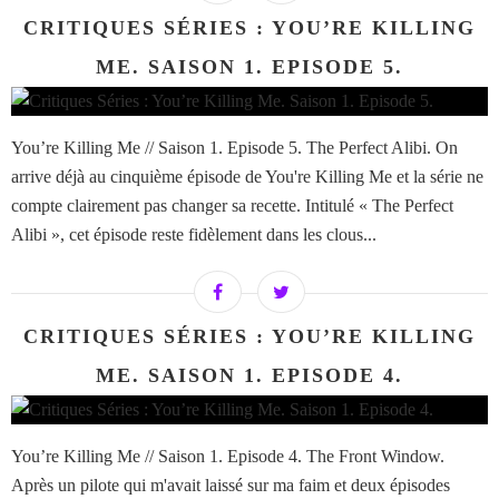
CRITIQUES SÉRIES : YOU’RE KILLING
ME. SAISON 1. EPISODE 5.
You’re Killing Me // Saison 1. Episode 5. The Perfect Alibi. On
arrive déjà au cinquième épisode de You're Killing Me et la série ne
compte clairement pas changer sa recette. Intitulé « The Perfect
Alibi », cet épisode reste fidèlement dans les clous...
CRITIQUES SÉRIES : YOU’RE KILLING
ME. SAISON 1. EPISODE 4.
You’re Killing Me // Saison 1. Episode 4. The Front Window.
Après un pilote qui m'avait laissé sur ma faim et deux épisodes