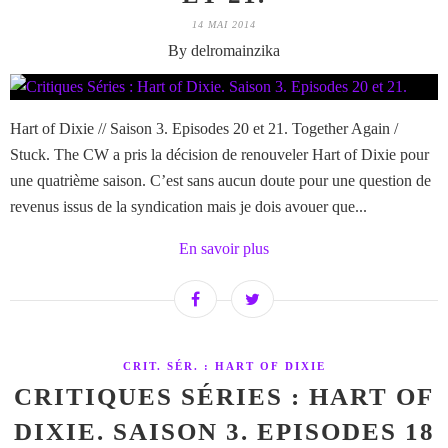
14 MAI 2014
By delromainzika
Hart of Dixie // Saison 3. Episodes 20 et 21. Together Again /
Stuck. The CW a pris la décision de renouveler Hart of Dixie pour
une quatrième saison. C’est sans aucun doute pour une question de
revenus issus de la syndication mais je dois avouer que...
En savoir plus
CRIT. SÉR. : HART OF DIXIE
CRITIQUES SÉRIES : HART OF
DIXIE. SAISON 3. EPISODES 18