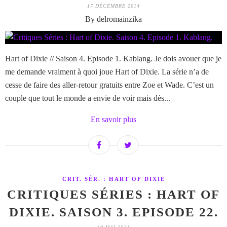
17 DÉCEMBRE 2014
By delromainzika
Hart of Dixie // Saison 4. Episode 1. Kablang. Je dois avouer que je
me demande vraiment à quoi joue Hart of Dixie. La série n’a de
cesse de faire des aller-retour gratuits entre Zoe et Wade. C’est un
couple que tout le monde a envie de voir mais dès...
En savoir plus
CRIT. SÉR. : HART OF DIXIE
CRITIQUES SÉRIES : HART OF
DIXIE. SAISON 3. EPISODE 22.