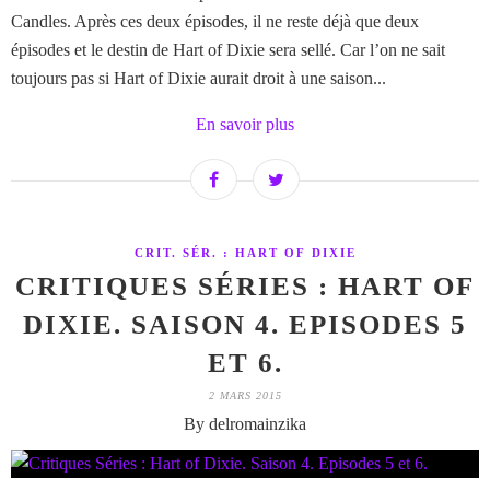
Candles. Après ces deux épisodes, il ne reste déjà que deux
épisodes et le destin de Hart of Dixie sera sellé. Car l’on ne sait
toujours pas si Hart of Dixie aurait droit à une saison...
En savoir plus
CRIT. SÉR. : HART OF DIXIE
CRITIQUES SÉRIES : HART OF
DIXIE. SAISON 4. EPISODES 5
ET 6.
2 MARS 2015
By delromainzika