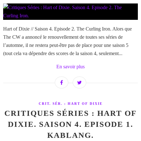
Hart of Dixie // Saison 4. Episode 2. The Curling Iron. Alors que
The CW a annoncé le renouvellement de toutes ses séries de
l’automne, il ne restera peut-être pas de place pour une saison 5
(tout cela va dépendre des scores de la saison 4, seulement...
En savoir plus
CRIT. SÉR. : HART OF DIXIE
CRITIQUES SÉRIES : HART OF
DIXIE. SAISON 4. EPISODE 1.
KABLANG.