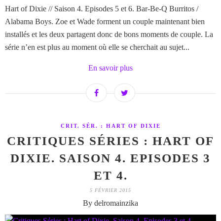
Hart of Dixie // Saison 4. Episodes 5 et 6. Bar-Be-Q Burritos /
Alabama Boys. Zoe et Wade forment un couple maintenant bien
installés et les deux partagent donc de bons moments de couple. La
série n’en est plus au moment où elle se cherchait au sujet...
En savoir plus
CRIT. SÉR. : HART OF DIXIE
CRITIQUES SÉRIES : HART OF
DIXIE. SAISON 4. EPISODES 3
ET 4.
5 FÉVRIER 2015
By delromainzika