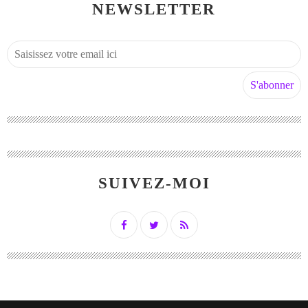
NEWSLETTER
SUIVEZ-MOI