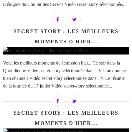
L'énigme du Couloir des Secrets Vidéo secret-story sélectionnée...
SECRET STORY : LES MEILLEURS
MOMENTS D'HIER...
Voici les meilleurs moments de l'émission hier... Ce soir dans la
Quotidienne Vidéo secret-story sélectionnée dans TV Une douche
bien chaude ! Vidéo secret-story sélectionnée dans TV Le résumé
de la journée du 17 juillet Vidéo secret-story sélectionnée...
SECRET STORY : LES MEILLEURS
MOMENTS D'HIER...