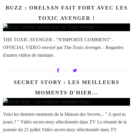
BUZZ : ORELSAN FAIT FORT AVEC LES
TOXIC AVENGER !
THE TOXIC AVENGER - "N'IMPORTE COMMENT" -
OFFICIAL VIDEO envoyé par The-Toxic-Avenger. - Regardez
d'autres vidéos de musique.
SECRET STORY : LES MEILLEURS
MOMENTS D'HIER...
Voici les derniers moments de la Maison des Secrets... " A quoi tu
joues ? " Vidéo secret-story sélectionnée dans TV Le résumé de la
journée du 21 juillet Vidéo secret-story sélectionnée dans TV