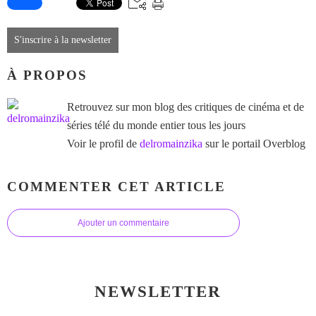
S'inscrire à la newsletter
À PROPOS
Retrouvez sur mon blog des critiques de cinéma et de
séries télé du monde entier tous les jours
Voir le profil de
delromainzika
sur le portail Overblog
COMMENTER CET ARTICLE
Ajouter un commentaire
NEWSLETTER