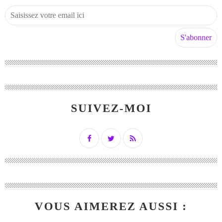
SUIVEZ-MOI
VOUS AIMEREZ AUSSI :