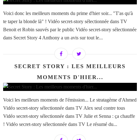
Voici donc les meilleurs moments du prime d'hier soir... "T'as qu'à
te taper la blonde là" ! Vidéo secret-story sélectionnée dans TV
Benoit et Robin sauvés par le public Vidéo secret-story sélectionnée
dans Secret Story 4 Anthony a un avis sur tout le...
SECRET STORY : LES MEILLEURS
MOMENTS D'HIER...
Voici les meilleurs moments de l'émission... Le stratagème d'Ahmed
Vidéo secret-story sélectionnée dans TV Alex seul contre tous
Vidéo secret-story sélectionnée dans TV Julie et Senna : ça chauffe
! Vidéo secret-story sélectionnée dans TV Le résumé du...