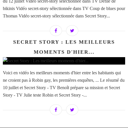
du 12 juillet Vidéo secret-story sélectionnée dans TV Défilé de
bikinis Vidéo secret-story sélectionnée dans TV Coup de blues pour
Thomas Vidéo secret-story sélectionnée dans Secret Story...
SECRET STORY : LES MEILLEURS
MOMENTS D'HIER...
Voici en vidéo les meilleurs moments d'hier entre les habitants qui
ne croient pas à Robin gay, les premières enquêtes, ... Le résumé du
10 juillet et Secret Story - TV Benoît prépare sa mission et Secret
Story - TV Julie teste Robin et Secret Story -...