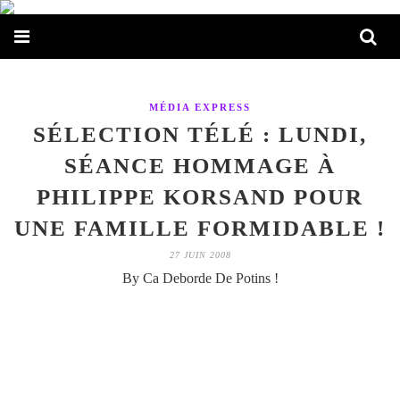
MÉDIA EXPRESS
SÉLECTION TÉLÉ : LUNDI,
SÉANCE HOMMAGE À
PHILIPPE KORSAND POUR
UNE FAMILLE FORMIDABLE !
27 JUIN 2008
By Ca Deborde De Potins !