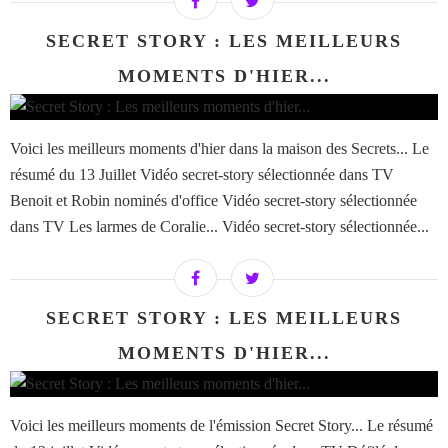
SECRET STORY : LES MEILLEURS
MOMENTS D'HIER...
Voici les meilleurs moments d'hier dans la maison des Secrets... Le
résumé du 13 Juillet Vidéo secret-story sélectionnée dans TV
Benoit et Robin nominés d'office Vidéo secret-story sélectionnée
dans TV Les larmes de Coralie... Vidéo secret-story sélectionnée...
SECRET STORY : LES MEILLEURS
MOMENTS D'HIER...
Voici les meilleurs moments de l'émission Secret Story... Le résumé