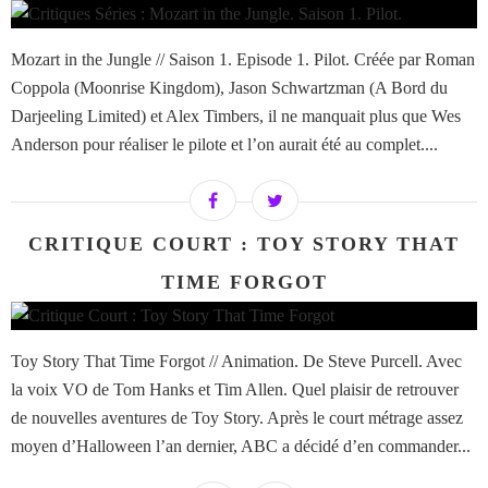
Mozart in the Jungle // Saison 1. Episode 1. Pilot. Créée par Roman
Coppola (Moonrise Kingdom), Jason Schwartzman (A Bord du
Darjeeling Limited) et Alex Timbers, il ne manquait plus que Wes
Anderson pour réaliser le pilote et l’on aurait été au complet....
CRITIQUE COURT : TOY STORY THAT
TIME FORGOT
Toy Story That Time Forgot // Animation. De Steve Purcell. Avec
la voix VO de Tom Hanks et Tim Allen. Quel plaisir de retrouver
de nouvelles aventures de Toy Story. Après le court métrage assez
moyen d’Halloween l’an dernier, ABC a décidé d’en commander...