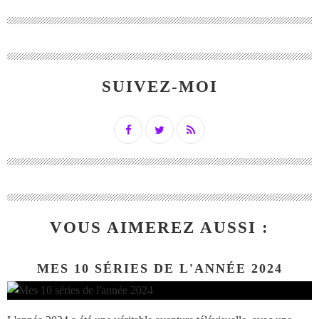
SUIVEZ-MOI
VOUS AIMEREZ AUSSI :
MES 10 SÉRIES DE L'ANNÉE 2024