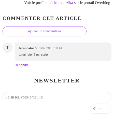
Voir le profil de
delromainzika
sur le portail Overblog
COMMENTER CET ARTICLE
Ajouter un commentaire
T
terminator 5
03/07/2015 18:14
terminator 5 est sorte
Répondre
NEWSLETTER