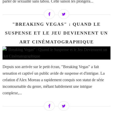
parler de sexualité sans tabou. Cette saison les plongera...
"BREAKING VEGAS" : QUAND LE
SUSPENSE ET LE JEU DEVIENNENT UN
ART CINÉMATOGRAPHIQUE
Depuis son arrivée sur le petit écran, "Breaking Vegas" a fait
sensation et captivé un public avide de suspense et d'intrigue. La
création d'Alex Moreau a rapidement conquis son statut de série
incontournable du genre, mêlant habilement une intrigue
complexe,...