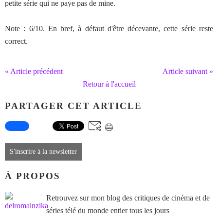
petite série qui ne paye pas de mine.
Note : 6/10. En bref, à défaut d'être décevante, cette série reste
correct.
« Article précédent
Article suivant »
Retour à l'accueil
PARTAGER CET ARTICLE
S'inscrire à la newsletter
À PROPOS
Retrouvez sur mon blog des critiques de cinéma et de
séries télé du monde entier tous les jours