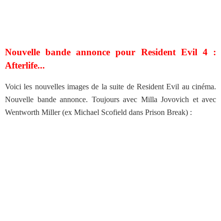
Nouvelle bande annonce pour Resident Evil 4 :
Afterlife...
Voici les nouvelles images de la suite de Resident Evil au cinéma.
Nouvelle bande annonce. Toujours avec Milla Jovovich et avec
Wentworth Miller (ex Michael Scofield dans Prison Break) :