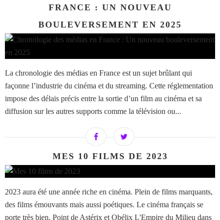
FRANCE : UN NOUVEAU
BOULEVERSEMENT EN 2025
La chronologie des médias en France est un sujet brûlant qui
façonne l’industrie du cinéma et du streaming. Cette réglementation
impose des délais précis entre la sortie d’un film au cinéma et sa
diffusion sur les autres supports comme la télévision ou...
MES 10 FILMS DE 2023
2023 aura été une année riche en cinéma. Plein de films marquants,
des films émouvants mais aussi poétiques. Le cinéma français se
porte très bien. Point de Astérix et Obélix L'Empire du Milieu dans