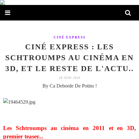
CINÉ EXPRESS
CINÉ EXPRESS : LES
SCHTROUMPS AU CINÉMA EN
3D, ET LE RESTE DE L'ACTU..
18 JUIN 2010
By Ca Deborde De Potins !
Les Schtroumps au cinéma en 2011 et en 3D,
premier teaser...