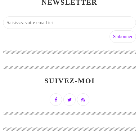
NEWSLETTER
SUIVEZ-MOI