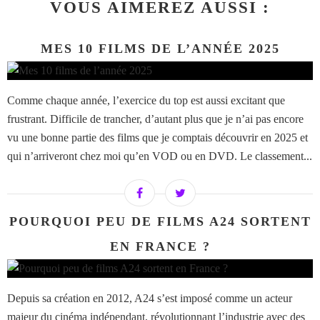
VOUS AIMEREZ AUSSI :
MES 10 FILMS DE L’ANNÉE 2025
Comme chaque année, l’exercice du top est aussi excitant que
frustrant. Difficile de trancher, d’autant plus que je n’ai pas encore
vu une bonne partie des films que je comptais découvrir en 2025 et
qui n’arriveront chez moi qu’en VOD ou en DVD. Le classement...
POURQUOI PEU DE FILMS A24 SORTENT
EN FRANCE ?
Depuis sa création en 2012, A24 s’est imposé comme un acteur
majeur du cinéma indépendant, révolutionnant l’industrie avec des