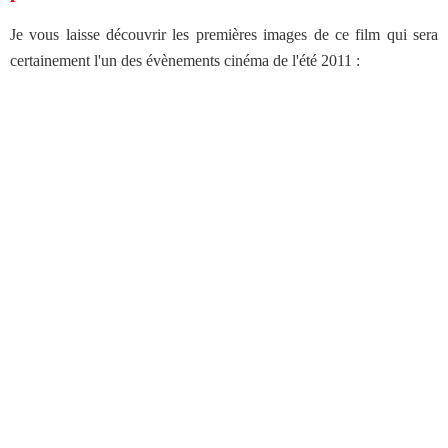
Je vous laisse découvrir les premières images de ce film qui sera
certainement l'un des évènements cinéma de l'été 2011 :