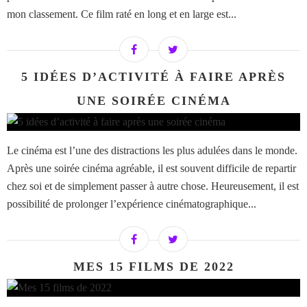
mon classement. Ce film raté en long et en large est...
5 IDÉES D’ACTIVITÉ À FAIRE APRÈS
UNE SOIRÉE CINÉMA
Le cinéma est l’une des distractions les plus adulées dans le monde.
Après une soirée cinéma agréable, il est souvent difficile de repartir
chez soi et de simplement passer à autre chose. Heureusement, il est
possibilité de prolonger l’expérience cinématographique...
MES 15 FILMS DE 2022