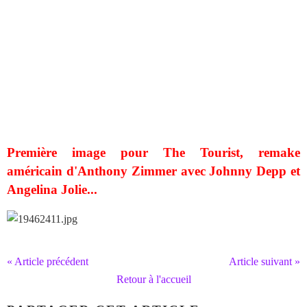
Première image pour The Tourist, remake
américain d'Anthony Zimmer avec Johnny Depp et
Angelina Jolie...
« Article précédent
Article suivant »
Retour à l'accueil