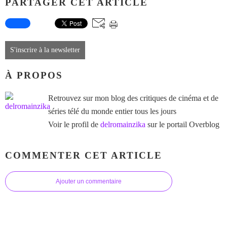
PARTAGER CET ARTICLE
S'inscrire à la newsletter
À PROPOS
Retrouvez sur mon blog des critiques de cinéma et de
séries télé du monde entier tous les jours
Voir le profil de
delromainzika
sur le portail Overblog
COMMENTER CET ARTICLE
Ajouter un commentaire