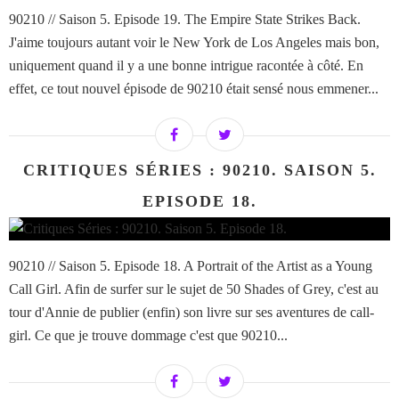
90210 // Saison 5. Episode 19. The Empire State Strikes Back.
J'aime toujours autant voir le New York de Los Angeles mais bon,
uniquement quand il y a une bonne intrigue racontée à côté. En
effet, ce tout nouvel épisode de 90210 était sensé nous emmener...
CRITIQUES SÉRIES : 90210. SAISON 5.
EPISODE 18.
90210 // Saison 5. Episode 18. A Portrait of the Artist as a Young
Call Girl. Afin de surfer sur le sujet de 50 Shades of Grey, c'est au
tour d'Annie de publier (enfin) son livre sur ses aventures de call-
girl. Ce que je trouve dommage c'est que 90210...