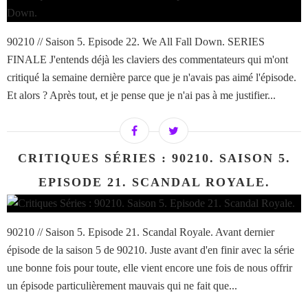
90210 // Saison 5. Episode 22. We All Fall Down. SERIES
FINALE J'entends déjà les claviers des commentateurs qui m'ont
critiqué la semaine dernière parce que je n'avais pas aimé l'épisode.
Et alors ? Après tout, et je pense que je n'ai pas à me justifier...
CRITIQUES SÉRIES : 90210. SAISON 5.
EPISODE 21. SCANDAL ROYALE.
90210 // Saison 5. Episode 21. Scandal Royale. Avant dernier
épisode de la saison 5 de 90210. Juste avant d'en finir avec la série
une bonne fois pour toute, elle vient encore une fois de nous offrir
un épisode particulièrement mauvais qui ne fait que...