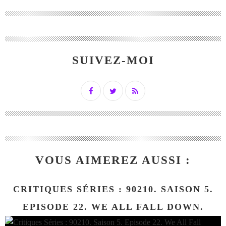
SUIVEZ-MOI
VOUS AIMEREZ AUSSI :
CRITIQUES SÉRIES : 90210. SAISON 5.
EPISODE 22. WE ALL FALL DOWN.