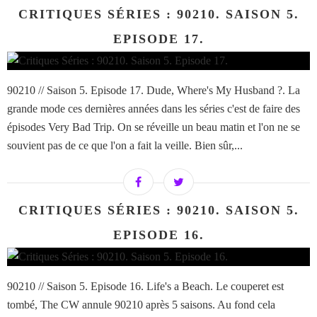
CRITIQUES SÉRIES : 90210. SAISON 5.
EPISODE 17.
90210 // Saison 5. Episode 17. Dude, Where's My Husband ?. La
grande mode ces dernières années dans les séries c'est de faire des
épisodes Very Bad Trip. On se réveille un beau matin et l'on ne se
souvient pas de ce que l'on a fait la veille. Bien sûr,...
CRITIQUES SÉRIES : 90210. SAISON 5.
EPISODE 16.
90210 // Saison 5. Episode 16. Life's a Beach. Le couperet est
tombé, The CW annule 90210 après 5 saisons. Au fond cela