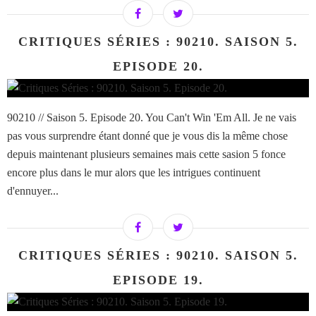
CRITIQUES SÉRIES : 90210. SAISON 5.
EPISODE 20.
90210 // Saison 5. Episode 20. You Can't Win 'Em All. Je ne vais
pas vous surprendre étant donné que je vous dis la même chose
depuis maintenant plusieurs semaines mais cette sasion 5 fonce
encore plus dans le mur alors que les intrigues continuent
d'ennuyer...
CRITIQUES SÉRIES : 90210. SAISON 5.
EPISODE 19.