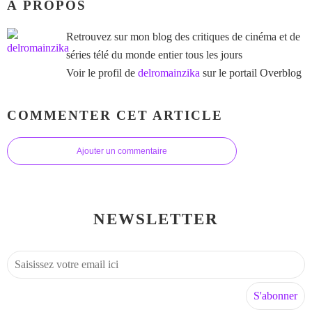
À PROPOS
Retrouvez sur mon blog des critiques de cinéma et de
séries télé du monde entier tous les jours
Voir le profil de
delromainzika
sur le portail Overblog
COMMENTER CET ARTICLE
Ajouter un commentaire
NEWSLETTER