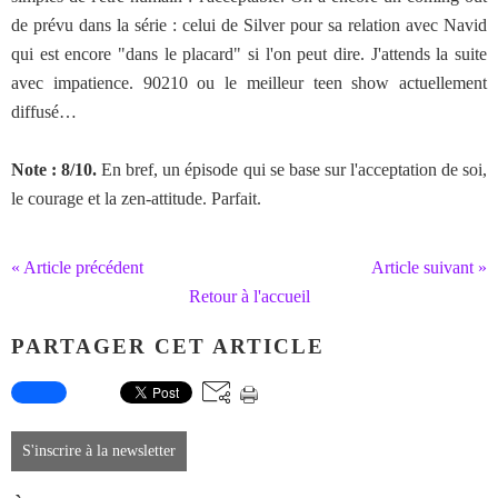
de prévu dans la série : celui de Silver pour sa relation avec Navid
qui est encore "dans le placard" si l'on peut dire. J'attends la suite
avec impatience. 90210 ou le meilleur teen show actuellement
diffusé…
Note : 8/10.
En bref, un épisode qui se base sur l'acceptation de soi,
le courage et la zen-attitude. Parfait.
« Article précédent
Article suivant »
Retour à l'accueil
PARTAGER CET ARTICLE
S'inscrire à la newsletter