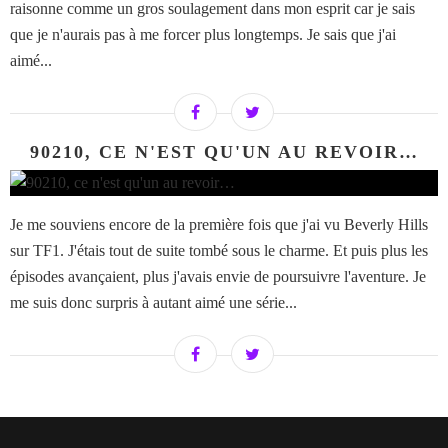
raisonne comme un gros soulagement dans mon esprit car je sais
que je n'aurais pas à me forcer plus longtemps. Je sais que j'ai
aimé...
90210, CE N'EST QU'UN AU REVOIR…
Je me souviens encore de la première fois que j'ai vu Beverly Hills
sur TF1. J'étais tout de suite tombé sous le charme. Et puis plus les
épisodes avançaient, plus j'avais envie de poursuivre l'aventure. Je
me suis donc surpris à autant aimé une série...