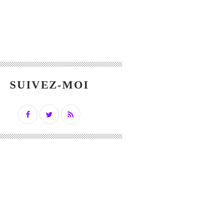
SUIVEZ-MOI