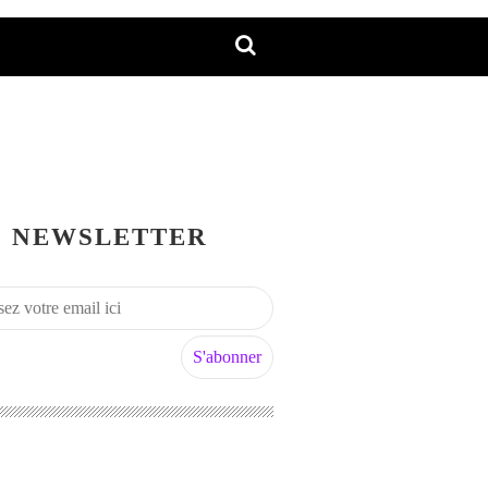
NEWSLETTER