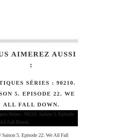
US AIMEREZ AUSSI
:
TIQUES SÉRIES : 90210.
SON 5. EPISODE 22. WE
ALL FALL DOWN.
/ Saison 5. Episode 22. We All Fall