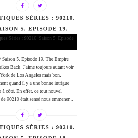
TIQUES SÉRIES : 90210.
AISON 5. EPISODE 19.
/ Saison 5. Episode 19. The Empire
trikes Back. J'aime toujours autant voir
York de Los Angeles mais bon,
ent quand il y a une bonne intrigue
 à côté. En effet, ce tout nouvel
 de 90210 était sensé nous emmener...
TIQUES SÉRIES : 90210.