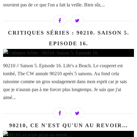
souvient pas de ce que l'on a fait la veille. Bien sûr,...
CRITIQUES SÉRIES : 90210. SAISON 5.
EPISODE 16.
90210 // Saison 5. Episode 16. Life's a Beach. Le couperet est
tombé, The CW annule 90210 après 5 saisons. Au fond cela
raisonne comme un gros soulagement dans mon esprit car je sais
que je n'aurais pas à me forcer plus longtemps. Je sais que j'ai
aimé...
90210, CE N'EST QU'UN AU REVOIR…