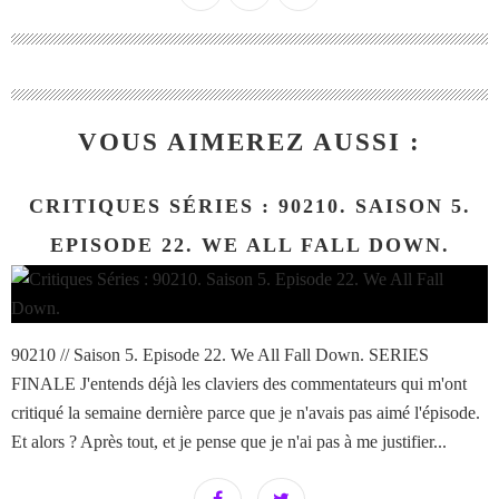
VOUS AIMEREZ AUSSI :
CRITIQUES SÉRIES : 90210. SAISON 5.
EPISODE 22. WE ALL FALL DOWN.
90210 // Saison 5. Episode 22. We All Fall Down. SERIES
FINALE J'entends déjà les claviers des commentateurs qui m'ont
critiqué la semaine dernière parce que je n'avais pas aimé l'épisode.
Et alors ? Après tout, et je pense que je n'ai pas à me justifier...