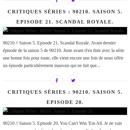
CRITIQUES SÉRIES : 90210. SAISON 5.
EPISODE 21. SCANDAL ROYALE.
90210 // Saison 5. Episode 21. Scandal Royale. Avant dernier
épisode de la saison 5 de 90210. Juste avant d'en finir avec la série
une bonne fois pour toute, elle vient encore une fois de nous offrir
un épisode particulièrement mauvais qui ne fait que...
CRITIQUES SÉRIES : 90210. SAISON 5.
EPISODE 20.
90210 // Saison 5. Episode 20. You Can't Win 'Em All. Je ne vais