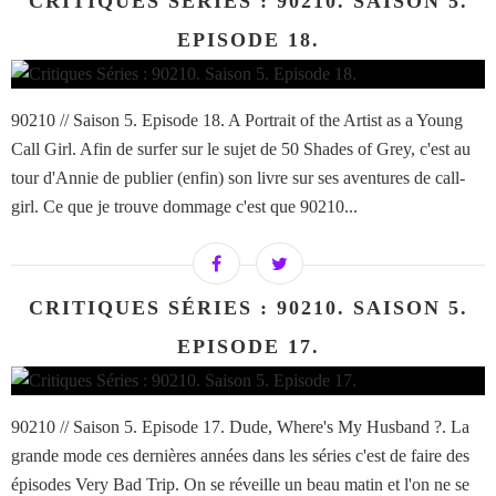
CRITIQUES SÉRIES : 90210. SAISON 5.
EPISODE 18.
90210 // Saison 5. Episode 18. A Portrait of the Artist as a Young
Call Girl. Afin de surfer sur le sujet de 50 Shades of Grey, c'est au
tour d'Annie de publier (enfin) son livre sur ses aventures de call-
girl. Ce que je trouve dommage c'est que 90210...
CRITIQUES SÉRIES : 90210. SAISON 5.
EPISODE 17.
90210 // Saison 5. Episode 17. Dude, Where's My Husband ?. La
grande mode ces dernières années dans les séries c'est de faire des
épisodes Very Bad Trip. On se réveille un beau matin et l'on ne se