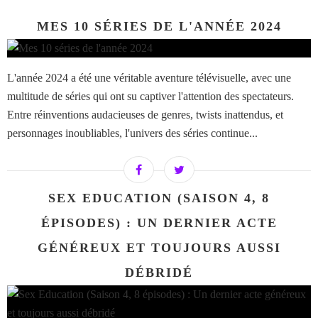
MES 10 SÉRIES DE L'ANNÉE 2024
L'année 2024 a été une véritable aventure télévisuelle, avec une
multitude de séries qui ont su captiver l'attention des spectateurs.
Entre réinventions audacieuses de genres, twists inattendus, et
personnages inoubliables, l'univers des séries continue...
SEX EDUCATION (SAISON 4, 8
ÉPISODES) : UN DERNIER ACTE
GÉNÉREUX ET TOUJOURS AUSSI
DÉBRIDÉ