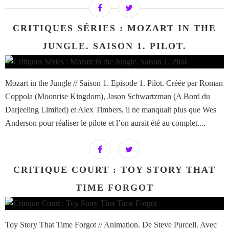
CRITIQUES SÉRIES : MOZART IN THE
JUNGLE. SAISON 1. PILOT.
Mozart in the Jungle // Saison 1. Episode 1. Pilot. Créée par Roman
Coppola (Moonrise Kingdom), Jason Schwartzman (A Bord du
Darjeeling Limited) et Alex Timbers, il ne manquait plus que Wes
Anderson pour réaliser le pilote et l’on aurait été au complet....
CRITIQUE COURT : TOY STORY THAT
TIME FORGOT
Toy Story That Time Forgot // Animation. De Steve Purcell. Avec