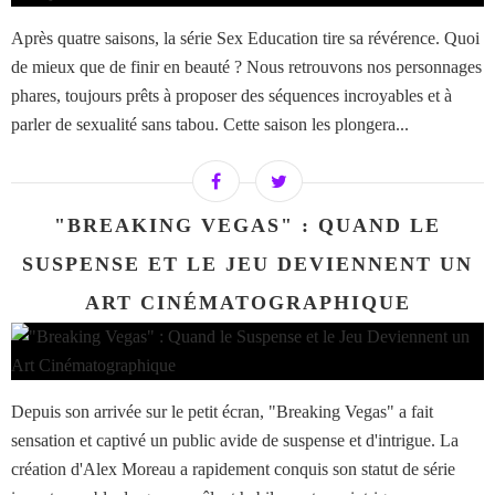
Après quatre saisons, la série Sex Education tire sa révérence. Quoi
de mieux que de finir en beauté ? Nous retrouvons nos personnages
phares, toujours prêts à proposer des séquences incroyables et à
parler de sexualité sans tabou. Cette saison les plongera...
"BREAKING VEGAS" : QUAND LE
SUSPENSE ET LE JEU DEVIENNENT UN
ART CINÉMATOGRAPHIQUE
Depuis son arrivée sur le petit écran, "Breaking Vegas" a fait
sensation et captivé un public avide de suspense et d'intrigue. La
création d'Alex Moreau a rapidement conquis son statut de série