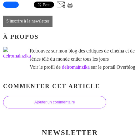
S'inscrire à la newsletter
À PROPOS
Retrouvez sur mon blog des critiques de cinéma et de
séries télé du monde entier tous les jours
Voir le profil de
delromainzika
sur le portail Overblog
COMMENTER CET ARTICLE
Ajouter un commentaire
NEWSLETTER