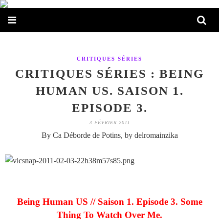
CRITIQUES SÉRIES
CRITIQUES SÉRIES : BEING
HUMAN US. SAISON 1.
EPISODE 3.
3 FÉVRIER 2011
By Ca Déborde de Potins, by delromainzika
Being Human US // Saison 1. Episode 3. Some
Thing To Watch Over Me.