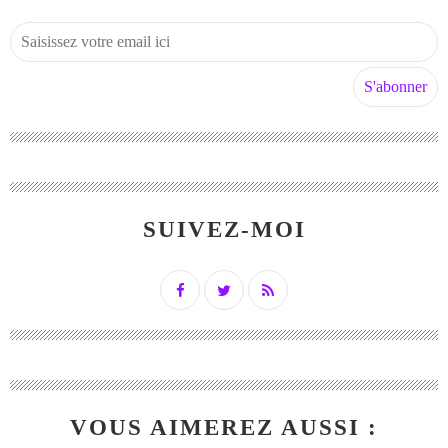
SUIVEZ-MOI
VOUS AIMEREZ AUSSI :