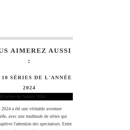
US AIMEREZ AUSSI
:
 10 SÉRIES DE L'ANNÉE
2024
 2024 a été une véritable aventure
elle, avec une multitude de séries qui
aptiver l'attention des spectateurs. Entre