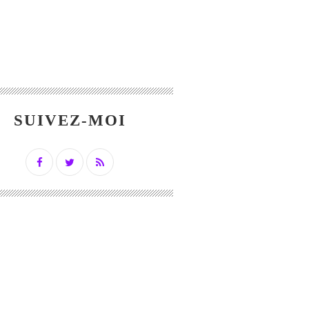
SUIVEZ-MOI