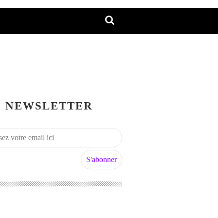
NEWSLETTER