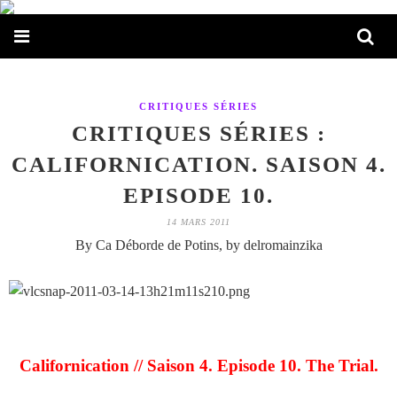
CRITIQUES SÉRIES
CRITIQUES SÉRIES :
CALIFORNICATION. SAISON 4.
EPISODE 10.
14 MARS 2011
By Ca Déborde de Potins, by delromainzika
Californication // Saison 4. Episode 10. The Trial.