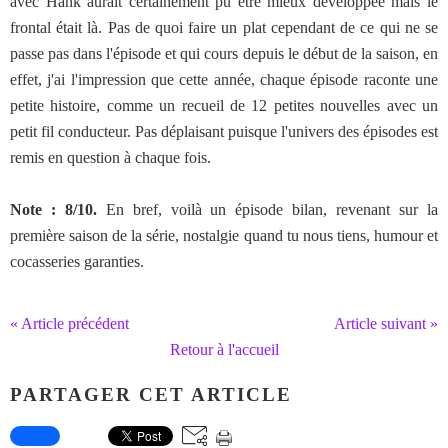
avec Hank aurait certainement pu être mieux développée mais le
frontal était là. Pas de quoi faire un plat cependant de ce qui ne se
passe pas dans l'épisode et qui cours depuis le début de la saison, en
effet, j'ai l'impression que cette année, chaque épisode raconte une
petite histoire, comme un recueil de 12 petites nouvelles avec un
petit fil conducteur. Pas déplaisant puisque l'univers des épisodes est
remis en question à chaque fois.
Note : 8/10.
En bref, voilà un épisode bilan, revenant sur la
première saison de la série, nostalgie quand tu nous tiens, humour et
cocasseries garanties.
« Article précédent
Article suivant »
Retour à l'accueil
PARTAGER CET ARTICLE