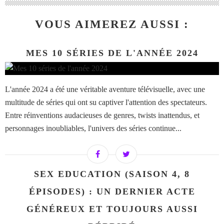
VOUS AIMEREZ AUSSI :
MES 10 SÉRIES DE L'ANNÉE 2024
L'année 2024 a été une véritable aventure télévisuelle, avec une
multitude de séries qui ont su captiver l'attention des spectateurs.
Entre réinventions audacieuses de genres, twists inattendus, et
personnages inoubliables, l'univers des séries continue...
SEX EDUCATION (SAISON 4, 8
ÉPISODES) : UN DERNIER ACTE
GÉNÉREUX ET TOUJOURS AUSSI