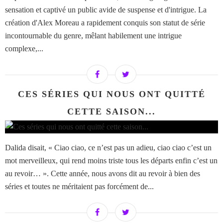
sensation et captivé un public avide de suspense et d'intrigue. La
création d'Alex Moreau a rapidement conquis son statut de série
incontournable du genre, mêlant habilement une intrigue
complexe,...
CES SÉRIES QUI NOUS ONT QUITTÉ
CETTE SAISON...
Dalida disait, « Ciao ciao, ce n’est pas un adieu, ciao ciao c’est un
mot merveilleux, qui rend moins triste tous les départs enfin c’est un
au revoir… ». Cette année, nous avons dit au revoir à bien des
séries et toutes ne méritaient pas forcément de...