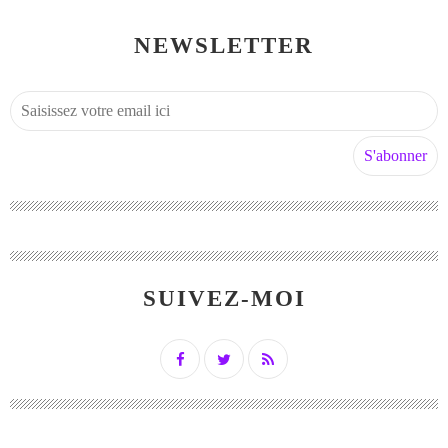
NEWSLETTER
SUIVEZ-MOI